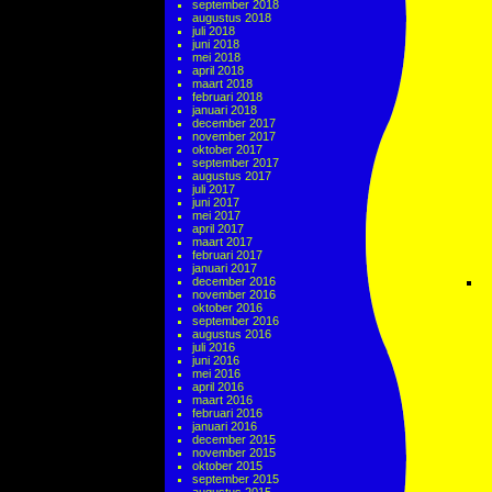
september 2018
augustus 2018
juli 2018
juni 2018
mei 2018
april 2018
maart 2018
februari 2018
januari 2018
december 2017
november 2017
oktober 2017
september 2017
augustus 2017
juli 2017
juni 2017
mei 2017
april 2017
maart 2017
februari 2017
januari 2017
december 2016
november 2016
oktober 2016
september 2016
augustus 2016
juli 2016
juni 2016
mei 2016
april 2016
maart 2016
februari 2016
januari 2016
december 2015
november 2015
oktober 2015
september 2015