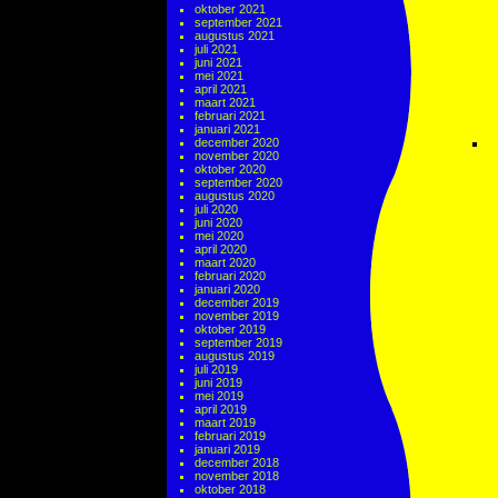
oktober 2021
september 2021
augustus 2021
juli 2021
juni 2021
mei 2021
april 2021
maart 2021
februari 2021
januari 2021
december 2020
november 2020
oktober 2020
september 2020
augustus 2020
juli 2020
juni 2020
mei 2020
april 2020
maart 2020
februari 2020
januari 2020
december 2019
november 2019
oktober 2019
september 2019
augustus 2019
juli 2019
juni 2019
mei 2019
april 2019
maart 2019
februari 2019
januari 2019
december 2018
november 2018
oktober 2018