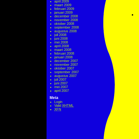
april 2009
maart 2009
februari 2009
januari 2009
december 2008
november 2008
oktober 2008
september 2008
augustus 2008
juli 2008
juni 2008
mei 2008
april 2008
maart 2008
februari 2008
januari 2008
december 2007
november 2007
oktober 2007
september 2007
augustus 2007
juli 2007
juni 2007
mei 2007
april 2007
Meta
Login
Valid
XHTML
XFN