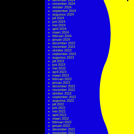
december 2024
november 2024
oktober 2024
september 2024
augustus 2024
juli 2024
juni 2024
mei 2024
april 2024
maart 2024
februari 2024
januari 2024
december 2023
november 2023
oktober 2023
september 2023
augustus 2023
juli 2023
juni 2023
mei 2023
april 2023
maart 2023
februari 2023
januari 2023
december 2022
november 2022
oktober 2022
september 2022
augustus 2022
juli 2022
juni 2022
mei 2022
april 2022
maart 2022
februari 2022
januari 2022
december 2021
november 2021