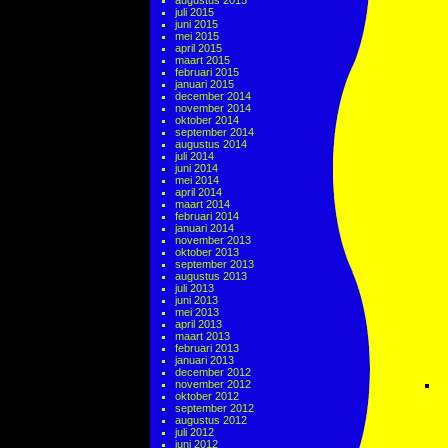
augustus 2015
juli 2015
juni 2015
mei 2015
april 2015
maart 2015
februari 2015
januari 2015
december 2014
november 2014
oktober 2014
september 2014
augustus 2014
juli 2014
juni 2014
mei 2014
april 2014
maart 2014
februari 2014
januari 2014
november 2013
oktober 2013
september 2013
augustus 2013
juli 2013
juni 2013
mei 2013
april 2013
maart 2013
februari 2013
januari 2013
december 2012
november 2012
oktober 2012
september 2012
augustus 2012
juli 2012
juni 2012