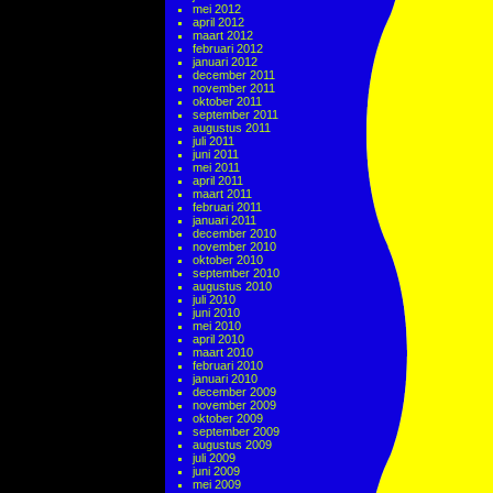
mei 2012
april 2012
maart 2012
februari 2012
januari 2012
december 2011
november 2011
oktober 2011
september 2011
augustus 2011
juli 2011
juni 2011
mei 2011
april 2011
maart 2011
februari 2011
januari 2011
december 2010
november 2010
oktober 2010
september 2010
augustus 2010
juli 2010
juni 2010
mei 2010
april 2010
maart 2010
februari 2010
januari 2010
december 2009
november 2009
oktober 2009
september 2009
augustus 2009
juli 2009
juni 2009
mei 2009