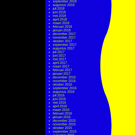
september 2018
augustus 2018
juli 2018
juni 2018
mei 2018
april 2018
maart 2018
februari 2018
januari 2018
december 2017
november 2017
oktober 2017
september 2017
augustus 2017
juli 2017
juni 2017
mei 2017
april 2017
maart 2017
februari 2017
januari 2017
december 2016
november 2016
oktober 2016
september 2016
augustus 2016
juli 2016
juni 2016
mei 2016
april 2016
maart 2016
februari 2016
januari 2016
december 2015
november 2015
oktober 2015
september 2015