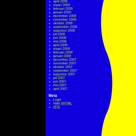
april 2009
maart 2009
februari 2009
januari 2009
december 2008
november 2008
oktober 2008
september 2008
augustus 2008
juli 2008
juni 2008
mei 2008
april 2008
maart 2008
februari 2008
januari 2008
december 2007
november 2007
oktober 2007
september 2007
augustus 2007
juli 2007
juni 2007
mei 2007
april 2007
Meta
Login
Valid
XHTML
XFN