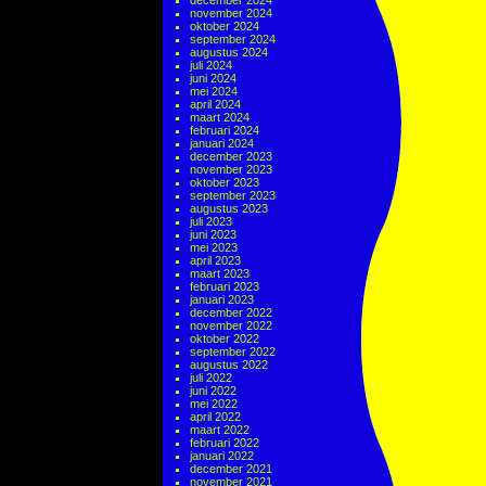
december 2024
november 2024
oktober 2024
september 2024
augustus 2024
juli 2024
juni 2024
mei 2024
april 2024
maart 2024
februari 2024
januari 2024
december 2023
november 2023
oktober 2023
september 2023
augustus 2023
juli 2023
juni 2023
mei 2023
april 2023
maart 2023
februari 2023
januari 2023
december 2022
november 2022
oktober 2022
september 2022
augustus 2022
juli 2022
juni 2022
mei 2022
april 2022
maart 2022
februari 2022
januari 2022
december 2021
november 2021