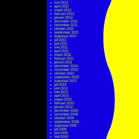
mei 2012
april 2012
maart 2012
februari 2012
januari 2012
december 2011
november 2011
oktober 2011
september 2011
augustus 2011
juli 2011
juni 2011
mei 2011
april 2011
maart 2011
februari 2011
januari 2011
december 2010
november 2010
oktober 2010
september 2010
augustus 2010
juli 2010
juni 2010
mei 2010
april 2010
maart 2010
februari 2010
januari 2010
december 2009
november 2009
oktober 2009
september 2009
augustus 2009
juli 2009
juni 2009
mei 2009