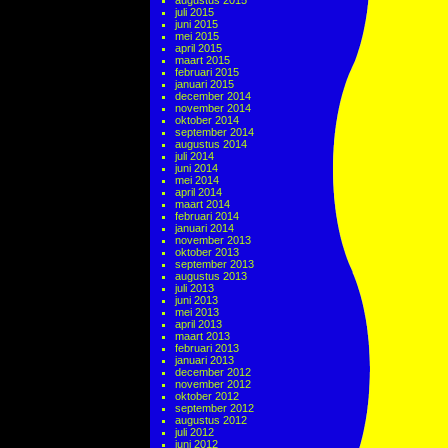
augustus 2015
juli 2015
juni 2015
mei 2015
april 2015
maart 2015
februari 2015
januari 2015
december 2014
november 2014
oktober 2014
september 2014
augustus 2014
juli 2014
juni 2014
mei 2014
april 2014
maart 2014
februari 2014
januari 2014
november 2013
oktober 2013
september 2013
augustus 2013
juli 2013
juni 2013
mei 2013
april 2013
maart 2013
februari 2013
januari 2013
december 2012
november 2012
oktober 2012
september 2012
augustus 2012
juli 2012
juni 2012