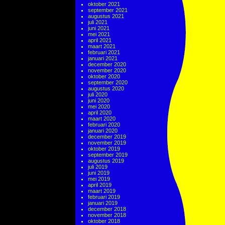
oktober 2021
september 2021
augustus 2021
juli 2021
juni 2021
mei 2021
april 2021
maart 2021
februari 2021
januari 2021
december 2020
november 2020
oktober 2020
september 2020
augustus 2020
juli 2020
juni 2020
mei 2020
april 2020
maart 2020
februari 2020
januari 2020
december 2019
november 2019
oktober 2019
september 2019
augustus 2019
juli 2019
juni 2019
mei 2019
april 2019
maart 2019
februari 2019
januari 2019
december 2018
november 2018
oktober 2018