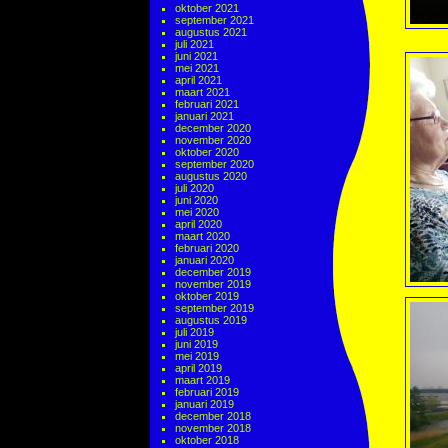
oktober 2021
september 2021
augustus 2021
juli 2021
juni 2021
mei 2021
april 2021
maart 2021
februari 2021
januari 2021
december 2020
november 2020
oktober 2020
september 2020
augustus 2020
juli 2020
juni 2020
mei 2020
april 2020
maart 2020
februari 2020
januari 2020
december 2019
november 2019
oktober 2019
september 2019
augustus 2019
juli 2019
juni 2019
mei 2019
april 2019
maart 2019
februari 2019
januari 2019
december 2018
november 2018
oktober 2018