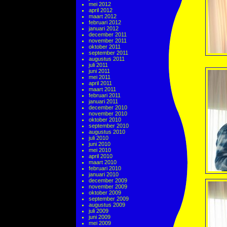
mei 2012
april 2012
maart 2012
februari 2012
januari 2012
december 2011
november 2011
oktober 2011
september 2011
augustus 2011
juli 2011
juni 2011
mei 2011
april 2011
maart 2011
februari 2011
januari 2011
december 2010
november 2010
oktober 2010
september 2010
augustus 2010
juli 2010
juni 2010
mei 2010
april 2010
maart 2010
februari 2010
januari 2010
december 2009
november 2009
oktober 2009
september 2009
augustus 2009
juli 2009
juni 2009
mei 2009