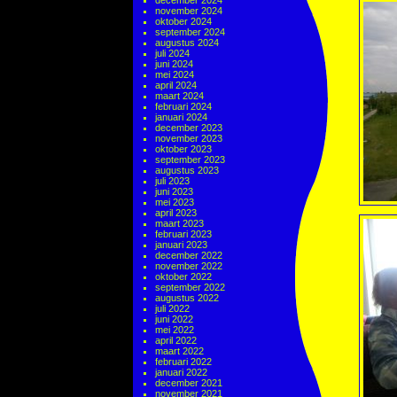
december 2024
november 2024
oktober 2024
september 2024
augustus 2024
juli 2024
juni 2024
mei 2024
april 2024
maart 2024
februari 2024
januari 2024
december 2023
november 2023
oktober 2023
september 2023
augustus 2023
juli 2023
juni 2023
mei 2023
april 2023
maart 2023
februari 2023
januari 2023
december 2022
november 2022
oktober 2022
september 2022
augustus 2022
juli 2022
juni 2022
mei 2022
april 2022
maart 2022
februari 2022
januari 2022
december 2021
november 2021