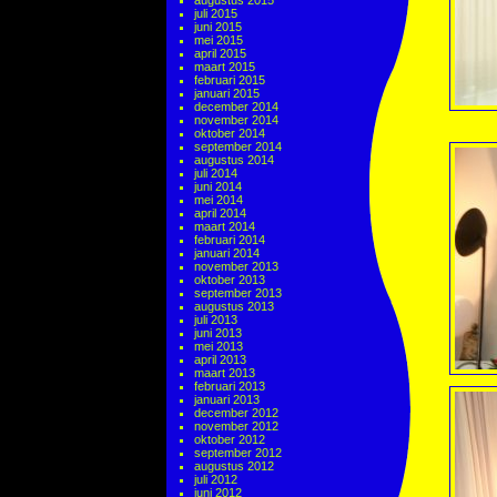
augustus 2015
juli 2015
juni 2015
mei 2015
april 2015
maart 2015
februari 2015
januari 2015
december 2014
november 2014
oktober 2014
september 2014
augustus 2014
juli 2014
juni 2014
mei 2014
april 2014
maart 2014
februari 2014
januari 2014
november 2013
oktober 2013
september 2013
augustus 2013
juli 2013
juni 2013
mei 2013
april 2013
maart 2013
februari 2013
januari 2013
december 2012
november 2012
oktober 2012
september 2012
augustus 2012
juli 2012
juni 2012