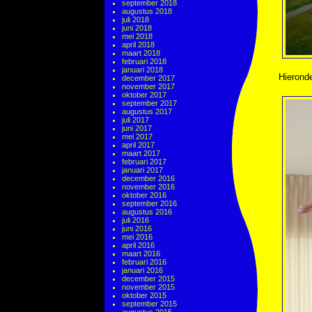
september 2018
augustus 2018
juli 2018
juni 2018
mei 2018
april 2018
maart 2018
februari 2018
januari 2018
Hieronde
december 2017
november 2017
oktober 2017
september 2017
augustus 2017
juli 2017
juni 2017
mei 2017
april 2017
maart 2017
februari 2017
januari 2017
december 2016
november 2016
oktober 2016
september 2016
augustus 2016
juli 2016
juni 2016
mei 2016
april 2016
maart 2016
februari 2016
januari 2016
december 2015
november 2015
oktober 2015
september 2015