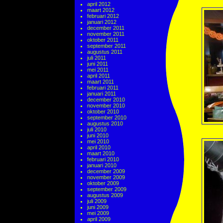
april 2012
maart 2012
februari 2012
januari 2012
december 2011
november 2011
oktober 2011
september 2011
augustus 2011
juli 2011
juni 2011
mei 2011
april 2011
maart 2011
februari 2011
januari 2011
december 2010
november 2010
oktober 2010
september 2010
augustus 2010
juli 2010
juni 2010
mei 2010
april 2010
maart 2010
februari 2010
januari 2010
december 2009
november 2009
oktober 2009
september 2009
augustus 2009
juli 2009
juni 2009
mei 2009
april 2009