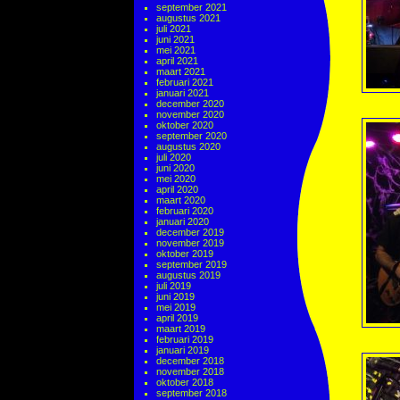
september 2021
augustus 2021
juli 2021
juni 2021
mei 2021
april 2021
maart 2021
februari 2021
januari 2021
december 2020
november 2020
oktober 2020
september 2020
augustus 2020
juli 2020
juni 2020
mei 2020
april 2020
maart 2020
februari 2020
januari 2020
december 2019
november 2019
oktober 2019
september 2019
augustus 2019
juli 2019
juni 2019
mei 2019
april 2019
maart 2019
februari 2019
januari 2019
december 2018
november 2018
oktober 2018
september 2018