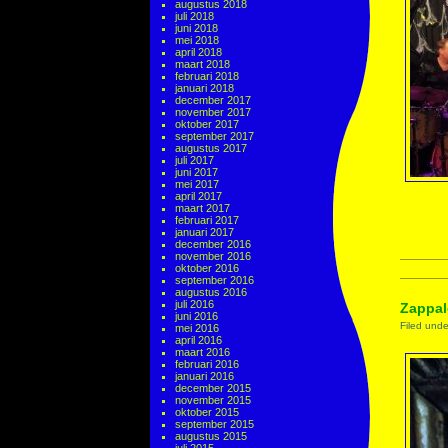
augustus 2018
juli 2018
juni 2018
mei 2018
april 2018
maart 2018
februari 2018
januari 2018
december 2017
november 2017
oktober 2017
september 2017
augustus 2017
juli 2017
juni 2017
mei 2017
april 2017
maart 2017
februari 2017
januari 2017
december 2016
november 2016
oktober 2016
september 2016
augustus 2016
juli 2016
Zappal
juni 2016
Filed und
mei 2016
april 2016
maart 2016
februari 2016
januari 2016
december 2015
november 2015
oktober 2015
september 2015
augustus 2015