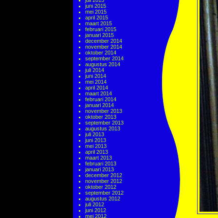
juli 2015
juni 2015
mei 2015
april 2015
maart 2015
februari 2015
januari 2015
december 2014
november 2014
oktober 2014
september 2014
augustus 2014
juli 2014
juni 2014
mei 2014
april 2014
maart 2014
februari 2014
januari 2014
november 2013
oktober 2013
september 2013
augustus 2013
juli 2013
juni 2013
mei 2013
april 2013
maart 2013
februari 2013
januari 2013
december 2012
november 2012
oktober 2012
september 2012
augustus 2012
juli 2012
juni 2012
mei 2012