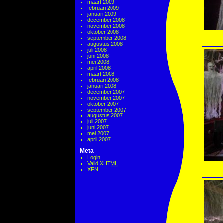
maart 2009
februari 2009
januari 2009
december 2008
november 2008
oktober 2008
september 2008
augustus 2008
juli 2008
juni 2008
mei 2008
april 2008
maart 2008
februari 2008
januari 2008
december 2007
november 2007
oktober 2007
september 2007
augustus 2007
juli 2007
juni 2007
mei 2007
april 2007
Meta
Login
Valid
XHTML
XFN