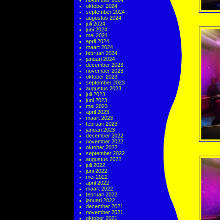
november 2024
oktober 2024
september 2024
augustus 2024
juli 2024
juni 2024
mei 2024
april 2024
maart 2024
februari 2024
januari 2024
december 2023
november 2023
oktober 2023
september 2023
augustus 2023
juli 2023
juni 2023
mei 2023
april 2023
maart 2023
februari 2023
januari 2023
december 2022
november 2022
oktober 2022
september 2022
augustus 2022
juli 2022
juni 2022
mei 2022
april 2022
maart 2022
februari 2022
januari 2022
december 2021
november 2021
oktober 2021