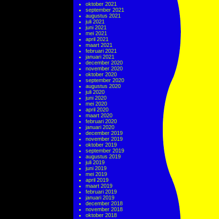
oktober 2021
september 2021
augustus 2021
juli 2021
juni 2021
mei 2021
april 2021
maart 2021
februari 2021
januari 2021
december 2020
november 2020
oktober 2020
september 2020
augustus 2020
juli 2020
juni 2020
mei 2020
april 2020
maart 2020
februari 2020
januari 2020
december 2019
november 2019
oktober 2019
september 2019
augustus 2019
juli 2019
juni 2019
mei 2019
april 2019
maart 2019
februari 2019
januari 2019
december 2018
november 2018
oktober 2018