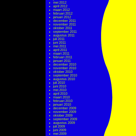
mei 2012
april 2012
maart 2012
februari 2012
januari 2012
december 2011
november 2011
oktober 2011
september 2011
augustus 2011
juli 2011
juni 2011
mei 2011
april 2011
maart 2011
februari 2011
januari 2011
december 2010
november 2010
oktober 2010
september 2010
augustus 2010
juli 2010
juni 2010
mei 2010
april 2010
maart 2010
februari 2010
januari 2010
december 2009
november 2009
oktober 2009
september 2009
augustus 2009
juli 2009
juni 2009
mei 2009