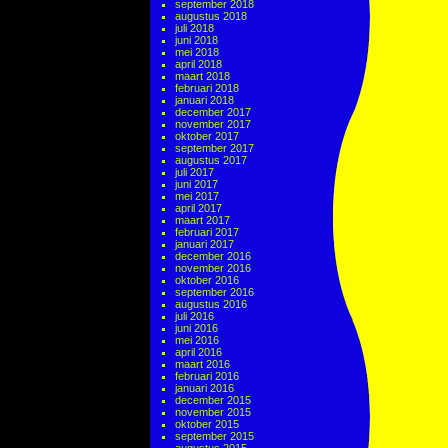
september 2018
augustus 2018
juli 2018
juni 2018
mei 2018
april 2018
maart 2018
februari 2018
januari 2018
december 2017
november 2017
oktober 2017
september 2017
augustus 2017
juli 2017
juni 2017
mei 2017
april 2017
maart 2017
februari 2017
januari 2017
december 2016
november 2016
oktober 2016
september 2016
augustus 2016
juli 2016
juni 2016
mei 2016
april 2016
maart 2016
februari 2016
januari 2016
december 2015
november 2015
oktober 2015
september 2015