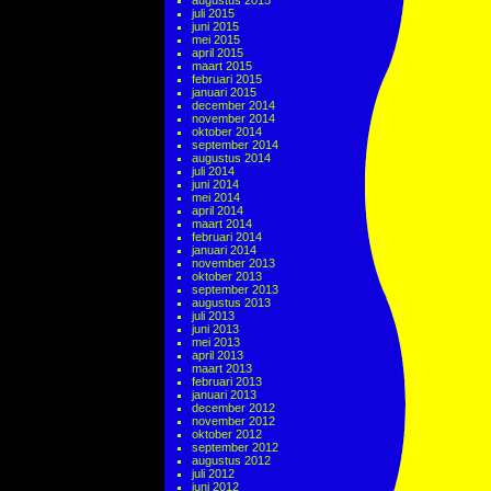
augustus 2015
juli 2015
juni 2015
mei 2015
april 2015
maart 2015
februari 2015
januari 2015
december 2014
november 2014
oktober 2014
september 2014
augustus 2014
juli 2014
juni 2014
mei 2014
april 2014
maart 2014
februari 2014
januari 2014
november 2013
oktober 2013
september 2013
augustus 2013
juli 2013
juni 2013
mei 2013
april 2013
maart 2013
februari 2013
januari 2013
december 2012
november 2012
oktober 2012
september 2012
augustus 2012
juli 2012
juni 2012