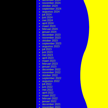
december 2024
november 2024
oktober 2024
september 2024
augustus 2024
juli 2024
juni 2024
mei 2024
april 2024
maart 2024
februari 2024
januari 2024
december 2023
november 2023
oktober 2023
september 2023
augustus 2023
juli 2023
juni 2023
mei 2023
april 2023
maart 2023
februari 2023
januari 2023
december 2022
november 2022
oktober 2022
september 2022
augustus 2022
juli 2022
juni 2022
mei 2022
april 2022
maart 2022
februari 2022
januari 2022
december 2021
november 2021