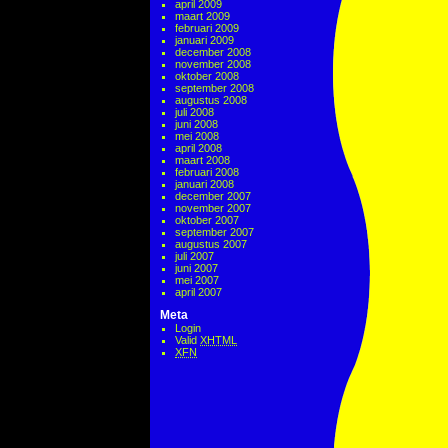
april 2009
maart 2009
februari 2009
januari 2009
december 2008
november 2008
oktober 2008
september 2008
augustus 2008
juli 2008
juni 2008
mei 2008
april 2008
maart 2008
februari 2008
januari 2008
december 2007
november 2007
oktober 2007
september 2007
augustus 2007
juli 2007
juni 2007
mei 2007
april 2007
Meta
Login
Valid
XHTML
XFN