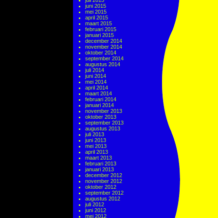
juli 2015
juni 2015
mei 2015
april 2015
maart 2015
februari 2015
januari 2015
december 2014
november 2014
oktober 2014
september 2014
augustus 2014
juli 2014
juni 2014
mei 2014
april 2014
maart 2014
februari 2014
januari 2014
november 2013
oktober 2013
september 2013
augustus 2013
juli 2013
juni 2013
mei 2013
april 2013
maart 2013
februari 2013
januari 2013
december 2012
november 2012
oktober 2012
september 2012
augustus 2012
juli 2012
juni 2012
mei 2012