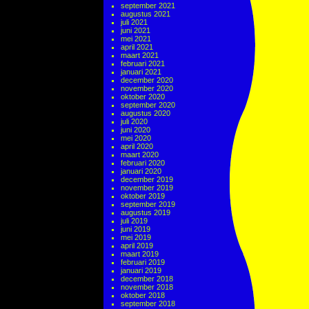
september 2021
augustus 2021
juli 2021
juni 2021
mei 2021
april 2021
maart 2021
februari 2021
januari 2021
december 2020
november 2020
oktober 2020
september 2020
augustus 2020
juli 2020
juni 2020
mei 2020
april 2020
maart 2020
februari 2020
januari 2020
december 2019
november 2019
oktober 2019
september 2019
augustus 2019
juli 2019
juni 2019
mei 2019
april 2019
maart 2019
februari 2019
januari 2019
december 2018
november 2018
oktober 2018
september 2018