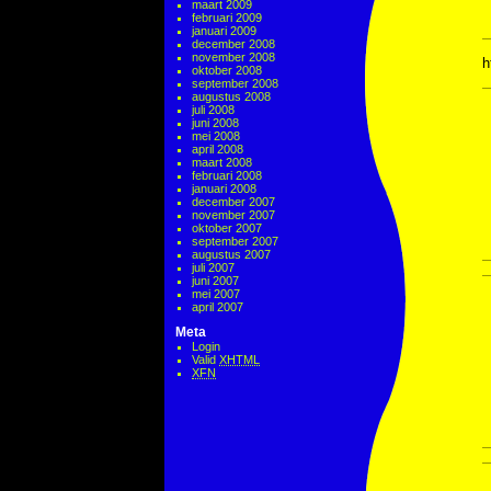
maart 2009
februari 2009
januari 2009
december 2008
november 2008
h
oktober 2008
september 2008
augustus 2008
juli 2008
juni 2008
mei 2008
april 2008
maart 2008
februari 2008
januari 2008
december 2007
november 2007
oktober 2007
september 2007
augustus 2007
juli 2007
juni 2007
mei 2007
april 2007
Meta
Login
Valid
XHTML
XFN