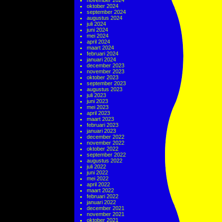
november 2024
oktober 2024
september 2024
augustus 2024
juli 2024
juni 2024
mei 2024
april 2024
maart 2024
februari 2024
januari 2024
december 2023
november 2023
oktober 2023
september 2023
augustus 2023
juli 2023
juni 2023
mei 2023
april 2023
maart 2023
februari 2023
januari 2023
december 2022
november 2022
oktober 2022
september 2022
augustus 2022
juli 2022
juni 2022
mei 2022
april 2022
maart 2022
februari 2022
januari 2022
december 2021
november 2021
oktober 2021