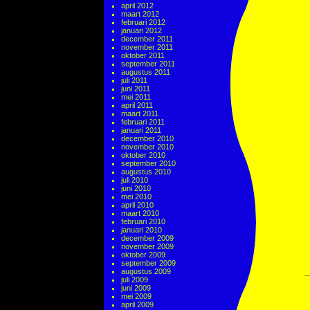
april 2012
maart 2012
februari 2012
januari 2012
december 2011
november 2011
oktober 2011
september 2011
augustus 2011
juli 2011
juni 2011
mei 2011
april 2011
maart 2011
februari 2011
januari 2011
december 2010
november 2010
oktober 2010
september 2010
augustus 2010
juli 2010
juni 2010
mei 2010
april 2010
maart 2010
februari 2010
januari 2010
december 2009
november 2009
oktober 2009
september 2009
augustus 2009
juli 2009
juni 2009
mei 2009
april 2009