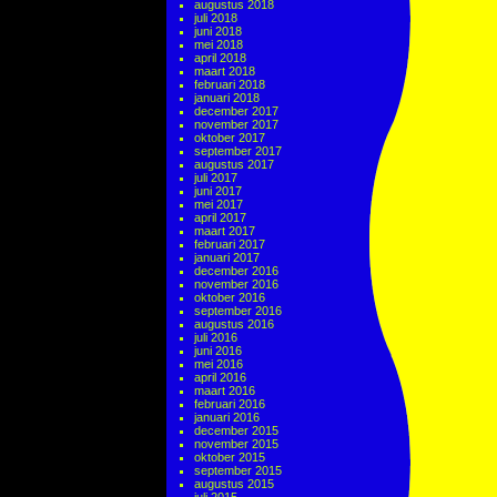
augustus 2018
juli 2018
juni 2018
mei 2018
april 2018
maart 2018
februari 2018
januari 2018
december 2017
november 2017
oktober 2017
september 2017
augustus 2017
juli 2017
juni 2017
mei 2017
april 2017
maart 2017
februari 2017
januari 2017
december 2016
november 2016
oktober 2016
september 2016
augustus 2016
juli 2016
juni 2016
mei 2016
april 2016
maart 2016
februari 2016
januari 2016
december 2015
november 2015
oktober 2015
september 2015
augustus 2015