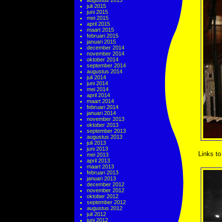
augustus 2015
juli 2015
juni 2015
mei 2015
april 2015
maart 2015
februari 2015
januari 2015
december 2014
november 2014
oktober 2014
september 2014
augustus 2014
juli 2014
juni 2014
mei 2014
april 2014
maart 2014
februari 2014
januari 2014
november 2013
oktober 2013
september 2013
augustus 2013
juli 2013
juni 2013
Links to
mei 2013
april 2013
maart 2013
februari 2013
januari 2013
december 2012
november 2012
oktober 2012
september 2012
augustus 2012
juli 2012
juni 2012