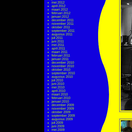
mei 2012
april 2012
maart 2012
februari 2012
januari 2012
december 2011
november 2011
oktober 2011
september 2011
augustus 2011
juli 2011
juni 2011
mei 2011
april 2011
maart 2011
februari 2011
januari 2011
december 2010
november 2010
oktober 2010
september 2010
augustus 2010
juli 2010
juni 2010
mei 2010
april 2010
maart 2010
februari 2010
januari 2010
december 2009
november 2009
oktober 2009
september 2009
augustus 2009
juli 2009
juni 2009
mei 2009