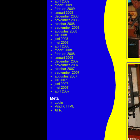
april 2009
maart 2009
februari 2009
januari 2009
december 2008
november 2008
oktober 2008
september 2008
augustus 2008
juli 2008
juni 2008
mei 2008
april 2008
maart 2008
februari 2008
januari 2008
december 2007
november 2007
oktober 2007
september 2007
augustus 2007
juli 2007
juni 2007
mei 2007
april 2007
Meta
Login
Valid
XHTML
XFN