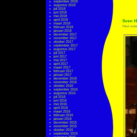
september 2018
augustus 2018
juli 2018
juni 2018
mei 2018
april 2018
Sven H
maart 2018
Filed und
februari 2018
januari 2018
december 2017
november 2017
oktober 2017
september 2017
augustus 2017
juli 2017
juni 2017
mei 2017
april 2017
maart 2017
februari 2017
januari 2017
december 2016
november 2016
oktober 2016
september 2016
augustus 2016
juli 2016
juni 2016
mei 2016
april 2016
maart 2016
februari 2016
januari 2016
december 2015
november 2015
oktober 2015
september 2015