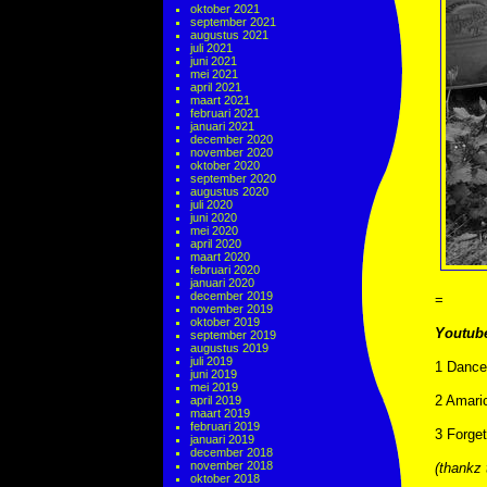
oktober 2021
september 2021
augustus 2021
juli 2021
juni 2021
mei 2021
april 2021
maart 2021
februari 2021
januari 2021
december 2020
november 2020
oktober 2020
september 2020
augustus 2020
juli 2020
juni 2020
mei 2020
april 2020
maart 2020
februari 2020
januari 2020
december 2019
=
november 2019
oktober 2019
Youtub
september 2019
augustus 2019
juli 2019
1 Dance
juni 2019
mei 2019
2 Amaric
april 2019
maart 2019
februari 2019
3 Forge
januari 2019
december 2018
november 2018
(thankz 
oktober 2018