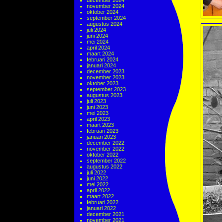
december 2024
november 2024
oktober 2024
september 2024
augustus 2024
juli 2024
juni 2024
mei 2024
april 2024
maart 2024
februari 2024
januari 2024
december 2023
november 2023
oktober 2023
september 2023
augustus 2023
juli 2023
juni 2023
mei 2023
april 2023
maart 2023
februari 2023
januari 2023
december 2022
november 2022
oktober 2022
september 2022
augustus 2022
juli 2022
juni 2022
mei 2022
april 2022
maart 2022
februari 2022
januari 2022
december 2021
november 2021