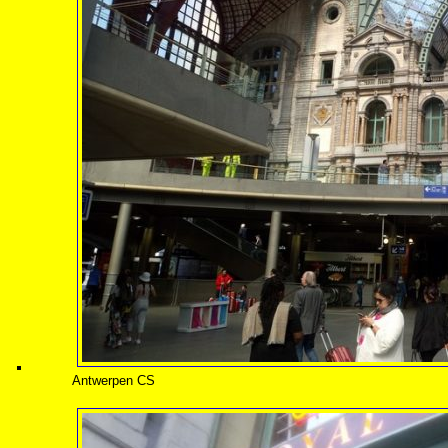
Antwerpen CS