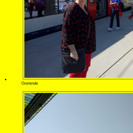
Oostende