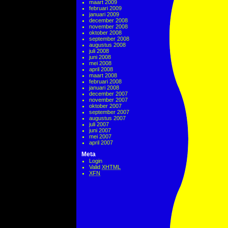
maart 2009
februari 2009
januari 2009
december 2008
november 2008
oktober 2008
september 2008
augustus 2008
juli 2008
juni 2008
mei 2008
april 2008
maart 2008
februari 2008
januari 2008
december 2007
november 2007
oktober 2007
september 2007
augustus 2007
juli 2007
juni 2007
mei 2007
april 2007
Meta
Login
Valid
XHTML
XFN