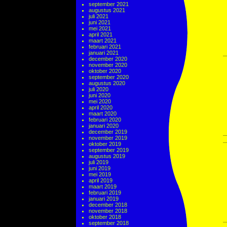
september 2021
augustus 2021
juli 2021
juni 2021
mei 2021
april 2021
maart 2021
februari 2021
januari 2021
december 2020
november 2020
oktober 2020
september 2020
augustus 2020
juli 2020
juni 2020
mei 2020
april 2020
maart 2020
februari 2020
januari 2020
december 2019
november 2019
oktober 2019
september 2019
augustus 2019
juli 2019
juni 2019
mei 2019
april 2019
maart 2019
februari 2019
januari 2019
december 2018
november 2018
oktober 2018
september 2018