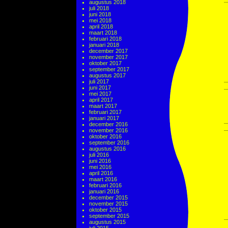
augustus 2018
juli 2018
juni 2018
mei 2018
april 2018
maart 2018
februari 2018
januari 2018
december 2017
november 2017
oktober 2017
september 2017
augustus 2017
juli 2017
juni 2017
mei 2017
april 2017
maart 2017
februari 2017
januari 2017
december 2016
november 2016
oktober 2016
september 2016
augustus 2016
juli 2016
juni 2016
mei 2016
april 2016
maart 2016
februari 2016
januari 2016
december 2015
november 2015
oktober 2015
september 2015
augustus 2015