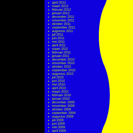
april 2012
maart 2012
februari 2012
januari 2012
december 2011
november 2011
oktober 2011
september 2011
augustus 2011
juli 2011
juni 2011
mei 2011
april 2011
maart 2011
februari 2011
januari 2011
december 2010
november 2010
oktober 2010
september 2010
augustus 2010
juli 2010
juni 2010
mei 2010
april 2010
maart 2010
februari 2010
januari 2010
december 2009
november 2009
oktober 2009
september 2009
augustus 2009
juli 2009
juni 2009
mei 2009
april 2009