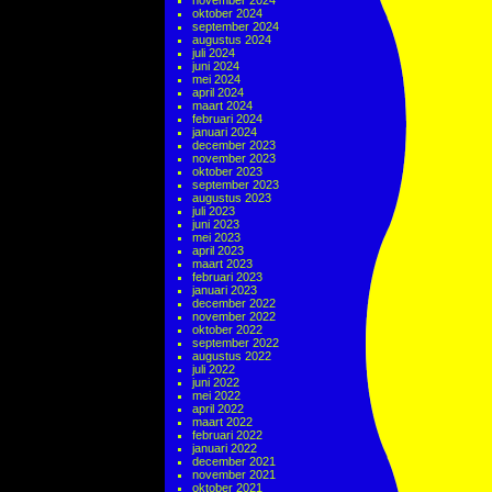
november 2024
oktober 2024
september 2024
augustus 2024
juli 2024
juni 2024
mei 2024
april 2024
maart 2024
februari 2024
januari 2024
december 2023
november 2023
oktober 2023
september 2023
augustus 2023
juli 2023
juni 2023
mei 2023
april 2023
maart 2023
februari 2023
januari 2023
december 2022
november 2022
oktober 2022
september 2022
augustus 2022
juli 2022
juni 2022
mei 2022
april 2022
maart 2022
februari 2022
januari 2022
december 2021
november 2021
oktober 2021