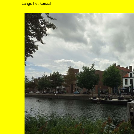
Langs het kanaal