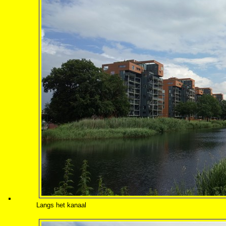
Langs het kanaal