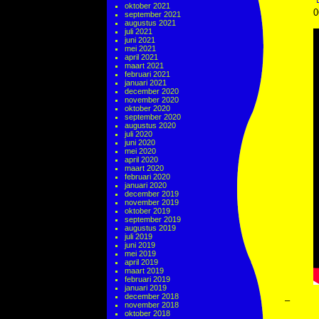
oktober 2021
0
september 2021
augustus 2021
juli 2021
juni 2021
mei 2021
april 2021
maart 2021
februari 2021
januari 2021
december 2020
november 2020
oktober 2020
september 2020
augustus 2020
juli 2020
juni 2020
mei 2020
april 2020
maart 2020
februari 2020
januari 2020
december 2019
november 2019
oktober 2019
september 2019
augustus 2019
juli 2019
juni 2019
mei 2019
april 2019
maart 2019
februari 2019
januari 2019
december 2018
–
november 2018
oktober 2018