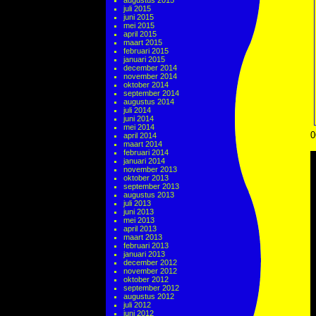
augustus 2015
juli 2015
juni 2015
mei 2015
april 2015
maart 2015
februari 2015
januari 2015
december 2014
november 2014
oktober 2014
september 2014
augustus 2014
juli 2014
juni 2014
mei 2014
0
april 2014
maart 2014
februari 2014
januari 2014
november 2013
oktober 2013
september 2013
augustus 2013
juli 2013
juni 2013
mei 2013
april 2013
maart 2013
februari 2013
januari 2013
december 2012
november 2012
oktober 2012
september 2012
augustus 2012
juli 2012
juni 2012