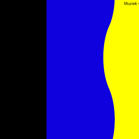
Muziek