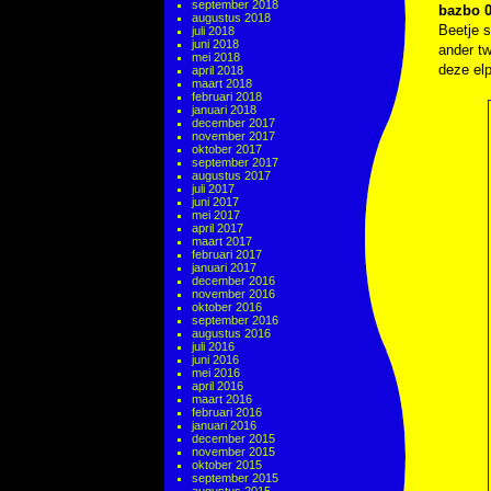
september 2018
bazbo 0
augustus 2018
Beetje 
juli 2018
juni 2018
ander tw
mei 2018
deze elp
april 2018
maart 2018
februari 2018
januari 2018
december 2017
november 2017
oktober 2017
september 2017
augustus 2017
juli 2017
juni 2017
mei 2017
april 2017
maart 2017
februari 2017
januari 2017
december 2016
november 2016
oktober 2016
september 2016
augustus 2016
juli 2016
juni 2016
mei 2016
april 2016
maart 2016
februari 2016
januari 2016
december 2015
november 2015
oktober 2015
september 2015