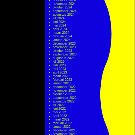
december 2024
november 2024
oktober 2024
september 2024
augustus 2024
juli 2024
juni 2024
mei 2024
april 2024
maart 2024
februari 2024
januari 2024
december 2023
november 2023
oktober 2023
september 2023
augustus 2023
juli 2023
juni 2023
mei 2023
april 2023
maart 2023
februari 2023
januari 2023
december 2022
november 2022
oktober 2022
september 2022
augustus 2022
juli 2022
juni 2022
mei 2022
april 2022
maart 2022
februari 2022
januari 2022
december 2021
november 2021