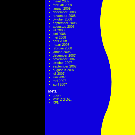
maart 2009
februari 2009
januari 2009
december 2008
november 2008
oktober 2008
september 2008
augustus 2008
juli 2008
juni 2008
mei 2008
april 2008
maart 2008
februari 2008
januari 2008
december 2007
november 2007
oktober 2007
september 2007
augustus 2007
juli 2007
juni 2007
mei 2007
april 2007
Meta
Login
Valid
XHTML
XFN