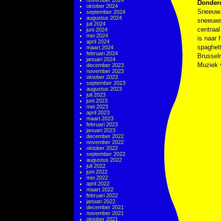
november 2024
Donderd
oktober 2024
Sneeuw. 
september 2024
augustus 2024
sneeuwst
juli 2024
centraal
juni 2024
mei 2024
is naar 
april 2024
spaghet
maart 2024
februari 2024
Brussel
januari 2024
Muziek
december 2023
november 2023
oktober 2023
september 2023
augustus 2023
juli 2023
juni 2023
mei 2023
april 2023
maart 2023
februari 2023
januari 2023
december 2022
november 2022
oktober 2022
september 2022
augustus 2022
juli 2022
juni 2022
mei 2022
april 2022
maart 2022
februari 2022
januari 2022
december 2021
november 2021
oktober 2021