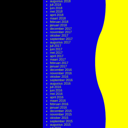
augustus 2018
juli 2018
juni 2018
mei 2018
april 2018
maart 2018
februari 2018
januari 2018
december 2017
november 2017
oktober 2017
september 2017
augustus 2017
juli 2017
juni 2017
mei 2017
april 2017
maart 2017
februari 2017
januari 2017
december 2016
november 2016
oktober 2016
september 2016
augustus 2016
juli 2016
juni 2016
mei 2016
april 2016
maart 2016
februari 2016
januari 2016
december 2015
november 2015
oktober 2015
september 2015
augustus 2015