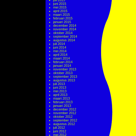
juli 2015
juni 2015
mei 2015
april 2015
maart 2015
februari 2015
januari 2015
december 2014
november 2014
oktober 2014
september 2014
augustus 2014
juli 2014
juni 2014
mei 2014
april 2014
maart 2014
februari 2014
januari 2014
november 2013
oktober 2013
september 2013
augustus 2013
juli 2013
juni 2013
mei 2013
april 2013
maart 2013
februari 2013
januari 2013
december 2012
november 2012
oktober 2012
september 2012
augustus 2012
juli 2012
juni 2012
mei 2012