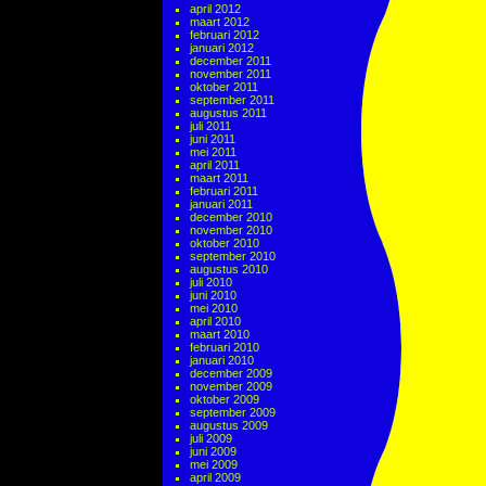
april 2012
maart 2012
februari 2012
januari 2012
december 2011
november 2011
oktober 2011
september 2011
augustus 2011
juli 2011
juni 2011
mei 2011
april 2011
maart 2011
februari 2011
januari 2011
december 2010
november 2010
oktober 2010
september 2010
augustus 2010
juli 2010
juni 2010
mei 2010
april 2010
maart 2010
februari 2010
januari 2010
december 2009
november 2009
oktober 2009
september 2009
augustus 2009
juli 2009
juni 2009
mei 2009
april 2009