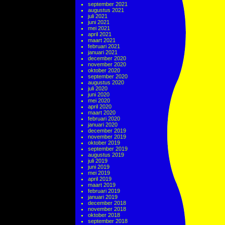
september 2021
augustus 2021
juli 2021
juni 2021
mei 2021
april 2021
maart 2021
februari 2021
januari 2021
december 2020
november 2020
oktober 2020
september 2020
augustus 2020
juli 2020
juni 2020
mei 2020
april 2020
maart 2020
februari 2020
januari 2020
december 2019
november 2019
oktober 2019
september 2019
augustus 2019
juli 2019
juni 2019
mei 2019
april 2019
maart 2019
februari 2019
januari 2019
december 2018
november 2018
oktober 2018
september 2018