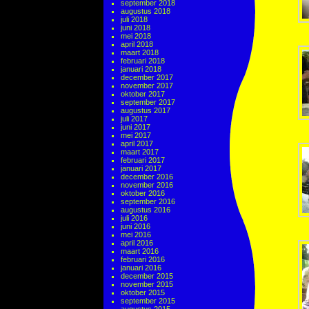
september 2018
augustus 2018
juli 2018
juni 2018
mei 2018
april 2018
maart 2018
februari 2018
januari 2018
december 2017
november 2017
oktober 2017
september 2017
augustus 2017
juli 2017
juni 2017
mei 2017
april 2017
maart 2017
februari 2017
januari 2017
december 2016
november 2016
oktober 2016
september 2016
augustus 2016
juli 2016
juni 2016
mei 2016
april 2016
maart 2016
februari 2016
januari 2016
december 2015
november 2015
oktober 2015
september 2015