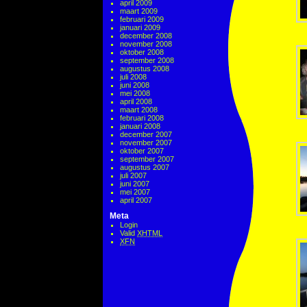
april 2009
maart 2009
februari 2009
januari 2009
december 2008
november 2008
oktober 2008
september 2008
augustus 2008
juli 2008
juni 2008
mei 2008
april 2008
maart 2008
februari 2008
januari 2008
december 2007
november 2007
oktober 2007
september 2007
augustus 2007
juli 2007
juni 2007
mei 2007
april 2007
Meta
Login
Valid
XHTML
XFN