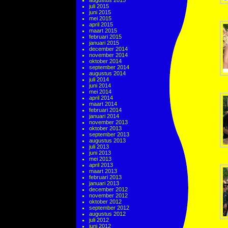
augustus 2015
juli 2015
juni 2015
mei 2015
april 2015
maart 2015
februari 2015
januari 2015
december 2014
november 2014
oktober 2014
september 2014
augustus 2014
juli 2014
juni 2014
mei 2014
april 2014
maart 2014
februari 2014
januari 2014
november 2013
oktober 2013
september 2013
augustus 2013
juli 2013
juni 2013
mei 2013
april 2013
maart 2013
februari 2013
januari 2013
december 2012
november 2012
oktober 2012
september 2012
augustus 2012
juli 2012
juni 2012