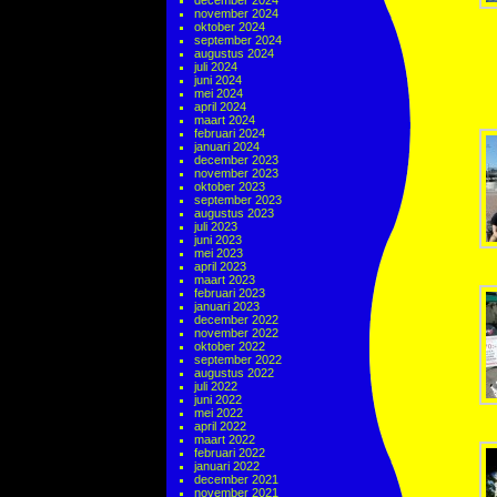
december 2024
november 2024
oktober 2024
september 2024
augustus 2024
juli 2024
juni 2024
mei 2024
april 2024
maart 2024
februari 2024
januari 2024
december 2023
november 2023
oktober 2023
september 2023
augustus 2023
juli 2023
juni 2023
mei 2023
april 2023
maart 2023
februari 2023
januari 2023
december 2022
november 2022
oktober 2022
september 2022
augustus 2022
juli 2022
juni 2022
mei 2022
april 2022
maart 2022
februari 2022
januari 2022
december 2021
november 2021