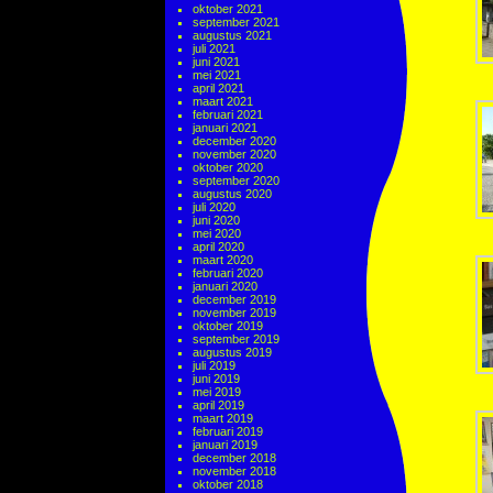
oktober 2021
september 2021
augustus 2021
juli 2021
juni 2021
mei 2021
april 2021
maart 2021
februari 2021
januari 2021
december 2020
november 2020
oktober 2020
september 2020
augustus 2020
juli 2020
juni 2020
mei 2020
april 2020
maart 2020
februari 2020
januari 2020
december 2019
november 2019
oktober 2019
september 2019
augustus 2019
juli 2019
juni 2019
mei 2019
april 2019
maart 2019
februari 2019
januari 2019
december 2018
november 2018
oktober 2018