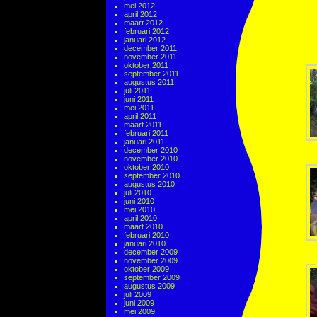
mei 2012
april 2012
maart 2012
februari 2012
januari 2012
december 2011
november 2011
oktober 2011
september 2011
augustus 2011
juli 2011
juni 2011
mei 2011
april 2011
maart 2011
februari 2011
januari 2011
december 2010
november 2010
oktober 2010
september 2010
augustus 2010
juli 2010
juni 2010
mei 2010
april 2010
maart 2010
februari 2010
januari 2010
december 2009
november 2009
oktober 2009
september 2009
augustus 2009
juli 2009
juni 2009
mei 2009