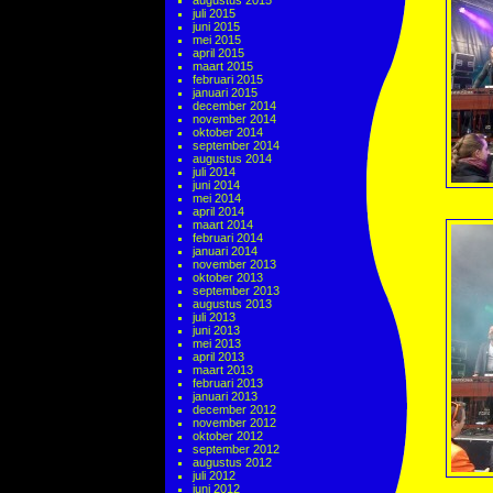
augustus 2015
juli 2015
juni 2015
mei 2015
april 2015
maart 2015
februari 2015
januari 2015
december 2014
november 2014
oktober 2014
september 2014
augustus 2014
juli 2014
juni 2014
mei 2014
april 2014
maart 2014
februari 2014
januari 2014
november 2013
oktober 2013
september 2013
augustus 2013
juli 2013
juni 2013
mei 2013
april 2013
maart 2013
februari 2013
januari 2013
december 2012
november 2012
oktober 2012
september 2012
augustus 2012
juli 2012
juni 2012