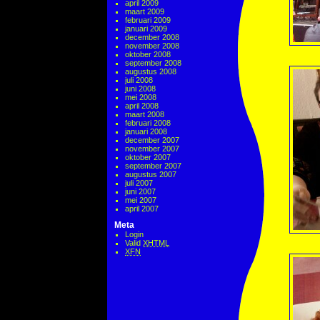
april 2009
maart 2009
februari 2009
januari 2009
december 2008
november 2008
oktober 2008
september 2008
augustus 2008
juli 2008
juni 2008
mei 2008
april 2008
maart 2008
februari 2008
januari 2008
december 2007
november 2007
oktober 2007
september 2007
augustus 2007
juli 2007
juni 2007
mei 2007
april 2007
Meta
Login
Valid
XHTML
XFN