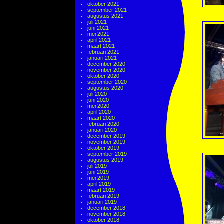
oktober 2021
september 2021
augustus 2021
juli 2021
juni 2021
mei 2021
april 2021
maart 2021
februari 2021
januari 2021
december 2020
november 2020
oktober 2020
september 2020
augustus 2020
juli 2020
juni 2020
mei 2020
april 2020
maart 2020
februari 2020
januari 2020
december 2019
november 2019
oktober 2019
september 2019
augustus 2019
juli 2019
juni 2019
mei 2019
april 2019
maart 2019
februari 2019
januari 2019
december 2018
november 2018
oktober 2018