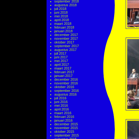
september 2018
augustus 2018
juli 2018
juni 2018
mei 2018
april 2018
maart 2018
februari 2018
januari 2018
december 2017
november 2017
oktober 2017
september 2017
augustus 2017
juli 2017
juni 2017
mei 2017
april 2017
maart 2017
februari 2017
januari 2017
december 2016
november 2016
oktober 2016
september 2016
augustus 2016
juli 2016
juni 2016
mei 2016
april 2016
maart 2016
februari 2016
januari 2016
december 2015
november 2015
oktober 2015
september 2015