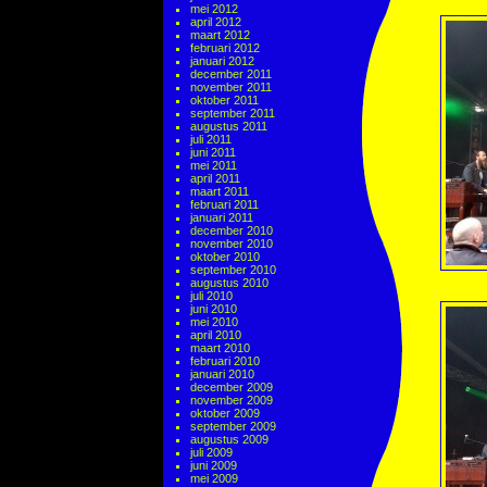
mei 2012
april 2012
maart 2012
februari 2012
januari 2012
december 2011
november 2011
oktober 2011
september 2011
augustus 2011
juli 2011
juni 2011
mei 2011
april 2011
maart 2011
februari 2011
januari 2011
december 2010
november 2010
oktober 2010
september 2010
augustus 2010
juli 2010
juni 2010
mei 2010
april 2010
maart 2010
februari 2010
januari 2010
december 2009
november 2009
oktober 2009
september 2009
augustus 2009
juli 2009
juni 2009
mei 2009