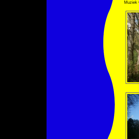
Muziek 