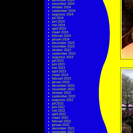
december 2024
november 2024
oktober 2024
september 2024
augustus 2024
juli 2024
juni 2024
mei 2024
april 2024
maart 2024
februari 2024
januari 2024
december 2023
november 2023
oktober 2023
september 2023
augustus 2023
juli 2023
juni 2023
mei 2023
april 2023
maart 2023
februari 2023
januari 2023
december 2022
november 2022
oktober 2022
september 2022
augustus 2022
juli 2022
juni 2022
mei 2022
april 2022
maart 2022
februari 2022
januari 2022
december 2021
november 2021