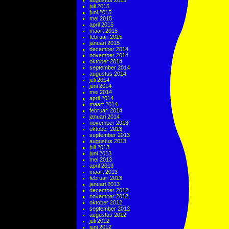
augustus 2015
juli 2015
juni 2015
mei 2015
april 2015
maart 2015
februari 2015
januari 2015
december 2014
november 2014
oktober 2014
september 2014
augustus 2014
juli 2014
juni 2014
mei 2014
april 2014
maart 2014
februari 2014
januari 2014
november 2013
oktober 2013
september 2013
augustus 2013
juli 2013
juni 2013
mei 2013
april 2013
maart 2013
februari 2013
januari 2013
december 2012
november 2012
oktober 2012
september 2012
augustus 2012
juli 2012
juni 2012