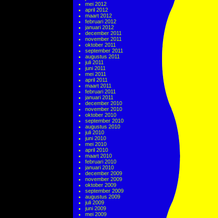
mei 2012
april 2012
maart 2012
februari 2012
januari 2012
december 2011
november 2011
oktober 2011
september 2011
augustus 2011
juli 2011
juni 2011
mei 2011
april 2011
maart 2011
februari 2011
januari 2011
december 2010
november 2010
oktober 2010
september 2010
augustus 2010
juli 2010
juni 2010
mei 2010
april 2010
maart 2010
februari 2010
januari 2010
december 2009
november 2009
oktober 2009
september 2009
augustus 2009
juli 2009
juni 2009
mei 2009