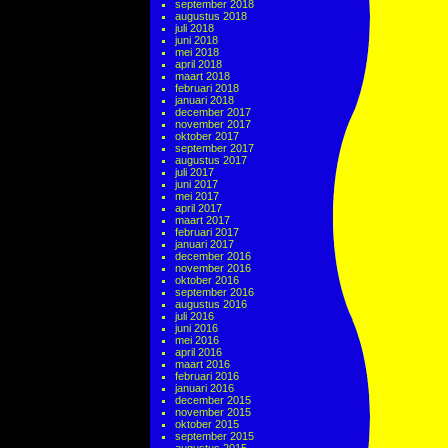
september 2018
augustus 2018
juli 2018
juni 2018
mei 2018
april 2018
maart 2018
februari 2018
januari 2018
december 2017
november 2017
oktober 2017
september 2017
augustus 2017
juli 2017
juni 2017
mei 2017
april 2017
maart 2017
februari 2017
januari 2017
december 2016
november 2016
oktober 2016
september 2016
augustus 2016
juli 2016
juni 2016
mei 2016
april 2016
maart 2016
februari 2016
januari 2016
december 2015
november 2015
oktober 2015
september 2015