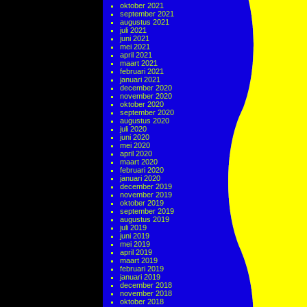
oktober 2021
september 2021
augustus 2021
juli 2021
juni 2021
mei 2021
april 2021
maart 2021
februari 2021
januari 2021
december 2020
november 2020
oktober 2020
september 2020
augustus 2020
juli 2020
juni 2020
mei 2020
april 2020
maart 2020
februari 2020
januari 2020
december 2019
november 2019
oktober 2019
september 2019
augustus 2019
juli 2019
juni 2019
mei 2019
april 2019
maart 2019
februari 2019
januari 2019
december 2018
november 2018
oktober 2018