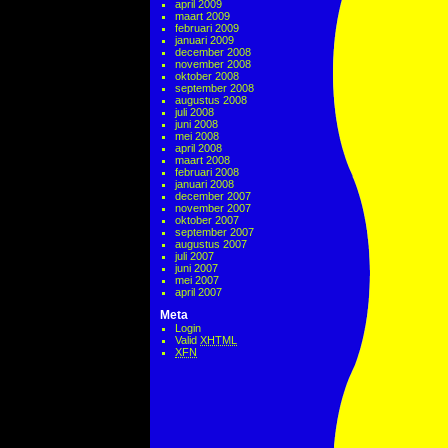
april 2009
maart 2009
februari 2009
januari 2009
december 2008
november 2008
oktober 2008
september 2008
augustus 2008
juli 2008
juni 2008
mei 2008
april 2008
maart 2008
februari 2008
januari 2008
december 2007
november 2007
oktober 2007
september 2007
augustus 2007
juli 2007
juni 2007
mei 2007
april 2007
Meta
Login
Valid
XHTML
XFN