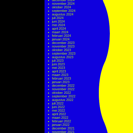
december 2024
november 2024
oktober 2024
september 2024
augustus 2024
juli 2024
juni 2024
mei 2024
april 2024
maart 2024
februari 2024
januari 2024
december 2023
november 2023
oktober 2023
september 2023
augustus 2023
juli 2023
juni 2023
mei 2023
april 2023
maart 2023
februari 2023
januari 2023
december 2022
november 2022
oktober 2022
september 2022
augustus 2022
juli 2022
juni 2022
mei 2022
april 2022
maart 2022
februari 2022
januari 2022
december 2021
november 2021