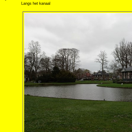
Langs het kanaal