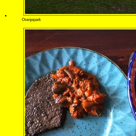
Oranjepark