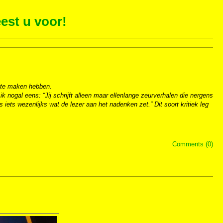
est u voor!
 te maken hebben.
ik nogal eens: “Jij schrijft alleen maar ellenlange zeurverhalen die nergens
 iets wezenlijks wat de lezer aan het nadenken zet.” Dit soort kritiek leg
Comments (0)