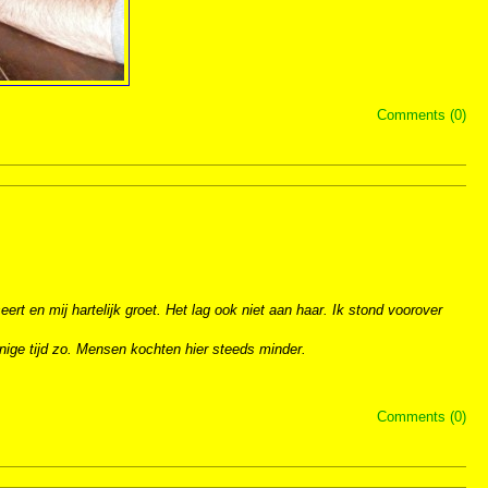
Comments (0)
ert en mij hartelijk groet. Het lag ook niet aan haar. Ik stond voorover
nige tijd zo. Mensen kochten hier steeds minder.
Comments (0)