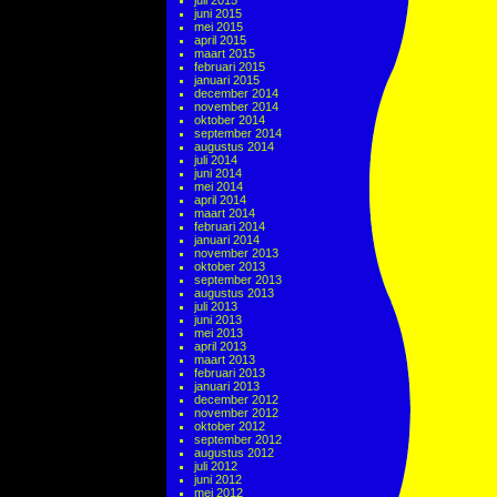
juli 2015
juni 2015
mei 2015
april 2015
maart 2015
februari 2015
januari 2015
december 2014
november 2014
oktober 2014
september 2014
augustus 2014
juli 2014
juni 2014
mei 2014
april 2014
maart 2014
februari 2014
januari 2014
november 2013
oktober 2013
september 2013
augustus 2013
juli 2013
juni 2013
mei 2013
april 2013
maart 2013
februari 2013
januari 2013
december 2012
november 2012
oktober 2012
september 2012
augustus 2012
juli 2012
juni 2012
mei 2012