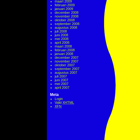
maart 2009
februari 2009
januari 2009
december 2008
november 2008
oktober 2008
september 2008
augustus 2008
juli 2008
juni 2008
mei 2008
april 2008
maart 2008
februari 2008
januari 2008
december 2007
november 2007
oktober 2007
september 2007
augustus 2007
juli 2007
juni 2007
mei 2007
april 2007
Meta
Login
Valid
XHTML
XFN