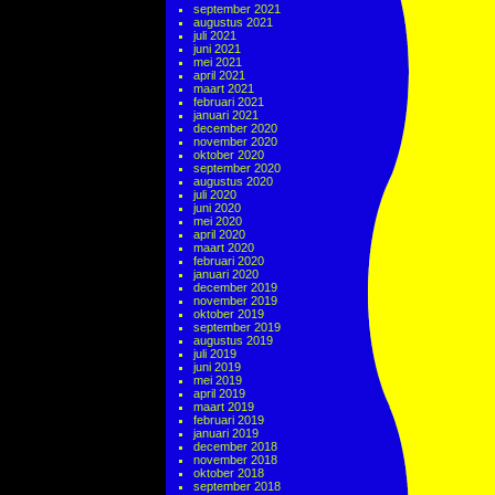
september 2021
augustus 2021
juli 2021
juni 2021
mei 2021
april 2021
maart 2021
februari 2021
januari 2021
december 2020
november 2020
oktober 2020
september 2020
augustus 2020
juli 2020
juni 2020
mei 2020
april 2020
maart 2020
februari 2020
januari 2020
december 2019
november 2019
oktober 2019
september 2019
augustus 2019
juli 2019
juni 2019
mei 2019
april 2019
maart 2019
februari 2019
januari 2019
december 2018
november 2018
oktober 2018
september 2018