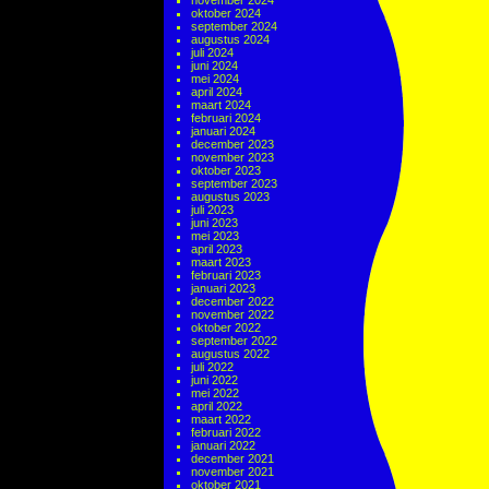
november 2024
oktober 2024
september 2024
augustus 2024
juli 2024
juni 2024
mei 2024
april 2024
maart 2024
februari 2024
januari 2024
december 2023
november 2023
oktober 2023
september 2023
augustus 2023
juli 2023
juni 2023
mei 2023
april 2023
maart 2023
februari 2023
januari 2023
december 2022
november 2022
oktober 2022
september 2022
augustus 2022
juli 2022
juni 2022
mei 2022
april 2022
maart 2022
februari 2022
januari 2022
december 2021
november 2021
oktober 2021