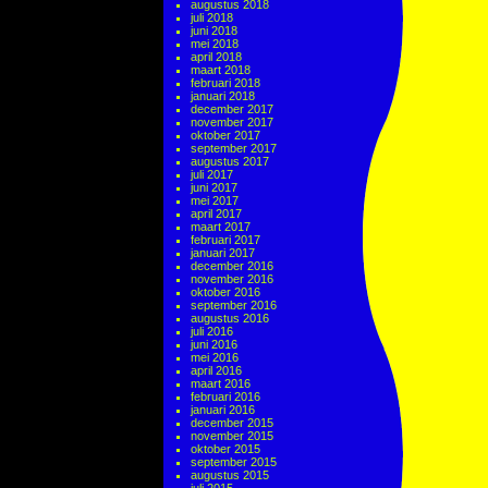
augustus 2018
juli 2018
juni 2018
mei 2018
april 2018
maart 2018
februari 2018
januari 2018
december 2017
november 2017
oktober 2017
september 2017
augustus 2017
juli 2017
juni 2017
mei 2017
april 2017
maart 2017
februari 2017
januari 2017
december 2016
november 2016
oktober 2016
september 2016
augustus 2016
juli 2016
juni 2016
mei 2016
april 2016
maart 2016
februari 2016
januari 2016
december 2015
november 2015
oktober 2015
september 2015
augustus 2015