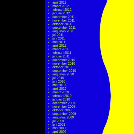
april 2012
maart 2012
februari 2012
januari 2012
december 2011
november 2011
oktober 2011
september 2011
augustus 2011
juli 2011
juni 2011
mei 2011
april 2011
maart 2011
februari 2011
januari 2011
december 2010
november 2010
oktober 2010
september 2010
augustus 2010
juli 2010
juni 2010
mei 2010
april 2010
maart 2010
februari 2010
januari 2010
december 2009
november 2009
oktober 2009
september 2009
augustus 2009
juli 2009
juni 2009
mei 2009
april 2009