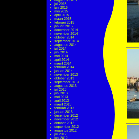
augustus 2015
juli 2015
juni 2015
mei 2015
april 2015
maart 2015
februari 2015
januari 2015
december 2014
november 2014
oktober 2014
september 2014
augustus 2014
juli 2014
juni 2014
mei 2014
april 2014
maart 2014
februari 2014
januari 2014
november 2013
oktober 2013
september 2013
augustus 2013
juli 2013
juni 2013
mei 2013
april 2013
maart 2013
februari 2013
januari 2013
december 2012
november 2012
oktober 2012
september 2012
augustus 2012
juli 2012
juni 2012