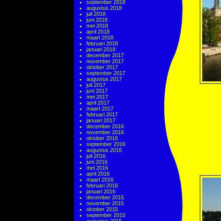
september 2018
augustus 2018
juli 2018
juni 2018
mei 2018
april 2018
maart 2018
februari 2018
januari 2018
december 2017
november 2017
oktober 2017
september 2017
augustus 2017
juli 2017
juni 2017
mei 2017
april 2017
maart 2017
februari 2017
januari 2017
december 2016
november 2016
oktober 2016
september 2016
augustus 2016
juli 2016
juni 2016
mei 2016
april 2016
maart 2016
februari 2016
januari 2016
december 2015
november 2015
oktober 2015
september 2015