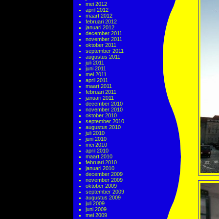
mei 2012
april 2012
maart 2012
februari 2012
januari 2012
december 2011
november 2011
oktober 2011
september 2011
augustus 2011
juli 2011
juni 2011
mei 2011
april 2011
maart 2011
februari 2011
januari 2011
december 2010
november 2010
oktober 2010
september 2010
augustus 2010
juli 2010
juni 2010
mei 2010
april 2010
maart 2010
februari 2010
januari 2010
december 2009
november 2009
oktober 2009
september 2009
augustus 2009
juli 2009
juni 2009
mei 2009