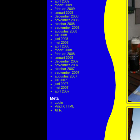
april 2009
maart 2009
februari 2009
januari 2009
december 2008
november 2008
oktober 2008
september 2008
augustus 2008
juli 2008
juni 2008
mei 2008
april 2008
maart 2008
februari 2008
januari 2008
december 2007
november 2007
oktober 2007
september 2007
augustus 2007
juli 2007
juni 2007
mei 2007
april 2007
Meta
Login
Valid
XHTML
XFN