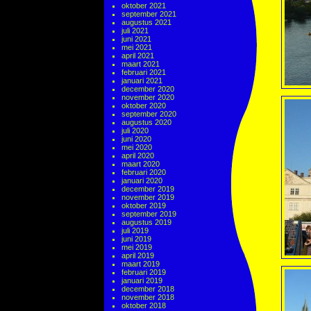
oktober 2021
september 2021
augustus 2021
juli 2021
juni 2021
mei 2021
april 2021
maart 2021
februari 2021
januari 2021
december 2020
november 2020
oktober 2020
september 2020
augustus 2020
juli 2020
juni 2020
mei 2020
april 2020
maart 2020
februari 2020
januari 2020
december 2019
november 2019
oktober 2019
september 2019
augustus 2019
juli 2019
juni 2019
mei 2019
april 2019
maart 2019
februari 2019
januari 2019
december 2018
november 2018
oktober 2018