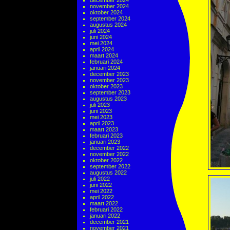
december 2024
november 2024
oktober 2024
september 2024
augustus 2024
juli 2024
juni 2024
mei 2024
april 2024
maart 2024
februari 2024
januari 2024
december 2023
november 2023
oktober 2023
september 2023
augustus 2023
juli 2023
juni 2023
mei 2023
april 2023
maart 2023
februari 2023
januari 2023
december 2022
november 2022
oktober 2022
september 2022
augustus 2022
juli 2022
juni 2022
mei 2022
april 2022
maart 2022
februari 2022
januari 2022
december 2021
november 2021