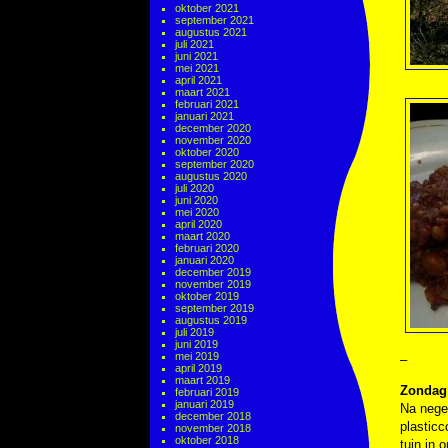
oktober 2021
september 2021
augustus 2021
juli 2021
juni 2021
mei 2021
april 2021
maart 2021
februari 2021
januari 2021
december 2020
november 2020
oktober 2020
september 2020
augustus 2020
juli 2020
juni 2020
mei 2020
april 2020
maart 2020
februari 2020
januari 2020
december 2019
november 2019
oktober 2019
september 2019
augustus 2019
juli 2019
juni 2019
mei 2019
–
april 2019
maart 2019
Zondag 
februari 2019
januari 2019
Na nege
december 2018
plasticc
november 2018
oktober 2018
tuin in 