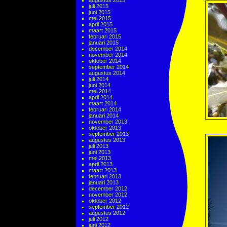
augustus 2015
juli 2015
juni 2015
mei 2015
april 2015
maart 2015
februari 2015
januari 2015
december 2014
november 2014
oktober 2014
september 2014
augustus 2014
juli 2014
juni 2014
mei 2014
april 2014
maart 2014
februari 2014
januari 2014
november 2013
oktober 2013
september 2013
augustus 2013
juli 2013
juni 2013
mei 2013
april 2013
maart 2013
februari 2013
januari 2013
december 2012
november 2012
oktober 2012
september 2012
augustus 2012
juli 2012
juni 2012