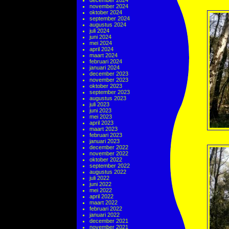
december 2024
november 2024
oktober 2024
september 2024
augustus 2024
juli 2024
juni 2024
mei 2024
april 2024
maart 2024
februari 2024
januari 2024
december 2023
november 2023
oktober 2023
september 2023
augustus 2023
juli 2023
juni 2023
mei 2023
april 2023
maart 2023
februari 2023
januari 2023
december 2022
november 2022
oktober 2022
september 2022
augustus 2022
juli 2022
juni 2022
mei 2022
april 2022
maart 2022
februari 2022
januari 2022
december 2021
november 2021