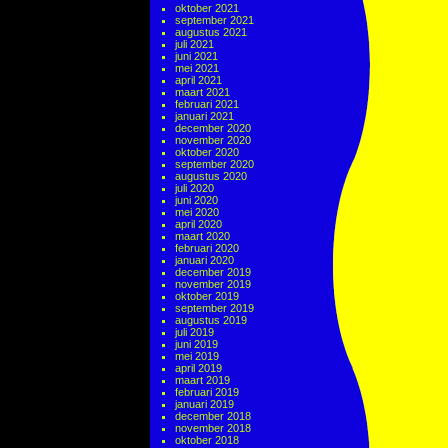
oktober 2021
september 2021
augustus 2021
juli 2021
juni 2021
mei 2021
april 2021
maart 2021
februari 2021
januari 2021
december 2020
november 2020
oktober 2020
september 2020
augustus 2020
juli 2020
juni 2020
mei 2020
april 2020
maart 2020
februari 2020
januari 2020
december 2019
november 2019
oktober 2019
september 2019
augustus 2019
juli 2019
juni 2019
mei 2019
april 2019
maart 2019
februari 2019
januari 2019
december 2018
november 2018
oktober 2018