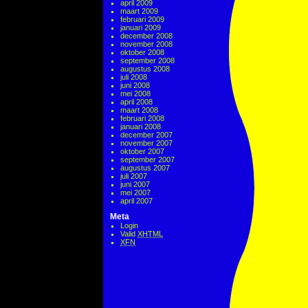
april 2009
maart 2009
februari 2009
januari 2009
december 2008
november 2008
oktober 2008
september 2008
augustus 2008
juli 2008
juni 2008
mei 2008
april 2008
maart 2008
februari 2008
januari 2008
december 2007
november 2007
oktober 2007
september 2007
augustus 2007
juli 2007
juni 2007
mei 2007
april 2007
Meta
Login
Valid
XHTML
XFN