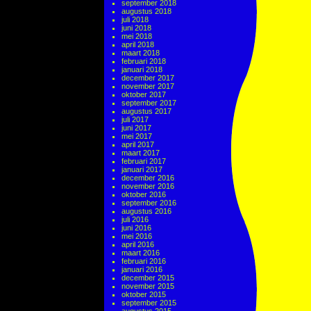
september 2018
augustus 2018
juli 2018
juni 2018
mei 2018
april 2018
maart 2018
februari 2018
januari 2018
december 2017
november 2017
oktober 2017
september 2017
augustus 2017
juli 2017
juni 2017
mei 2017
april 2017
maart 2017
februari 2017
januari 2017
december 2016
november 2016
oktober 2016
september 2016
augustus 2016
juli 2016
juni 2016
mei 2016
april 2016
maart 2016
februari 2016
januari 2016
december 2015
november 2015
oktober 2015
september 2015