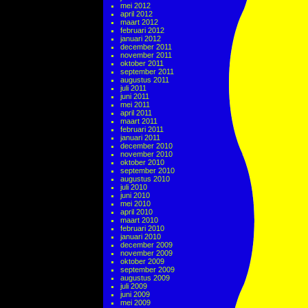
mei 2012
april 2012
maart 2012
februari 2012
januari 2012
december 2011
november 2011
oktober 2011
september 2011
augustus 2011
juli 2011
juni 2011
mei 2011
april 2011
maart 2011
februari 2011
januari 2011
december 2010
november 2010
oktober 2010
september 2010
augustus 2010
juli 2010
juni 2010
mei 2010
april 2010
maart 2010
februari 2010
januari 2010
december 2009
november 2009
oktober 2009
september 2009
augustus 2009
juli 2009
juni 2009
mei 2009