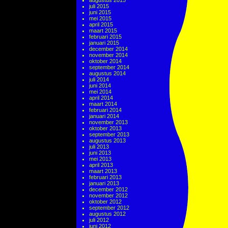
augustus 2015
juli 2015
juni 2015
mei 2015
april 2015
maart 2015
februari 2015
januari 2015
december 2014
november 2014
oktober 2014
september 2014
augustus 2014
juli 2014
juni 2014
mei 2014
april 2014
maart 2014
februari 2014
januari 2014
november 2013
oktober 2013
september 2013
augustus 2013
juli 2013
juni 2013
mei 2013
april 2013
maart 2013
februari 2013
januari 2013
december 2012
november 2012
oktober 2012
september 2012
augustus 2012
juli 2012
juni 2012