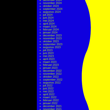
december 2024
november 2024
oktober 2024
september 2024
augustus 2024
juli 2024
juni 2024
mei 2024
april 2024
maart 2024
februari 2024
januari 2024
december 2023
november 2023
oktober 2023
september 2023
augustus 2023
juli 2023
juni 2023
mei 2023
april 2023
maart 2023
februari 2023
januari 2023
december 2022
november 2022
oktober 2022
september 2022
augustus 2022
juli 2022
juni 2022
mei 2022
april 2022
maart 2022
februari 2022
januari 2022
december 2021
november 2021