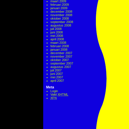
maart 2009
februari 2009
januari 2009
december 2008
november 2008
oktober 2008
september 2008
augustus 2008
juli 2008
juni 2008
mei 2008
april 2008
maart 2008
februari 2008
januari 2008
december 2007
november 2007
oktober 2007
september 2007
augustus 2007
juli 2007
juni 2007
mei 2007
april 2007
Meta
Login
Valid
XHTML
XFN