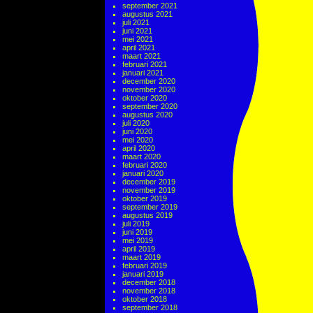
september 2021
augustus 2021
juli 2021
juni 2021
mei 2021
april 2021
maart 2021
februari 2021
januari 2021
december 2020
november 2020
oktober 2020
september 2020
augustus 2020
juli 2020
juni 2020
mei 2020
april 2020
maart 2020
februari 2020
januari 2020
december 2019
november 2019
oktober 2019
september 2019
augustus 2019
juli 2019
juni 2019
mei 2019
april 2019
maart 2019
februari 2019
januari 2019
december 2018
november 2018
oktober 2018
september 2018