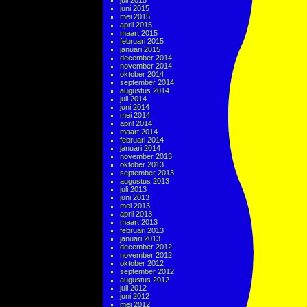
juli 2015
juni 2015
mei 2015
april 2015
maart 2015
februari 2015
januari 2015
december 2014
november 2014
oktober 2014
september 2014
augustus 2014
juli 2014
juni 2014
mei 2014
april 2014
maart 2014
februari 2014
januari 2014
november 2013
oktober 2013
september 2013
augustus 2013
juli 2013
juni 2013
mei 2013
april 2013
maart 2013
februari 2013
januari 2013
december 2012
november 2012
oktober 2012
september 2012
augustus 2012
juli 2012
juni 2012
mei 2012