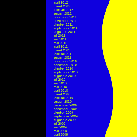
april 2012
maart 2012
februari 2012
januari 2012
december 2011
november 2011
oktober 2011
september 2011
augustus 2011
juli 2011
juni 2011
mei 2011
april 2011
maart 2011
februari 2011
januari 2011
december 2010
november 2010
oktober 2010
september 2010
augustus 2010
juli 2010
juni 2010
mei 2010
april 2010
maart 2010
februari 2010
januari 2010
december 2009
november 2009
oktober 2009
september 2009
augustus 2009
juli 2009
juni 2009
mei 2009
april 2009