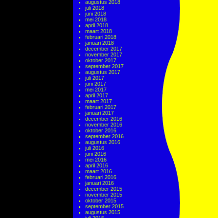
augustus 2018
juli 2018
juni 2018
mei 2018
april 2018
maart 2018
februari 2018
januari 2018
december 2017
november 2017
oktober 2017
september 2017
augustus 2017
juli 2017
juni 2017
mei 2017
april 2017
maart 2017
februari 2017
januari 2017
december 2016
november 2016
oktober 2016
september 2016
augustus 2016
juli 2016
juni 2016
mei 2016
april 2016
maart 2016
februari 2016
januari 2016
december 2015
november 2015
oktober 2015
september 2015
augustus 2015