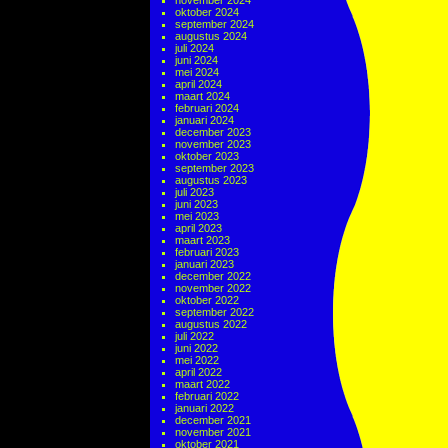
november 2024
oktober 2024
september 2024
augustus 2024
juli 2024
juni 2024
mei 2024
april 2024
maart 2024
februari 2024
januari 2024
december 2023
november 2023
oktober 2023
september 2023
augustus 2023
juli 2023
juni 2023
mei 2023
april 2023
maart 2023
februari 2023
januari 2023
december 2022
november 2022
oktober 2022
september 2022
augustus 2022
juli 2022
juni 2022
mei 2022
april 2022
maart 2022
februari 2022
januari 2022
december 2021
november 2021
oktober 2021