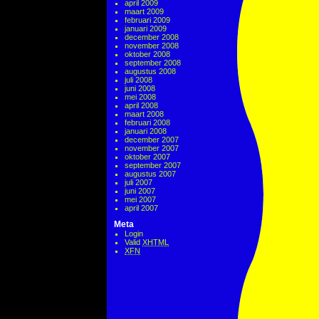
april 2009
maart 2009
februari 2009
januari 2009
december 2008
november 2008
oktober 2008
september 2008
augustus 2008
juli 2008
juni 2008
mei 2008
april 2008
maart 2008
februari 2008
januari 2008
december 2007
november 2007
oktober 2007
september 2007
augustus 2007
juli 2007
juni 2007
mei 2007
april 2007
Meta
Login
Valid
XHTML
XFN