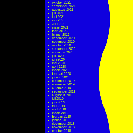
oktober 2021
september 2021
augustus 2021
juli 2021
juni 2021
mei 2021
april 2021
maart 2021
februari 2021
januari 2021
december 2020
november 2020
oktober 2020
september 2020
augustus 2020
juli 2020
juni 2020
mei 2020
april 2020
maart 2020
februari 2020
januari 2020
december 2019
november 2019
oktober 2019
september 2019
augustus 2019
juli 2019
juni 2019
mei 2019
april 2019
maart 2019
februari 2019
januari 2019
december 2018
november 2018
oktober 2018