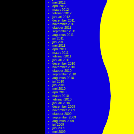
mei 2012
april 2012
maart 2012
februari 2012
januari 2012
december 2011
november 2011
oktober 2011
september 2011
augustus 2011
juli 2011
juni 2011
mei 2011
april 2011
maart 2011
februari 2011
januari 2011
december 2010
november 2010
oktober 2010
september 2010
augustus 2010
juli 2010
juni 2010
mei 2010
april 2010
maart 2010
februari 2010
januari 2010
december 2009
november 2009
oktober 2009
september 2009
augustus 2009
juli 2009
juni 2009
mei 2009