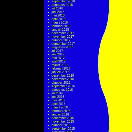
september 2018
augustus 2018
juli 2018
juni 2018
mei 2018
april 2018
maart 2018
februari 2018
januari 2018
december 2017
november 2017
oktober 2017
september 2017
augustus 2017
juli 2017
juni 2017
mei 2017
april 2017
maart 2017
februari 2017
januari 2017
december 2016
november 2016
oktober 2016
september 2016
augustus 2016
juli 2016
juni 2016
mei 2016
april 2016
maart 2016
februari 2016
januari 2016
december 2015
november 2015
oktober 2015
september 2015