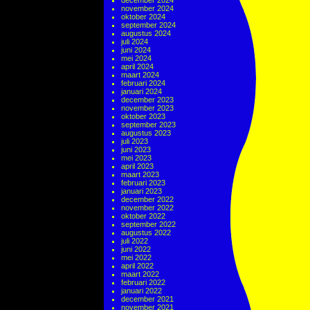
december 2024
november 2024
oktober 2024
september 2024
augustus 2024
juli 2024
juni 2024
mei 2024
april 2024
maart 2024
februari 2024
januari 2024
december 2023
november 2023
oktober 2023
september 2023
augustus 2023
juli 2023
juni 2023
mei 2023
april 2023
maart 2023
februari 2023
januari 2023
december 2022
november 2022
oktober 2022
september 2022
augustus 2022
juli 2022
juni 2022
mei 2022
april 2022
maart 2022
februari 2022
januari 2022
december 2021
november 2021