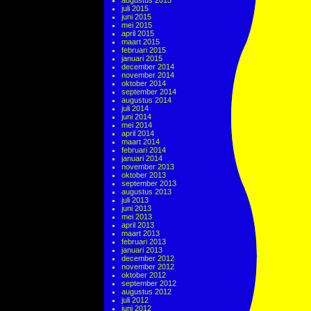
augustus 2015
juli 2015
juni 2015
mei 2015
april 2015
maart 2015
februari 2015
januari 2015
december 2014
november 2014
oktober 2014
september 2014
augustus 2014
juli 2014
juni 2014
mei 2014
april 2014
maart 2014
februari 2014
januari 2014
november 2013
oktober 2013
september 2013
augustus 2013
juli 2013
juni 2013
mei 2013
april 2013
maart 2013
februari 2013
januari 2013
december 2012
november 2012
oktober 2012
september 2012
augustus 2012
juli 2012
juni 2012