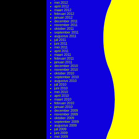
mei 2012
april 2012
maart 2012
februari 2012
januari 2012
december 2011
november 2011
oktober 2011
september 2011
augustus 2011
juli 2011
juni 2011
mei 2011
april 2011
maart 2011
februari 2011
januari 2011
december 2010
november 2010
oktober 2010
september 2010
augustus 2010
juli 2010
juni 2010
mei 2010
april 2010
maart 2010
februari 2010
januari 2010
december 2009
november 2009
oktober 2009
september 2009
augustus 2009
juli 2009
juni 2009
mei 2009