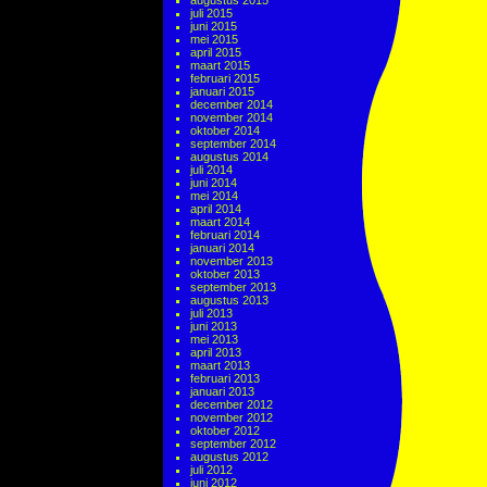
augustus 2015
juli 2015
juni 2015
mei 2015
april 2015
maart 2015
februari 2015
januari 2015
december 2014
november 2014
oktober 2014
september 2014
augustus 2014
juli 2014
juni 2014
mei 2014
april 2014
maart 2014
februari 2014
januari 2014
november 2013
oktober 2013
september 2013
augustus 2013
juli 2013
juni 2013
mei 2013
april 2013
maart 2013
februari 2013
januari 2013
december 2012
november 2012
oktober 2012
september 2012
augustus 2012
juli 2012
juni 2012