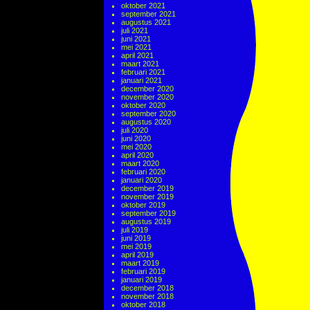
oktober 2021
september 2021
augustus 2021
juli 2021
juni 2021
mei 2021
april 2021
maart 2021
februari 2021
januari 2021
december 2020
november 2020
oktober 2020
september 2020
augustus 2020
juli 2020
juni 2020
mei 2020
april 2020
maart 2020
februari 2020
januari 2020
december 2019
november 2019
oktober 2019
september 2019
augustus 2019
juli 2019
juni 2019
mei 2019
april 2019
maart 2019
februari 2019
januari 2019
december 2018
november 2018
oktober 2018