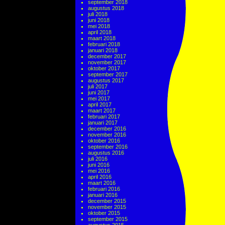
september 2018
augustus 2018
juli 2018
juni 2018
mei 2018
april 2018
maart 2018
februari 2018
januari 2018
december 2017
november 2017
oktober 2017
september 2017
augustus 2017
juli 2017
juni 2017
mei 2017
april 2017
maart 2017
februari 2017
januari 2017
december 2016
november 2016
oktober 2016
september 2016
augustus 2016
juli 2016
juni 2016
mei 2016
april 2016
maart 2016
februari 2016
januari 2016
december 2015
november 2015
oktober 2015
september 2015