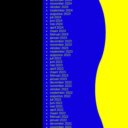
december 2024
november 2024
oktober 2024
september 2024
augustus 2024
juli 2024
juni 2024
mei 2024
april 2024
maart 2024
februari 2024
januari 2024
december 2023
november 2023
oktober 2023
september 2023
augustus 2023
juli 2023
juni 2023
mei 2023
april 2023
maart 2023
februari 2023
januari 2023
december 2022
november 2022
oktober 2022
september 2022
augustus 2022
juli 2022
juni 2022
mei 2022
april 2022
maart 2022
februari 2022
januari 2022
december 2021
november 2021