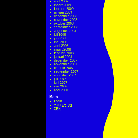
april 2009
maart 2009
februari 2009
januari 2009
december 2008
november 2008
oktober 2008
september 2008
augustus 2008
juli 2008
juni 2008
mei 2008
april 2008
maart 2008
februari 2008
januari 2008
december 2007
november 2007
oktober 2007
september 2007
augustus 2007
juli 2007
juni 2007
mei 2007
april 2007
Meta
Login
Valid
XHTML
XFN