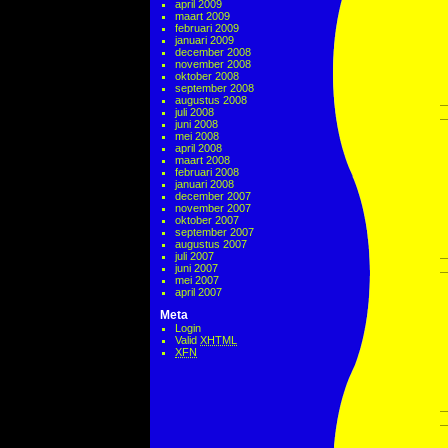
april 2009
maart 2009
februari 2009
januari 2009
december 2008
november 2008
oktober 2008
september 2008
augustus 2008
juli 2008
juni 2008
mei 2008
april 2008
maart 2008
februari 2008
januari 2008
december 2007
november 2007
oktober 2007
september 2007
augustus 2007
juli 2007
juni 2007
mei 2007
april 2007
Meta
Login
Valid
XHTML
XFN