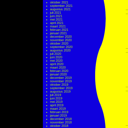
oktober 2021
september 2021
augustus 2021
juli 2021
juni 2021
mei 2021
april 2021
maart 2021
februari 2021
januari 2021
december 2020
november 2020
oktober 2020
september 2020
augustus 2020
juli 2020
juni 2020
mei 2020
april 2020
maart 2020
februari 2020
januari 2020
december 2019
november 2019
oktober 2019
september 2019
augustus 2019
juli 2019
juni 2019
mei 2019
april 2019
maart 2019
februari 2019
januari 2019
december 2018
november 2018
oktober 2018