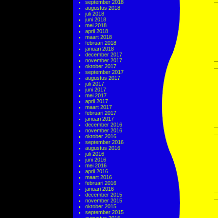
september 2018
augustus 2018
juli 2018
juni 2018
mei 2018
april 2018
maart 2018
februari 2018
januari 2018
december 2017
november 2017
oktober 2017
september 2017
augustus 2017
juli 2017
juni 2017
mei 2017
april 2017
maart 2017
februari 2017
januari 2017
december 2016
november 2016
oktober 2016
september 2016
augustus 2016
juli 2016
juni 2016
mei 2016
april 2016
maart 2016
februari 2016
januari 2016
december 2015
november 2015
oktober 2015
september 2015