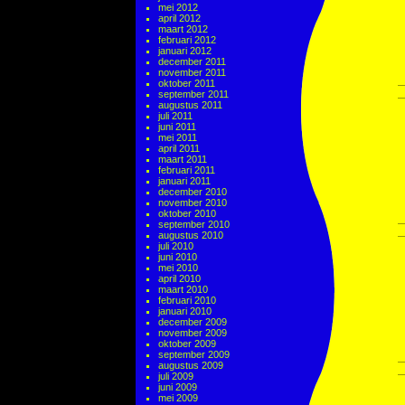
mei 2012
april 2012
maart 2012
februari 2012
januari 2012
december 2011
november 2011
oktober 2011
september 2011
augustus 2011
juli 2011
juni 2011
mei 2011
april 2011
maart 2011
februari 2011
januari 2011
december 2010
november 2010
oktober 2010
september 2010
augustus 2010
juli 2010
juni 2010
mei 2010
april 2010
maart 2010
februari 2010
januari 2010
december 2009
november 2009
oktober 2009
september 2009
augustus 2009
juli 2009
juni 2009
mei 2009