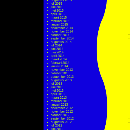
augustus 2015
juli 2015
juni 2015
mei 2015
april 2015
maart 2015
februari 2015
januari 2015
december 2014
november 2014
oktober 2014
september 2014
augustus 2014
juli 2014
juni 2014
mei 2014
april 2014
maart 2014
februari 2014
januari 2014
november 2013
oktober 2013
september 2013
augustus 2013
juli 2013
juni 2013
mei 2013
april 2013
maart 2013
februari 2013
januari 2013
december 2012
november 2012
oktober 2012
september 2012
augustus 2012
juli 2012
juni 2012