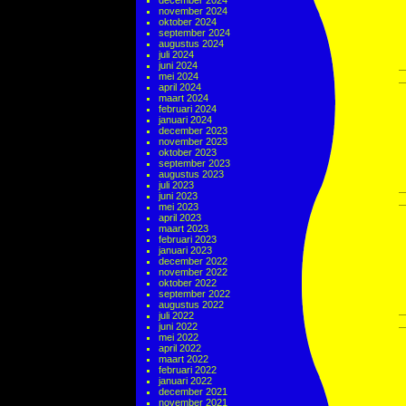
december 2024
november 2024
oktober 2024
september 2024
augustus 2024
juli 2024
juni 2024
mei 2024
april 2024
maart 2024
februari 2024
januari 2024
december 2023
november 2023
oktober 2023
september 2023
augustus 2023
juli 2023
juni 2023
mei 2023
april 2023
maart 2023
februari 2023
januari 2023
december 2022
november 2022
oktober 2022
september 2022
augustus 2022
juli 2022
juni 2022
mei 2022
april 2022
maart 2022
februari 2022
januari 2022
december 2021
november 2021