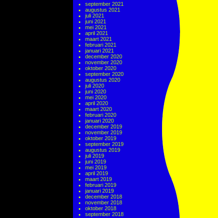
september 2021
augustus 2021
juli 2021
juni 2021
mei 2021
april 2021
maart 2021
februari 2021
januari 2021
december 2020
november 2020
oktober 2020
september 2020
augustus 2020
juli 2020
juni 2020
mei 2020
april 2020
maart 2020
februari 2020
januari 2020
december 2019
november 2019
oktober 2019
september 2019
augustus 2019
juli 2019
juni 2019
mei 2019
april 2019
maart 2019
februari 2019
januari 2019
december 2018
november 2018
oktober 2018
september 2018