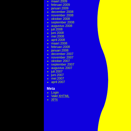
maart 2009
februari 2009
januari 2009
december 2008
november 2008
oktober 2008
september 2008
augustus 2008
juli 2008
juni 2008
mei 2008
april 2008
maart 2008
februari 2008
januari 2008
december 2007
november 2007
oktober 2007
september 2007
augustus 2007
juli 2007
juni 2007
mei 2007
april 2007
Meta
Login
Valid
XHTML
XFN