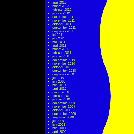
april 2012
maart 2012
februari 2012
januari 2012
december 2011
november 2011
oktober 2011
september 2011
augustus 2011
juli 2011
juni 2011
mei 2011
april 2011
maart 2011
februari 2011
januari 2011
december 2010
november 2010
oktober 2010
september 2010
augustus 2010
juli 2010
juni 2010
mei 2010
april 2010
maart 2010
februari 2010
januari 2010
december 2009
november 2009
oktober 2009
september 2009
augustus 2009
juli 2009
juni 2009
mei 2009
april 2009