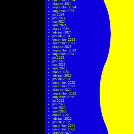
november 2024
oktober 2024
september 2024
augustus 2024
juli 2024
juni 2024
mei 2024
april 2024
maart 2024
februari 2024
januari 2024
december 2023
november 2023
oktober 2023
september 2023
augustus 2023
juli 2023
juni 2023
mei 2023
april 2023
maart 2023
februari 2023
januari 2023
december 2022
november 2022
oktober 2022
september 2022
augustus 2022
juli 2022
juni 2022
mei 2022
april 2022
maart 2022
februari 2022
januari 2022
december 2021
november 2021
oktober 2021