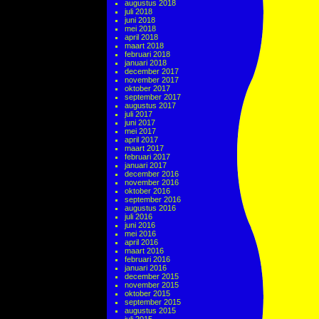
augustus 2018
juli 2018
juni 2018
mei 2018
april 2018
maart 2018
februari 2018
januari 2018
december 2017
november 2017
oktober 2017
september 2017
augustus 2017
juli 2017
juni 2017
mei 2017
april 2017
maart 2017
februari 2017
januari 2017
december 2016
november 2016
oktober 2016
september 2016
augustus 2016
juli 2016
juni 2016
mei 2016
april 2016
maart 2016
februari 2016
januari 2016
december 2015
november 2015
oktober 2015
september 2015
augustus 2015