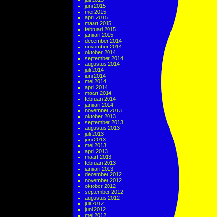
juli 2015
juni 2015
mei 2015
april 2015
maart 2015
februari 2015
januari 2015
december 2014
november 2014
oktober 2014
september 2014
augustus 2014
juli 2014
juni 2014
mei 2014
april 2014
maart 2014
februari 2014
januari 2014
november 2013
oktober 2013
september 2013
augustus 2013
juli 2013
juni 2013
mei 2013
april 2013
maart 2013
februari 2013
januari 2013
december 2012
november 2012
oktober 2012
september 2012
augustus 2012
juli 2012
juni 2012
mei 2012