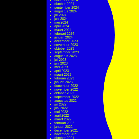
november 2024
oktober 2024
september 2024
augustus 2024
juli 2024
juni 2024
mei 2024
april 2024
maart 2024
februari 2024
januari 2024
december 2023
november 2023
oktober 2023
september 2023
augustus 2023
juli 2023
juni 2023
mei 2023
april 2023
maart 2023
februari 2023
januari 2023
december 2022
november 2022
oktober 2022
september 2022
augustus 2022
juli 2022
juni 2022
mei 2022
april 2022
maart 2022
februari 2022
januari 2022
december 2021
november 2021
oktober 2021