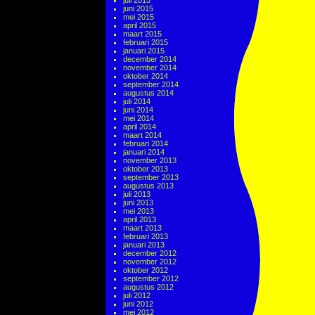
juli 2015
juni 2015
mei 2015
april 2015
maart 2015
februari 2015
januari 2015
december 2014
november 2014
oktober 2014
september 2014
augustus 2014
juli 2014
juni 2014
mei 2014
april 2014
maart 2014
februari 2014
januari 2014
november 2013
oktober 2013
september 2013
augustus 2013
juli 2013
juni 2013
mei 2013
april 2013
maart 2013
februari 2013
januari 2013
december 2012
november 2012
oktober 2012
september 2012
augustus 2012
juli 2012
juni 2012
mei 2012