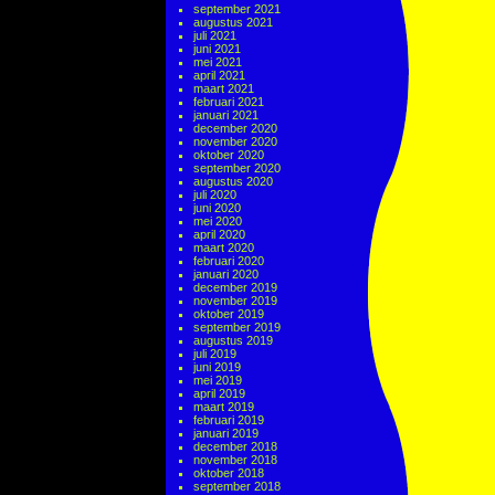
september 2021
augustus 2021
juli 2021
juni 2021
mei 2021
april 2021
maart 2021
februari 2021
januari 2021
december 2020
november 2020
oktober 2020
september 2020
augustus 2020
juli 2020
juni 2020
mei 2020
april 2020
maart 2020
februari 2020
januari 2020
december 2019
november 2019
oktober 2019
september 2019
augustus 2019
juli 2019
juni 2019
mei 2019
april 2019
maart 2019
februari 2019
januari 2019
december 2018
november 2018
oktober 2018
september 2018