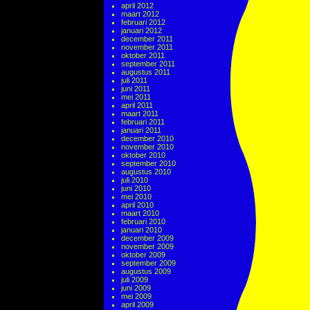
april 2012
maart 2012
februari 2012
januari 2012
december 2011
november 2011
oktober 2011
september 2011
augustus 2011
juli 2011
juni 2011
mei 2011
april 2011
maart 2011
februari 2011
januari 2011
december 2010
november 2010
oktober 2010
september 2010
augustus 2010
juli 2010
juni 2010
mei 2010
april 2010
maart 2010
februari 2010
januari 2010
december 2009
november 2009
oktober 2009
september 2009
augustus 2009
juli 2009
juni 2009
mei 2009
april 2009