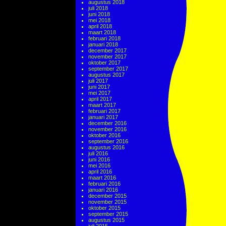
augustus 2018
juli 2018
juni 2018
mei 2018
april 2018
maart 2018
februari 2018
januari 2018
december 2017
november 2017
oktober 2017
september 2017
augustus 2017
juli 2017
juni 2017
mei 2017
april 2017
maart 2017
februari 2017
januari 2017
december 2016
november 2016
oktober 2016
september 2016
augustus 2016
juli 2016
juni 2016
mei 2016
april 2016
maart 2016
februari 2016
januari 2016
december 2015
november 2015
oktober 2015
september 2015
augustus 2015