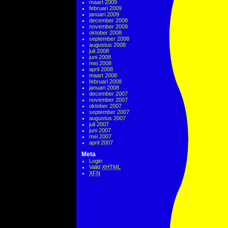
maart 2009
februari 2009
januari 2009
december 2008
november 2008
oktober 2008
september 2008
augustus 2008
juli 2008
juni 2008
mei 2008
april 2008
maart 2008
februari 2008
januari 2008
december 2007
november 2007
oktober 2007
september 2007
augustus 2007
juli 2007
juni 2007
mei 2007
april 2007
Meta
Login
Valid
XHTML
XFN