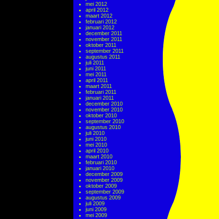
mei 2012
april 2012
maart 2012
februari 2012
januari 2012
december 2011
november 2011
oktober 2011
september 2011
augustus 2011
juli 2011
juni 2011
mei 2011
april 2011
maart 2011
februari 2011
januari 2011
december 2010
november 2010
oktober 2010
september 2010
augustus 2010
juli 2010
juni 2010
mei 2010
april 2010
maart 2010
februari 2010
januari 2010
december 2009
november 2009
oktober 2009
september 2009
augustus 2009
juli 2009
juni 2009
mei 2009