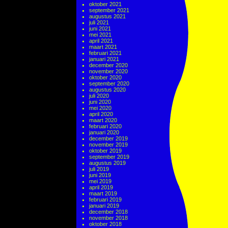
oktober 2021
september 2021
augustus 2021
juli 2021
juni 2021
mei 2021
april 2021
maart 2021
februari 2021
januari 2021
december 2020
november 2020
oktober 2020
september 2020
augustus 2020
juli 2020
juni 2020
mei 2020
april 2020
maart 2020
februari 2020
januari 2020
december 2019
november 2019
oktober 2019
september 2019
augustus 2019
juli 2019
juni 2019
mei 2019
april 2019
maart 2019
februari 2019
januari 2019
december 2018
november 2018
oktober 2018