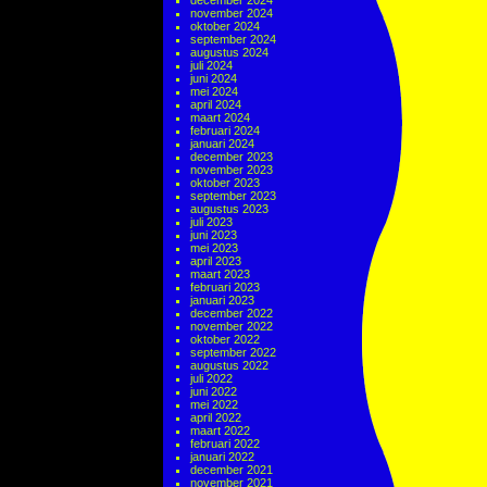
december 2024
november 2024
oktober 2024
september 2024
augustus 2024
juli 2024
juni 2024
mei 2024
april 2024
maart 2024
februari 2024
januari 2024
december 2023
november 2023
oktober 2023
september 2023
augustus 2023
juli 2023
juni 2023
mei 2023
april 2023
maart 2023
februari 2023
januari 2023
december 2022
november 2022
oktober 2022
september 2022
augustus 2022
juli 2022
juni 2022
mei 2022
april 2022
maart 2022
februari 2022
januari 2022
december 2021
november 2021