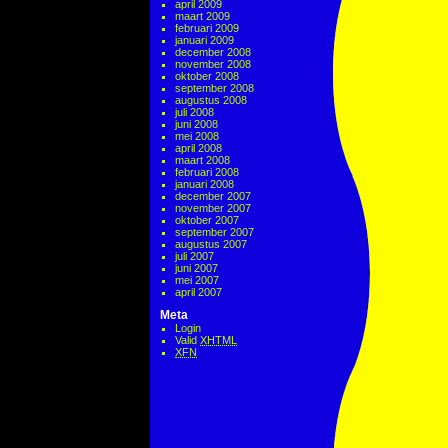
april 2009
maart 2009
februari 2009
januari 2009
december 2008
november 2008
oktober 2008
september 2008
augustus 2008
juli 2008
juni 2008
mei 2008
april 2008
maart 2008
februari 2008
januari 2008
december 2007
november 2007
oktober 2007
september 2007
augustus 2007
juli 2007
juni 2007
mei 2007
april 2007
Meta
Login
Valid
XHTML
XFN