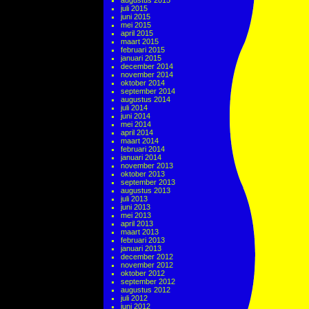
augustus 2015
juli 2015
juni 2015
mei 2015
april 2015
maart 2015
februari 2015
januari 2015
december 2014
november 2014
oktober 2014
september 2014
augustus 2014
juli 2014
juni 2014
mei 2014
april 2014
maart 2014
februari 2014
januari 2014
november 2013
oktober 2013
september 2013
augustus 2013
juli 2013
juni 2013
mei 2013
april 2013
maart 2013
februari 2013
januari 2013
december 2012
november 2012
oktober 2012
september 2012
augustus 2012
juli 2012
juni 2012