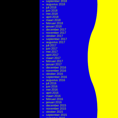
september 2018
augustus 2018
juli 2018
juni 2018
mei 2018
april 2018
maart 2018
februari 2018
januari 2018
december 2017
november 2017
oktober 2017
september 2017
augustus 2017
juli 2017
juni 2017
mei 2017
april 2017
maart 2017
februari 2017
januari 2017
december 2016
november 2016
oktober 2016
september 2016
augustus 2016
juli 2016
juni 2016
mei 2016
april 2016
maart 2016
februari 2016
januari 2016
december 2015
november 2015
oktober 2015
september 2015