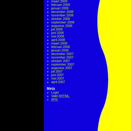
maart 2009
februari 2009
januari 2009
december 2008
november 2008
oktober 2008
september 2008
augustus 2008
juli 2008
juni 2008
mei 2008
april 2008
maart 2008
februari 2008
januari 2008
december 2007
november 2007
oktober 2007
september 2007
augustus 2007
juli 2007
juni 2007
mei 2007
april 2007
Meta
Login
Valid
XHTML
XFN