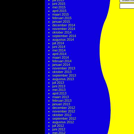
juli 2015
juni 2015
mei 2015
april 2015
maart 2015
februari 2015
januari 2015
december 2014
november 2014
oktober 2014
september 2014
augustus 2014
juli 2014
juni 2014
mei 2014
april 2014
maart 2014
februari 2014
januari 2014
november 2013
oktober 2013
september 2013
augustus 2013
juli 2013
juni 2013
mei 2013
april 2013
maart 2013
februari 2013
januari 2013
december 2012
november 2012
oktober 2012
september 2012
augustus 2012
juli 2012
juni 2012
mei 2012