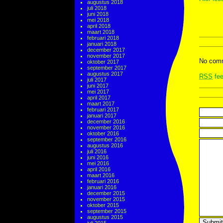
augustus 2018
juli 2018
juni 2018
mei 2018
april 2018
maart 2018
februari 2018
januari 2018
december 2017
november 2017
No comm
oktober 2017
september 2017
augustus 2017
RSS
fee
juli 2017
juni 2017
mei 2017
april 2017
maart 2017
februari 2017
januari 2017
december 2016
november 2016
oktober 2016
september 2016
augustus 2016
juli 2016
juni 2016
mei 2016
april 2016
maart 2016
februari 2016
januari 2016
december 2015
november 2015
oktober 2015
september 2015
augustus 2015