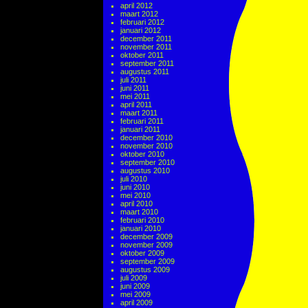
april 2012
maart 2012
februari 2012
januari 2012
december 2011
november 2011
oktober 2011
september 2011
augustus 2011
juli 2011
juni 2011
mei 2011
april 2011
maart 2011
februari 2011
januari 2011
december 2010
november 2010
oktober 2010
september 2010
augustus 2010
juli 2010
juni 2010
mei 2010
april 2010
maart 2010
februari 2010
januari 2010
december 2009
november 2009
oktober 2009
september 2009
augustus 2009
juli 2009
juni 2009
mei 2009
april 2009