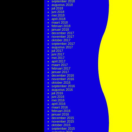
september 2018
augustus 2018
juli 2018
juni 2018
mei 2018
april 2018
maart 2018
februari 2018
januari 2018
december 2017
november 2017
oktober 2017
september 2017
augustus 2017
juli 2017
juni 2017
mei 2017
april 2017
maart 2017
februari 2017
januari 2017
december 2016
november 2016
oktober 2016
september 2016
augustus 2016
juli 2016
juni 2016
mei 2016
april 2016
maart 2016
februari 2016
januari 2016
december 2015
november 2015
oktober 2015
september 2015