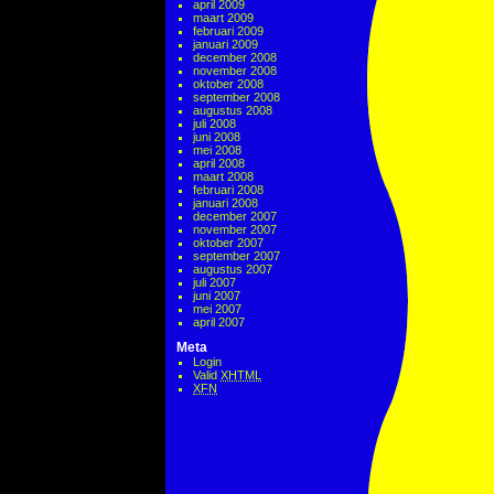
april 2009
maart 2009
februari 2009
januari 2009
december 2008
november 2008
oktober 2008
september 2008
augustus 2008
juli 2008
juni 2008
mei 2008
april 2008
maart 2008
februari 2008
januari 2008
december 2007
november 2007
oktober 2007
september 2007
augustus 2007
juli 2007
juni 2007
mei 2007
april 2007
Meta
Login
Valid
XHTML
XFN