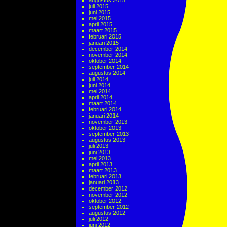
augustus 2015
juli 2015
juni 2015
mei 2015
april 2015
maart 2015
februari 2015
januari 2015
december 2014
november 2014
oktober 2014
september 2014
augustus 2014
juli 2014
juni 2014
mei 2014
april 2014
maart 2014
februari 2014
januari 2014
november 2013
oktober 2013
september 2013
augustus 2013
juli 2013
juni 2013
mei 2013
april 2013
maart 2013
februari 2013
januari 2013
december 2012
november 2012
oktober 2012
september 2012
augustus 2012
juli 2012
juni 2012