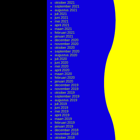
oktober 2021
september 2021
augustus 2021
juli 2021
juni 2021
mei 2021
april 2021
maart 2021
februari 2021
januari 2021
december 2020
november 2020
oktober 2020
september 2020
augustus 2020
juli 2020
juni 2020
mei 2020
april 2020
maart 2020
februari 2020
januari 2020
december 2019
november 2019
oktober 2019
september 2019
augustus 2019
juli 2019
juni 2019
mei 2019
april 2019
maart 2019
februari 2019
januari 2019
december 2018
november 2018
oktober 2018