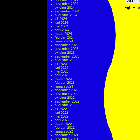
december 2024
november 2024
vijf
+
6
oktober 2024
september 2024
augustus 2024
juli 2024
juni 2024
mei 2024
april 2024
maart 2024
februari 2024
januari 2024
december 2023
november 2023
oktober 2023
september 2023
augustus 2023
juli 2023
juni 2023
mei 2023
april 2023
maart 2023
februari 2023
januari 2023
december 2022
november 2022
oktober 2022
september 2022
augustus 2022
juli 2022
juni 2022
mei 2022
april 2022
maart 2022
februari 2022
januari 2022
december 2021
november 2021