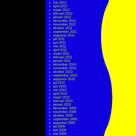
mei 2012
april 2012
maart 2012
februari 2012
januari 2012
december 2011
november 2011
oktober 2011
september 2011
augustus 2011
juli 2011
juni 2011
mei 2011
april 2011
maart 2011
februari 2011
januari 2011
december 2010
november 2010
oktober 2010
september 2010
augustus 2010
juli 2010
juni 2010
mei 2010
april 2010
maart 2010
februari 2010
januari 2010
december 2009
november 2009
oktober 2009
september 2009
augustus 2009
juli 2009
juni 2009
mei 2009