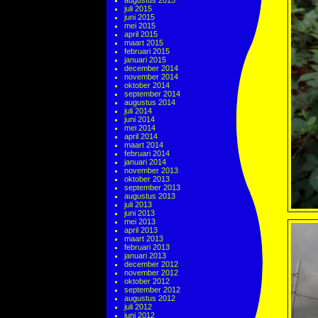
augustus 2015
juli 2015
juni 2015
mei 2015
april 2015
maart 2015
februari 2015
januari 2015
december 2014
november 2014
oktober 2014
september 2014
augustus 2014
juli 2014
juni 2014
mei 2014
april 2014
maart 2014
februari 2014
januari 2014
november 2013
oktober 2013
september 2013
augustus 2013
juli 2013
juni 2013
mei 2013
april 2013
maart 2013
februari 2013
januari 2013
december 2012
november 2012
oktober 2012
september 2012
augustus 2012
juli 2012
juni 2012