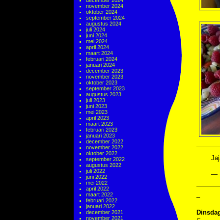
december 2024
november 2024
oktober 2024
september 2024
augustus 2024
juli 2024
juni 2024
mei 2024
april 2024
maart 2024
februari 2024
januari 2024
december 2023
november 2023
oktober 2023
september 2023
augustus 2023
juli 2023
juni 2023
mei 2023
april 2023
maart 2023
februari 2023
januari 2023
december 2022
november 2022
oktober 2022
Jaj
september 2022
augustus 2022
juli 2022
— 
juni 2022
mei 2022
april 2022
maart 2022
–
februari 2022
januari 2022
Dinsdag
december 2021
november 2021