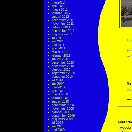
mei 2012
april 2012
maart 2012
februari 2012
januari 2012
december 2011
november 2011
oktober 2011
september 2011
augustus 2011
juli 2011
#ko
juni 2011
mei 2011
april 2011
Het
maart 2011
februari 2011
wa
januari 2011
december 2010
— 
november 2010
oktober 2010
september 2010
augustus 2010
juli 2010
juni 2010
Bea
mei 2010
pi
april 2010
maart 2010
februari 2010
— 
januari 2010
december 2009
november 2009
oktober 2009
–
september 2009
augustus 2009
Maandag
juli 2009
juni 2009
Tweede 
mei 2009