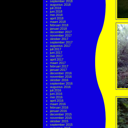
september 2018
augustus 2018
juli 2018
juni 2018
mei 2018
april 2018
maart 2018
februari 2018
januari 2018
december 2017
november 2017
oktober 2017
september 2017
augustus 2017
juli 2017
juni 2017
mei 2017
april 2017
maart 2017
februari 2017
januari 2017
december 2016
november 2016
oktober 2016
september 2016
augustus 2016
juli 2016
juni 2016
mei 2016
april 2016
maart 2016
februari 2016
januari 2016
december 2015
november 2015
oktober 2015
september 2015