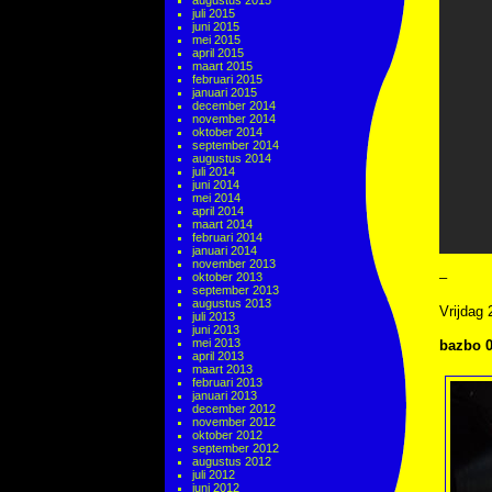
augustus 2015
juli 2015
juni 2015
mei 2015
april 2015
maart 2015
februari 2015
januari 2015
december 2014
november 2014
oktober 2014
september 2014
augustus 2014
juli 2014
juni 2014
mei 2014
april 2014
maart 2014
februari 2014
januari 2014
november 2013
–
oktober 2013
september 2013
augustus 2013
Vrijdag
juli 2013
juni 2013
mei 2013
bazbo 0
april 2013
maart 2013
februari 2013
januari 2013
december 2012
november 2012
oktober 2012
september 2012
augustus 2012
juli 2012
juni 2012