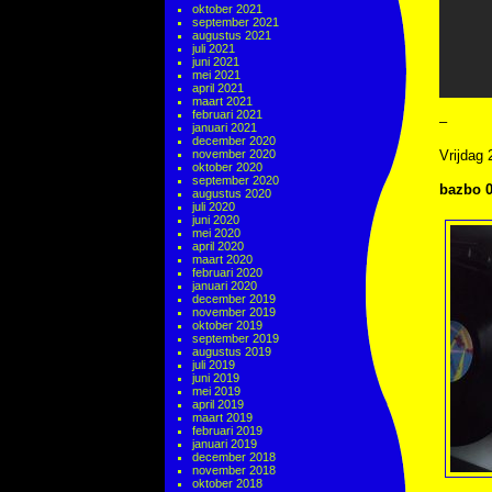
oktober 2021
september 2021
augustus 2021
juli 2021
juni 2021
mei 2021
april 2021
maart 2021
februari 2021
–
januari 2021
december 2020
november 2020
Vrijdag
oktober 2020
september 2020
bazbo 0
augustus 2020
juli 2020
juni 2020
mei 2020
april 2020
maart 2020
februari 2020
januari 2020
december 2019
november 2019
oktober 2019
september 2019
augustus 2019
juli 2019
juni 2019
mei 2019
april 2019
maart 2019
februari 2019
januari 2019
december 2018
november 2018
oktober 2018