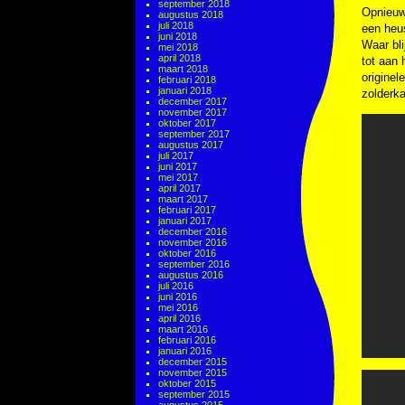
september 2018
Opnieuw 
augustus 2018
juli 2018
een heus
juni 2018
Waar bli
mei 2018
april 2018
tot aan 
maart 2018
originel
februari 2018
januari 2018
zolderka
december 2017
november 2017
oktober 2017
september 2017
augustus 2017
juli 2017
juni 2017
mei 2017
april 2017
maart 2017
februari 2017
januari 2017
december 2016
november 2016
oktober 2016
september 2016
augustus 2016
juli 2016
juni 2016
mei 2016
april 2016
maart 2016
februari 2016
januari 2016
december 2015
november 2015
oktober 2015
september 2015