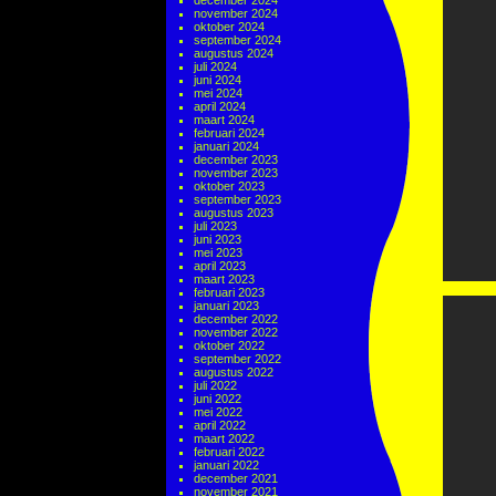
december 2024
november 2024
oktober 2024
september 2024
augustus 2024
juli 2024
juni 2024
mei 2024
april 2024
maart 2024
februari 2024
januari 2024
december 2023
november 2023
oktober 2023
september 2023
augustus 2023
juli 2023
juni 2023
mei 2023
april 2023
maart 2023
februari 2023
januari 2023
december 2022
november 2022
oktober 2022
september 2022
augustus 2022
juli 2022
juni 2022
mei 2022
april 2022
maart 2022
februari 2022
januari 2022
december 2021
november 2021