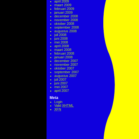
april 2009
maart 2009
februari 2009
januari 2009
december 2008
november 2008
oktober 2008
september 2008
augustus 2008
juli 2008
juni 2008
mei 2008
april 2008
maart 2008
februari 2008
januari 2008
december 2007
november 2007
oktober 2007
september 2007
augustus 2007
juli 2007
juni 2007
mei 2007
april 2007
Meta
Login
Valid
XHTML
XFN