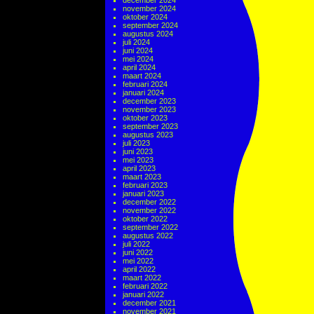
december 2024
november 2024
oktober 2024
september 2024
augustus 2024
juli 2024
juni 2024
mei 2024
april 2024
maart 2024
februari 2024
januari 2024
december 2023
november 2023
oktober 2023
september 2023
augustus 2023
juli 2023
juni 2023
mei 2023
april 2023
maart 2023
februari 2023
januari 2023
december 2022
november 2022
oktober 2022
september 2022
augustus 2022
juli 2022
juni 2022
mei 2022
april 2022
maart 2022
februari 2022
januari 2022
december 2021
november 2021