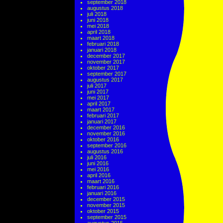
september 2018
augustus 2018
juli 2018
juni 2018
mei 2018
april 2018
maart 2018
februari 2018
januari 2018
december 2017
november 2017
oktober 2017
september 2017
augustus 2017
juli 2017
juni 2017
mei 2017
april 2017
maart 2017
februari 2017
januari 2017
december 2016
november 2016
oktober 2016
september 2016
augustus 2016
juli 2016
juni 2016
mei 2016
april 2016
maart 2016
februari 2016
januari 2016
december 2015
november 2015
oktober 2015
september 2015