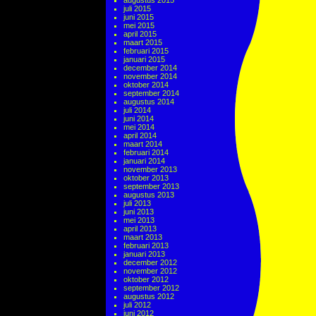
augustus 2015
juli 2015
juni 2015
mei 2015
april 2015
maart 2015
februari 2015
januari 2015
december 2014
november 2014
oktober 2014
september 2014
augustus 2014
juli 2014
juni 2014
mei 2014
april 2014
maart 2014
februari 2014
januari 2014
november 2013
oktober 2013
september 2013
augustus 2013
juli 2013
juni 2013
mei 2013
april 2013
maart 2013
februari 2013
januari 2013
december 2012
november 2012
oktober 2012
september 2012
augustus 2012
juli 2012
juni 2012