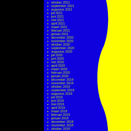
oktober 2021
september 2021
augustus 2021
juli 2021
juni 2021
mei 2021
april 2021
maart 2021
februari 2021
januari 2021
december 2020
november 2020
oktober 2020
september 2020
augustus 2020
juli 2020
juni 2020
mei 2020
april 2020
maart 2020
februari 2020
januari 2020
december 2019
november 2019
oktober 2019
september 2019
augustus 2019
juli 2019
juni 2019
mei 2019
april 2019
maart 2019
februari 2019
januari 2019
december 2018
november 2018
oktober 2018