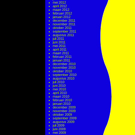
mei 2012
april 2012
maart 2012
februari 2012
januari 2012
december 2011
november 2011
oktober 2011
september 2011
augustus 2011
juli 2011
juni 2011
mei 2011
april 2011
maart 2011
februari 2011
januari 2011
december 2010
november 2010
oktober 2010
september 2010
augustus 2010
juli 2010
juni 2010
mei 2010
april 2010
maart 2010
februari 2010
januari 2010
december 2009
november 2009
oktober 2009
september 2009
augustus 2009
juli 2009
juni 2009
mei 2009