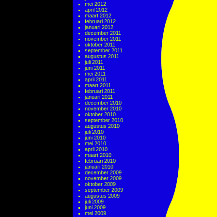
mei 2012
april 2012
maart 2012
februari 2012
januari 2012
december 2011
november 2011
oktober 2011
september 2011
augustus 2011
juli 2011
juni 2011
mei 2011
april 2011
maart 2011
februari 2011
januari 2011
december 2010
november 2010
oktober 2010
september 2010
augustus 2010
juli 2010
juni 2010
mei 2010
april 2010
maart 2010
februari 2010
januari 2010
december 2009
november 2009
oktober 2009
september 2009
augustus 2009
juli 2009
juni 2009
mei 2009