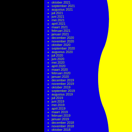
oktober 2021
september 2021
augustus 2021
juli 2021
juni 2021
mei 2021
april 2021
maart 2021
februari 2021
januari 2021
december 2020
november 2020
oktober 2020
september 2020
augustus 2020
juli 2020
juni 2020
mei 2020
april 2020
maart 2020
februari 2020
januari 2020
december 2019
november 2019
oktober 2019
september 2019
augustus 2019
juli 2019
juni 2019
mei 2019
april 2019
maart 2019
februari 2019
januari 2019
december 2018
november 2018
oktober 2018