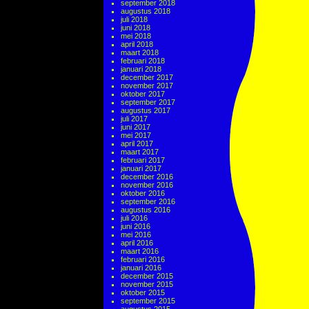
september 2018
augustus 2018
juli 2018
juni 2018
mei 2018
april 2018
maart 2018
februari 2018
januari 2018
december 2017
november 2017
oktober 2017
september 2017
augustus 2017
juli 2017
juni 2017
mei 2017
april 2017
maart 2017
februari 2017
januari 2017
december 2016
november 2016
oktober 2016
september 2016
augustus 2016
juli 2016
juni 2016
mei 2016
april 2016
maart 2016
februari 2016
januari 2016
december 2015
november 2015
oktober 2015
september 2015