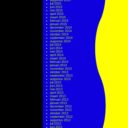
augustus 2015
juli 2015
juni 2015
mei 2015
april 2015
maart 2015
februari 2015
januari 2015
december 2014
november 2014
oktober 2014
september 2014
augustus 2014
juli 2014
juni 2014
mei 2014
april 2014
maart 2014
februari 2014
januari 2014
november 2013
oktober 2013
september 2013
augustus 2013
juli 2013
juni 2013
mei 2013
april 2013
maart 2013
februari 2013
januari 2013
december 2012
november 2012
oktober 2012
september 2012
augustus 2012
juli 2012
juni 2012