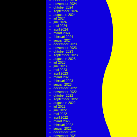
december 2024
november 2024
oktober 2024
september 2024
augustus 2024
juli 2024
juni 2024
mei 2024
april 2024
maart 2024
februari 2024
januari 2024
december 2023
november 2023
oktober 2023
september 2023
augustus 2023
juli 2023
juni 2023
mei 2023
april 2023
maart 2023
februari 2023
januari 2023
december 2022
november 2022
oktober 2022
september 2022
augustus 2022
juli 2022
juni 2022
mei 2022
april 2022
maart 2022
februari 2022
januari 2022
december 2021
november 2021