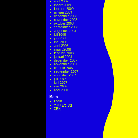
april 2009
maart 2009
februari 2009
januari 2009
december 2008
november 2008
oktober 2008
september 2008
augustus 2008
juli 2008
juni 2008
mei 2008
april 2008
maart 2008
februari 2008
januari 2008
december 2007
november 2007
oktober 2007
september 2007
augustus 2007
juli 2007
juni 2007
mei 2007
april 2007
Meta
Login
Valid
XHTML
XFN