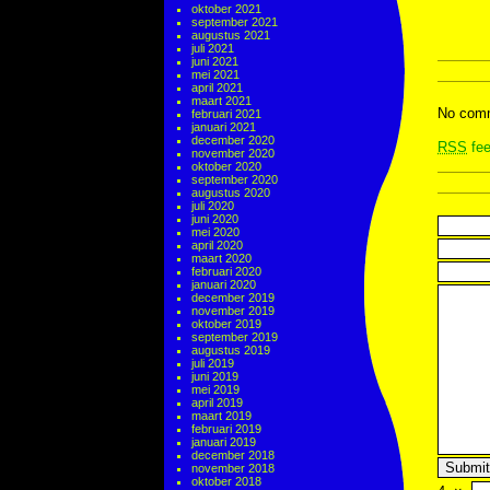
oktober 2021
september 2021
augustus 2021
juli 2021
juni 2021
mei 2021
april 2021
maart 2021
No comm
februari 2021
januari 2021
december 2020
RSS
fee
november 2020
oktober 2020
september 2020
augustus 2020
juli 2020
juni 2020
mei 2020
april 2020
maart 2020
februari 2020
januari 2020
december 2019
november 2019
oktober 2019
september 2019
augustus 2019
juli 2019
juni 2019
mei 2019
april 2019
maart 2019
februari 2019
januari 2019
december 2018
november 2018
oktober 2018