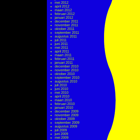
mei 2012
april 2012
maart 2012
februari 2012
januari 2012
december 2011
november 2011
oktober 2011
september 2011
augustus 2011
juli 2011
juni 2011
mei 2011
april 2011
maart 2011
februari 2011
januari 2011
december 2010
november 2010
oktober 2010
september 2010
augustus 2010
juli 2010
juni 2010
mei 2010
april 2010
maart 2010
februari 2010
januari 2010
december 2009
november 2009
oktober 2009
september 2009
augustus 2009
juli 2009
juni 2009
mei 2009