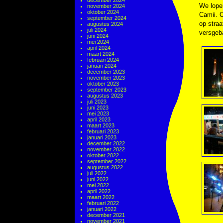
december 2024
We lopen
november 2024
oktober 2024
Camii. O
september 2024
op straa
augustus 2024
juli 2024
versgeb
juni 2024
mei 2024
april 2024
maart 2024
februari 2024
januari 2024
december 2023
november 2023
oktober 2023
september 2023
augustus 2023
juli 2023
juni 2023
mei 2023
april 2023
maart 2023
februari 2023
januari 2023
december 2022
november 2022
oktober 2022
september 2022
augustus 2022
juli 2022
juni 2022
mei 2022
april 2022
maart 2022
februari 2022
januari 2022
december 2021
november 2021