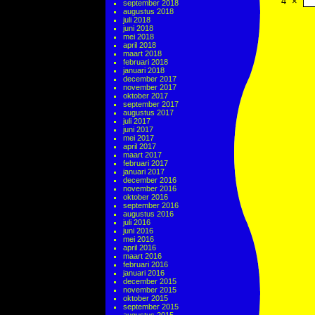
4
×
september 2018
augustus 2018
juli 2018
juni 2018
mei 2018
april 2018
maart 2018
februari 2018
januari 2018
december 2017
november 2017
oktober 2017
september 2017
augustus 2017
juli 2017
juni 2017
mei 2017
april 2017
maart 2017
februari 2017
januari 2017
december 2016
november 2016
oktober 2016
september 2016
augustus 2016
juli 2016
juni 2016
mei 2016
april 2016
maart 2016
februari 2016
januari 2016
december 2015
november 2015
oktober 2015
september 2015