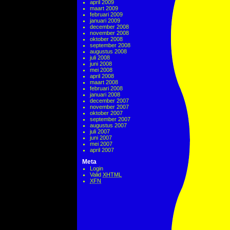
april 2009
maart 2009
februari 2009
januari 2009
december 2008
november 2008
oktober 2008
september 2008
augustus 2008
juli 2008
juni 2008
mei 2008
april 2008
maart 2008
februari 2008
januari 2008
december 2007
november 2007
oktober 2007
september 2007
augustus 2007
juli 2007
juni 2007
mei 2007
april 2007
Meta
Login
Valid
XHTML
XFN