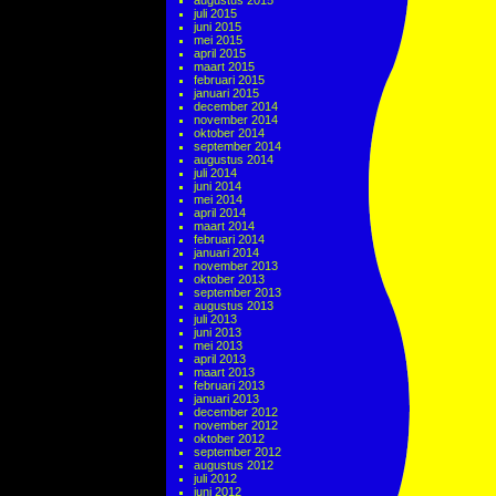
augustus 2015
juli 2015
juni 2015
mei 2015
april 2015
maart 2015
februari 2015
januari 2015
december 2014
november 2014
oktober 2014
september 2014
augustus 2014
juli 2014
juni 2014
mei 2014
april 2014
maart 2014
februari 2014
januari 2014
november 2013
oktober 2013
september 2013
augustus 2013
juli 2013
juni 2013
mei 2013
april 2013
maart 2013
februari 2013
januari 2013
december 2012
november 2012
oktober 2012
september 2012
augustus 2012
juli 2012
juni 2012