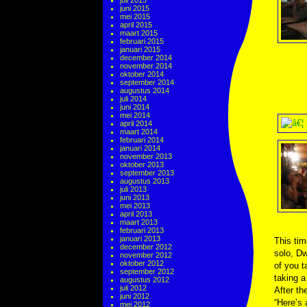
juli 2015
juni 2015
mei 2015
april 2015
maart 2015
februari 2015
januari 2015
december 2014
november 2014
oktober 2014
september 2014
augustus 2014
juli 2014
juni 2014
mei 2014
april 2014
maart 2014
februari 2014
januari 2014
november 2013
oktober 2013
september 2013
augustus 2013
juli 2013
juni 2013
mei 2013
april 2013
maart 2013
februari 2013
januari 2013
This tim
december 2012
solo, Dw
november 2012
oktober 2012
of you t
september 2012
taking a
augustus 2012
juli 2012
After th
juni 2012
“Here’s 
mei 2012