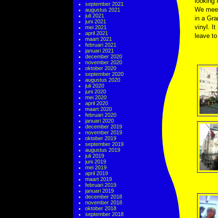
looking 
september 2021
We meet
augustus 2021
juli 2021
in a Gra
juni 2021
vinyl. I
mei 2021
april 2021
leave to
maart 2021
februari 2021
januari 2021
december 2020
november 2020
oktober 2020
september 2020
augustus 2020
juli 2020
juni 2020
mei 2020
april 2020
maart 2020
februari 2020
januari 2020
december 2019
november 2019
oktober 2019
september 2019
augustus 2019
juli 2019
juni 2019
mei 2019
april 2019
maart 2019
februari 2019
januari 2019
december 2018
november 2018
oktober 2018
september 2018