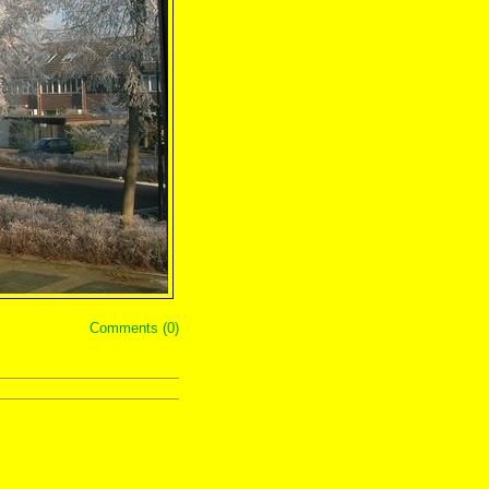
Comments (0)