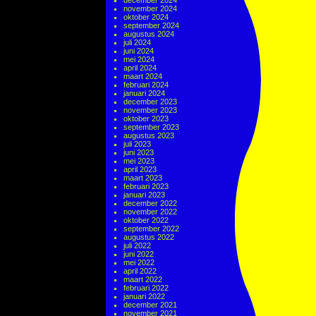
december 2024
november 2024
oktober 2024
september 2024
augustus 2024
juli 2024
juni 2024
mei 2024
april 2024
maart 2024
februari 2024
januari 2024
december 2023
november 2023
oktober 2023
september 2023
augustus 2023
juli 2023
juni 2023
mei 2023
april 2023
maart 2023
februari 2023
januari 2023
december 2022
november 2022
oktober 2022
september 2022
augustus 2022
juli 2022
juni 2022
mei 2022
april 2022
maart 2022
februari 2022
januari 2022
december 2021
november 2021