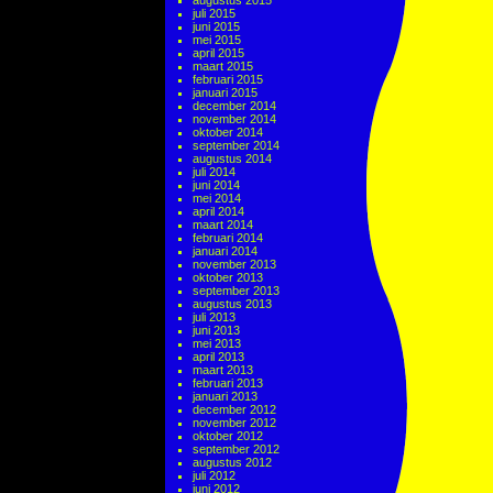
augustus 2015
juli 2015
juni 2015
mei 2015
april 2015
maart 2015
februari 2015
januari 2015
december 2014
november 2014
oktober 2014
september 2014
augustus 2014
juli 2014
juni 2014
mei 2014
april 2014
maart 2014
februari 2014
januari 2014
november 2013
oktober 2013
september 2013
augustus 2013
juli 2013
juni 2013
mei 2013
april 2013
maart 2013
februari 2013
januari 2013
december 2012
november 2012
oktober 2012
september 2012
augustus 2012
juli 2012
juni 2012