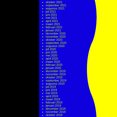
oktober 2021
september 2021
augustus 2021
juli 2021
juni 2021
mei 2021
april 2021
maart 2021
februari 2021
januari 2021
december 2020
november 2020
oktober 2020
september 2020
augustus 2020
juli 2020
juni 2020
mei 2020
april 2020
maart 2020
februari 2020
januari 2020
december 2019
november 2019
oktober 2019
september 2019
augustus 2019
juli 2019
juni 2019
mei 2019
april 2019
maart 2019
februari 2019
januari 2019
december 2018
november 2018
oktober 2018