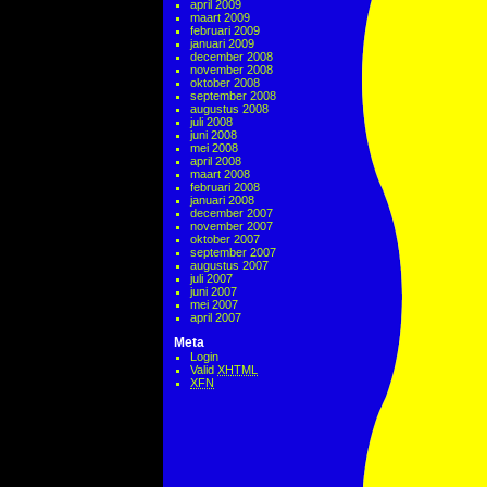
april 2009
maart 2009
februari 2009
januari 2009
december 2008
november 2008
oktober 2008
september 2008
augustus 2008
juli 2008
juni 2008
mei 2008
april 2008
maart 2008
februari 2008
januari 2008
december 2007
november 2007
oktober 2007
september 2007
augustus 2007
juli 2007
juni 2007
mei 2007
april 2007
Meta
Login
Valid
XHTML
XFN