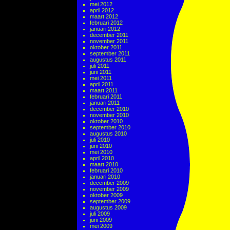
mei 2012
april 2012
maart 2012
februari 2012
januari 2012
december 2011
november 2011
oktober 2011
september 2011
augustus 2011
juli 2011
juni 2011
mei 2011
april 2011
maart 2011
februari 2011
januari 2011
december 2010
november 2010
oktober 2010
september 2010
augustus 2010
juli 2010
juni 2010
mei 2010
april 2010
maart 2010
februari 2010
januari 2010
december 2009
november 2009
oktober 2009
september 2009
augustus 2009
juli 2009
juni 2009
mei 2009