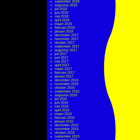
september 2018
augustus 2018
juli 2018
juni 2018
mei 2018
april 2018
maart 2018
februari 2018
januari 2018
december 2017
november 2017
oktober 2017
september 2017
augustus 2017
juli 2017
juni 2017
mei 2017
april 2017
maart 2017
februari 2017
januari 2017
december 2016
november 2016
oktober 2016
september 2016
augustus 2016
juli 2016
juni 2016
mei 2016
april 2016
maart 2016
februari 2016
januari 2016
december 2015
november 2015
oktober 2015
september 2015