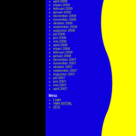
april 2009
maart 2009
februari 2009
januari 2009
december 2008
november 2008
oktober 2008
september 2008
augustus 2008
juli 2008
juni 2008
mei 2008
april 2008
maart 2008
februari 2008
januari 2008
december 2007
november 2007
oktober 2007
september 2007
augustus 2007
juli 2007
juni 2007
mei 2007
april 2007
Meta
Login
Valid
XHTML
XFN