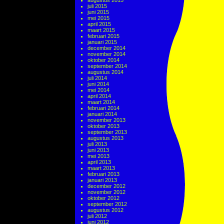
augustus 2015
juli 2015
juni 2015
mei 2015
april 2015
maart 2015
februari 2015
januari 2015
december 2014
november 2014
oktober 2014
september 2014
augustus 2014
juli 2014
juni 2014
mei 2014
april 2014
maart 2014
februari 2014
januari 2014
november 2013
oktober 2013
september 2013
augustus 2013
juli 2013
juni 2013
mei 2013
april 2013
maart 2013
februari 2013
januari 2013
december 2012
november 2012
oktober 2012
september 2012
augustus 2012
juli 2012
juni 2012