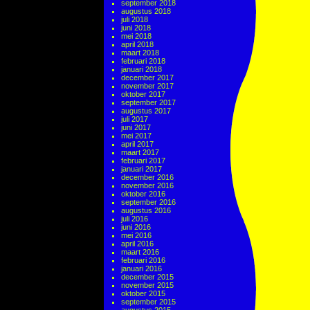
september 2018
augustus 2018
juli 2018
juni 2018
mei 2018
april 2018
maart 2018
februari 2018
januari 2018
december 2017
november 2017
oktober 2017
september 2017
augustus 2017
juli 2017
juni 2017
mei 2017
april 2017
maart 2017
februari 2017
januari 2017
december 2016
november 2016
oktober 2016
september 2016
augustus 2016
juli 2016
juni 2016
mei 2016
april 2016
maart 2016
februari 2016
januari 2016
december 2015
november 2015
oktober 2015
september 2015