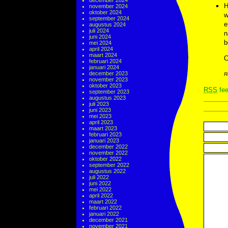
december 2024
H
november 2024
oktober 2024
w
september 2024
e
augustus 2024
juli 2024
n
juni 2024
b
mei 2024
april 2024
maart 2024
C
februari 2024
januari 2024
december 2023
R
november 2023
oktober 2023
RSS
fee
september 2023
augustus 2023
juli 2023
juni 2023
mei 2023
april 2023
maart 2023
februari 2023
januari 2023
december 2022
november 2022
oktober 2022
september 2022
augustus 2022
juli 2022
juni 2022
mei 2022
april 2022
maart 2022
februari 2022
januari 2022
december 2021
november 2021