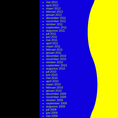
mei 2012
april 2012
maart 2012
februari 2012
januari 2012
december 2011
november 2011
oktober 2011
september 2011
augustus 2011
juli 2011
juni 2011
mei 2011
april 2011
maart 2011
februari 2011
januari 2011
december 2010
november 2010
oktober 2010
september 2010
augustus 2010
juli 2010
juni 2010
mei 2010
april 2010
maart 2010
februari 2010
januari 2010
december 2009
november 2009
oktober 2009
september 2009
augustus 2009
juli 2009
juni 2009
mei 2009