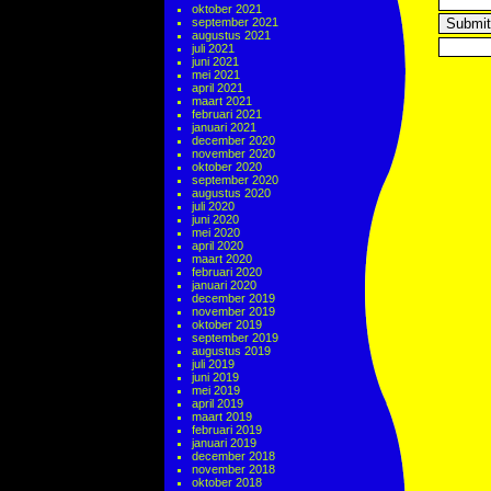
oktober 2021
september 2021
augustus 2021
juli 2021
juni 2021
mei 2021
april 2021
maart 2021
februari 2021
januari 2021
december 2020
november 2020
oktober 2020
september 2020
augustus 2020
juli 2020
juni 2020
mei 2020
april 2020
maart 2020
februari 2020
januari 2020
december 2019
november 2019
oktober 2019
september 2019
augustus 2019
juli 2019
juni 2019
mei 2019
april 2019
maart 2019
februari 2019
januari 2019
december 2018
november 2018
oktober 2018