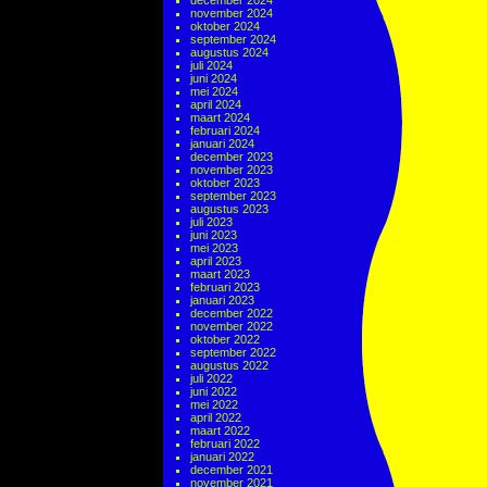
december 2024
november 2024
oktober 2024
september 2024
augustus 2024
juli 2024
juni 2024
mei 2024
april 2024
maart 2024
februari 2024
januari 2024
december 2023
november 2023
oktober 2023
september 2023
augustus 2023
juli 2023
juni 2023
mei 2023
april 2023
maart 2023
februari 2023
januari 2023
december 2022
november 2022
oktober 2022
september 2022
augustus 2022
juli 2022
juni 2022
mei 2022
april 2022
maart 2022
februari 2022
januari 2022
december 2021
november 2021