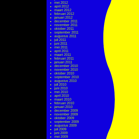
mei 2012
april 2012
maart 2012
februari 2012
januari 2012
december 2011
november 2011
oktober 2011
september 2011
augustus 2011
juli 2011
juni 2011
mei 2011
april 2011
maart 2011
februari 2011
januari 2011
december 2010
november 2010
oktober 2010
september 2010
augustus 2010
juli 2010
juni 2010
mei 2010
april 2010
maart 2010
februari 2010
januari 2010
december 2009
november 2009
oktober 2009
september 2009
augustus 2009
juli 2009
juni 2009
mei 2009