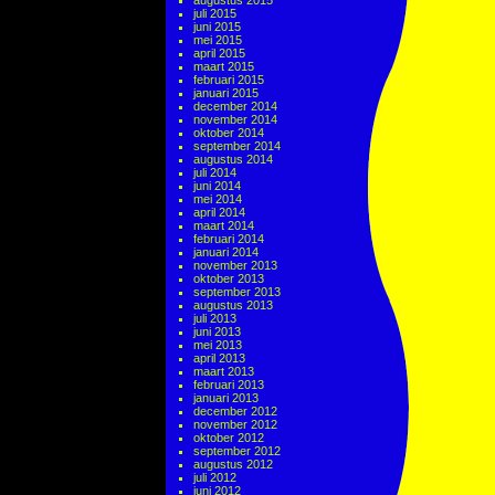
augustus 2015
juli 2015
juni 2015
mei 2015
april 2015
maart 2015
februari 2015
januari 2015
december 2014
november 2014
oktober 2014
september 2014
augustus 2014
juli 2014
juni 2014
mei 2014
april 2014
maart 2014
februari 2014
januari 2014
november 2013
oktober 2013
september 2013
augustus 2013
juli 2013
juni 2013
mei 2013
april 2013
maart 2013
februari 2013
januari 2013
december 2012
november 2012
oktober 2012
september 2012
augustus 2012
juli 2012
juni 2012