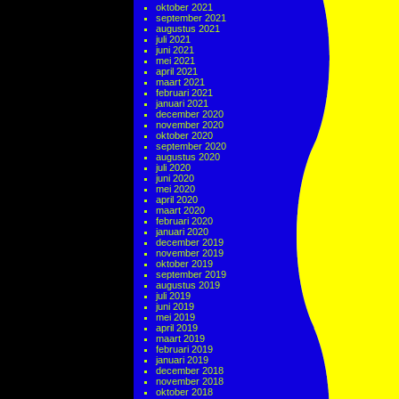
oktober 2021
september 2021
augustus 2021
juli 2021
juni 2021
mei 2021
april 2021
maart 2021
februari 2021
januari 2021
december 2020
november 2020
oktober 2020
september 2020
augustus 2020
juli 2020
juni 2020
mei 2020
april 2020
maart 2020
februari 2020
januari 2020
december 2019
november 2019
oktober 2019
september 2019
augustus 2019
juli 2019
juni 2019
mei 2019
april 2019
maart 2019
februari 2019
januari 2019
december 2018
november 2018
oktober 2018