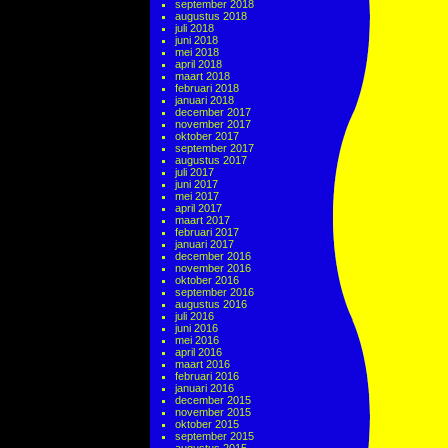
september 2018
augustus 2018
juli 2018
juni 2018
mei 2018
april 2018
maart 2018
februari 2018
januari 2018
december 2017
november 2017
oktober 2017
september 2017
augustus 2017
juli 2017
juni 2017
mei 2017
april 2017
maart 2017
februari 2017
januari 2017
december 2016
november 2016
oktober 2016
september 2016
augustus 2016
juli 2016
juni 2016
mei 2016
april 2016
maart 2016
februari 2016
januari 2016
december 2015
november 2015
oktober 2015
september 2015