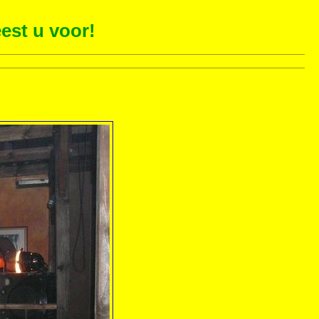
est u voor!