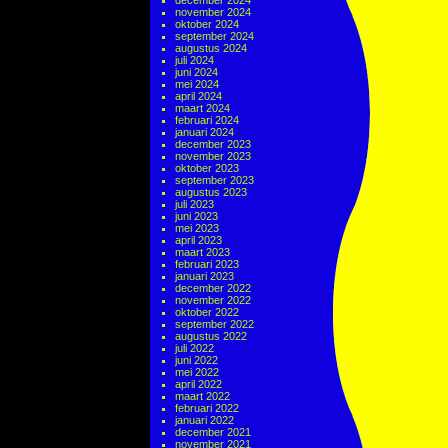
december 2024
november 2024
oktober 2024
september 2024
augustus 2024
juli 2024
juni 2024
mei 2024
april 2024
maart 2024
februari 2024
januari 2024
december 2023
november 2023
oktober 2023
september 2023
augustus 2023
juli 2023
juni 2023
mei 2023
april 2023
maart 2023
februari 2023
januari 2023
december 2022
november 2022
oktober 2022
september 2022
augustus 2022
juli 2022
juni 2022
mei 2022
april 2022
maart 2022
februari 2022
januari 2022
december 2021
november 2021