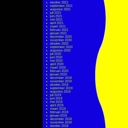
oktober 2021
september 2021
augustus 2021
juli 2021
juni 2021
mei 2021
april 2021
maart 2021
februari 2021
januari 2021
december 2020
november 2020
oktober 2020
september 2020
augustus 2020
juli 2020
juni 2020
mei 2020
april 2020
maart 2020
februari 2020
januari 2020
december 2019
november 2019
oktober 2019
september 2019
augustus 2019
juli 2019
juni 2019
mei 2019
april 2019
maart 2019
februari 2019
januari 2019
december 2018
november 2018
oktober 2018