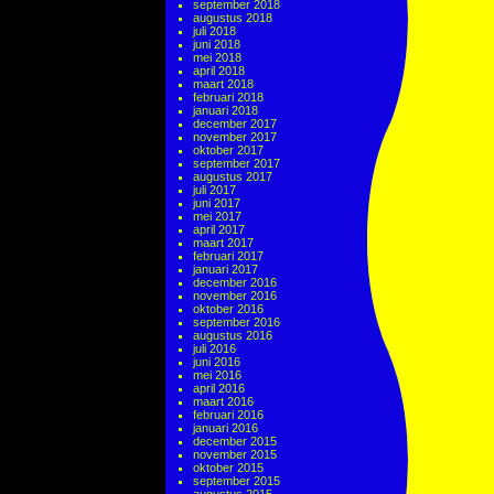
september 2018
augustus 2018
juli 2018
juni 2018
mei 2018
april 2018
maart 2018
februari 2018
januari 2018
december 2017
november 2017
oktober 2017
september 2017
augustus 2017
juli 2017
juni 2017
mei 2017
april 2017
maart 2017
februari 2017
januari 2017
december 2016
november 2016
oktober 2016
september 2016
augustus 2016
juli 2016
juni 2016
mei 2016
april 2016
maart 2016
februari 2016
januari 2016
december 2015
november 2015
oktober 2015
september 2015