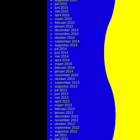
augustus 2015
juli 2015
juni 2015
mei 2015
april 2015
maart 2015
februari 2015
januari 2015
december 2014
november 2014
oktober 2014
september 2014
augustus 2014
juli 2014
juni 2014
mei 2014
april 2014
maart 2014
februari 2014
januari 2014
november 2013
oktober 2013
september 2013
augustus 2013
juli 2013
juni 2013
mei 2013
april 2013
maart 2013
februari 2013
januari 2013
december 2012
november 2012
oktober 2012
september 2012
augustus 2012
juli 2012
juni 2012