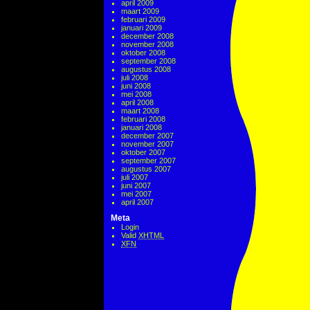
april 2009
maart 2009
februari 2009
januari 2009
december 2008
november 2008
oktober 2008
september 2008
augustus 2008
juli 2008
juni 2008
mei 2008
april 2008
maart 2008
februari 2008
januari 2008
december 2007
november 2007
oktober 2007
september 2007
augustus 2007
juli 2007
juni 2007
mei 2007
april 2007
Meta
Login
Valid
XHTML
XFN