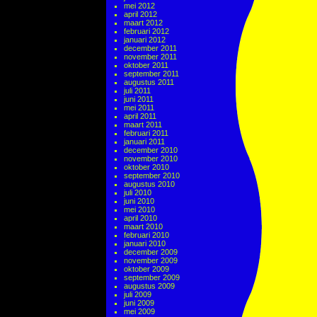
mei 2012
april 2012
maart 2012
februari 2012
januari 2012
december 2011
november 2011
oktober 2011
september 2011
augustus 2011
juli 2011
juni 2011
mei 2011
april 2011
maart 2011
februari 2011
januari 2011
december 2010
november 2010
oktober 2010
september 2010
augustus 2010
juli 2010
juni 2010
mei 2010
april 2010
maart 2010
februari 2010
januari 2010
december 2009
november 2009
oktober 2009
september 2009
augustus 2009
juli 2009
juni 2009
mei 2009