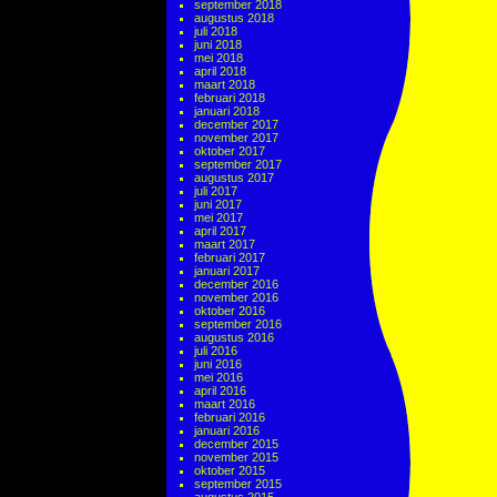
september 2018
augustus 2018
juli 2018
juni 2018
mei 2018
april 2018
maart 2018
februari 2018
januari 2018
december 2017
november 2017
oktober 2017
september 2017
augustus 2017
juli 2017
juni 2017
mei 2017
april 2017
maart 2017
februari 2017
januari 2017
december 2016
november 2016
oktober 2016
september 2016
augustus 2016
juli 2016
juni 2016
mei 2016
april 2016
maart 2016
februari 2016
januari 2016
december 2015
november 2015
oktober 2015
september 2015