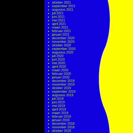
oktober 2021
september 2021
augustus 2021
juli 2021
juni 2021
mei 2021
april 2021
maart 2021
februari 2021
januari 2021
december 2020
november 2020
oktober 2020
september 2020
augustus 2020
juli 2020
juni 2020
mei 2020
april 2020
maart 2020
februari 2020
januari 2020
december 2019
november 2019
oktober 2019
september 2019
augustus 2019
juli 2019
juni 2019
mei 2019
april 2019
maart 2019
februari 2019
januari 2019
december 2018
november 2018
oktober 2018