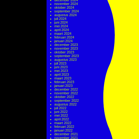
december 2024
november 2024
oktober 2024
september 2024
augustus 2024
juli 2024
juni 2024
mei 2024
april 2024
maart 2024
februari 2024
januari 2024
december 2023
november 2023
oktober 2023
september 2023
augustus 2023
juli 2023
juni 2023
mei 2023
april 2023
maart 2023
februari 2023
januari 2023
december 2022
november 2022
oktober 2022
september 2022
augustus 2022
juli 2022
juni 2022
mei 2022
april 2022
maart 2022
februari 2022
januari 2022
december 2021
november 2021