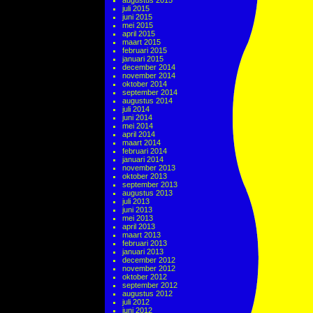
augustus 2015
juli 2015
juni 2015
mei 2015
april 2015
maart 2015
februari 2015
januari 2015
december 2014
november 2014
oktober 2014
september 2014
augustus 2014
juli 2014
juni 2014
mei 2014
april 2014
maart 2014
februari 2014
januari 2014
november 2013
oktober 2013
september 2013
augustus 2013
juli 2013
juni 2013
mei 2013
april 2013
maart 2013
februari 2013
januari 2013
december 2012
november 2012
oktober 2012
september 2012
augustus 2012
juli 2012
juni 2012