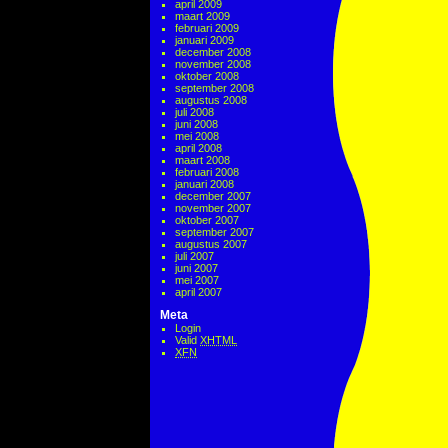
april 2009
maart 2009
februari 2009
januari 2009
december 2008
november 2008
oktober 2008
september 2008
augustus 2008
juli 2008
juni 2008
mei 2008
april 2008
maart 2008
februari 2008
januari 2008
december 2007
november 2007
oktober 2007
september 2007
augustus 2007
juli 2007
juni 2007
mei 2007
april 2007
Meta
Login
Valid
XHTML
XFN