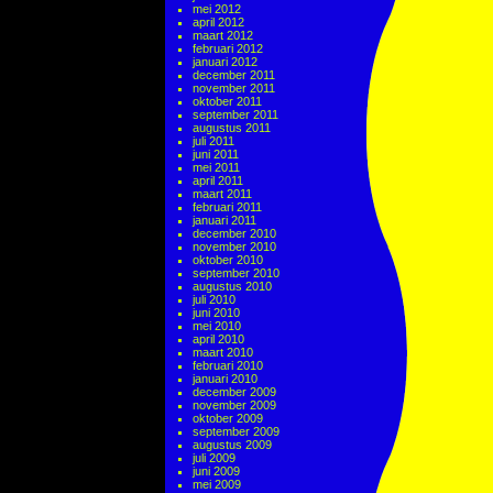
mei 2012
april 2012
maart 2012
februari 2012
januari 2012
december 2011
november 2011
oktober 2011
september 2011
augustus 2011
juli 2011
juni 2011
mei 2011
april 2011
maart 2011
februari 2011
januari 2011
december 2010
november 2010
oktober 2010
september 2010
augustus 2010
juli 2010
juni 2010
mei 2010
april 2010
maart 2010
februari 2010
januari 2010
december 2009
november 2009
oktober 2009
september 2009
augustus 2009
juli 2009
juni 2009
mei 2009