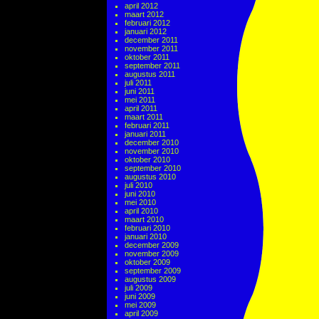
april 2012
maart 2012
februari 2012
januari 2012
december 2011
november 2011
oktober 2011
september 2011
augustus 2011
juli 2011
juni 2011
mei 2011
april 2011
maart 2011
februari 2011
januari 2011
december 2010
november 2010
oktober 2010
september 2010
augustus 2010
juli 2010
juni 2010
mei 2010
april 2010
maart 2010
februari 2010
januari 2010
december 2009
november 2009
oktober 2009
september 2009
augustus 2009
juli 2009
juni 2009
mei 2009
april 2009