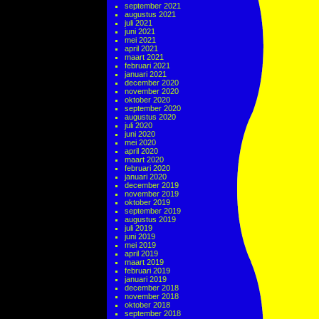
september 2021
augustus 2021
juli 2021
juni 2021
mei 2021
april 2021
maart 2021
februari 2021
januari 2021
december 2020
november 2020
oktober 2020
september 2020
augustus 2020
juli 2020
juni 2020
mei 2020
april 2020
maart 2020
februari 2020
januari 2020
december 2019
november 2019
oktober 2019
september 2019
augustus 2019
juli 2019
juni 2019
mei 2019
april 2019
maart 2019
februari 2019
januari 2019
december 2018
november 2018
oktober 2018
september 2018