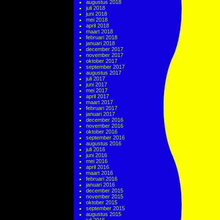
augustus 2018
juli 2018
juni 2018
mei 2018
april 2018
maart 2018
februari 2018
januari 2018
december 2017
november 2017
oktober 2017
september 2017
augustus 2017
juli 2017
juni 2017
mei 2017
april 2017
maart 2017
februari 2017
januari 2017
december 2016
november 2016
oktober 2016
september 2016
augustus 2016
juli 2016
juni 2016
mei 2016
april 2016
maart 2016
februari 2016
januari 2016
december 2015
november 2015
oktober 2015
september 2015
augustus 2015