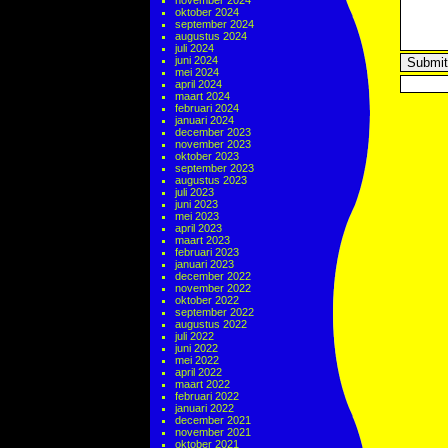
november 2024
oktober 2024
september 2024
augustus 2024
juli 2024
juni 2024
mei 2024
april 2024
maart 2024
februari 2024
januari 2024
december 2023
november 2023
oktober 2023
september 2023
augustus 2023
juli 2023
juni 2023
mei 2023
april 2023
maart 2023
februari 2023
januari 2023
december 2022
november 2022
oktober 2022
september 2022
augustus 2022
juli 2022
juni 2022
mei 2022
april 2022
maart 2022
februari 2022
januari 2022
december 2021
november 2021
oktober 2021