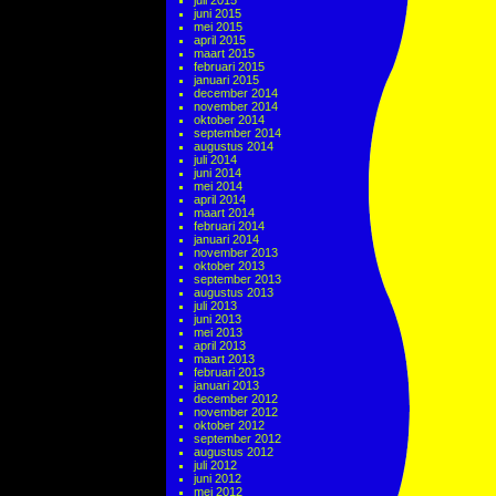
juli 2015
juni 2015
mei 2015
april 2015
maart 2015
februari 2015
januari 2015
december 2014
november 2014
oktober 2014
september 2014
augustus 2014
juli 2014
juni 2014
mei 2014
april 2014
maart 2014
februari 2014
januari 2014
november 2013
oktober 2013
september 2013
augustus 2013
juli 2013
juni 2013
mei 2013
april 2013
maart 2013
februari 2013
januari 2013
december 2012
november 2012
oktober 2012
september 2012
augustus 2012
juli 2012
juni 2012
mei 2012