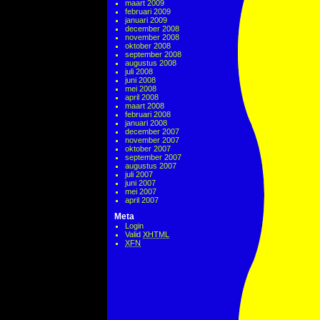
maart 2009
februari 2009
januari 2009
december 2008
november 2008
oktober 2008
september 2008
augustus 2008
juli 2008
juni 2008
mei 2008
april 2008
maart 2008
februari 2008
januari 2008
december 2007
november 2007
oktober 2007
september 2007
augustus 2007
juli 2007
juni 2007
mei 2007
april 2007
Meta
Login
Valid
XHTML
XFN