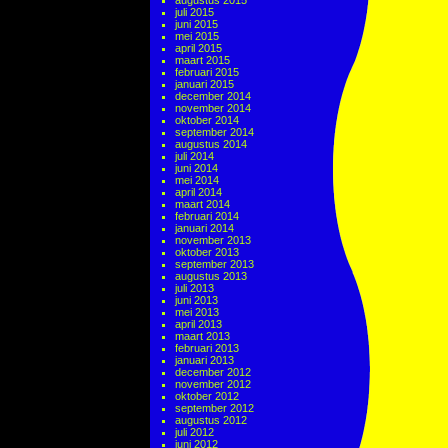
augustus 2015
juli 2015
juni 2015
mei 2015
april 2015
maart 2015
februari 2015
januari 2015
december 2014
november 2014
oktober 2014
september 2014
augustus 2014
juli 2014
juni 2014
mei 2014
april 2014
maart 2014
februari 2014
januari 2014
november 2013
oktober 2013
september 2013
augustus 2013
juli 2013
juni 2013
mei 2013
april 2013
maart 2013
februari 2013
januari 2013
december 2012
november 2012
oktober 2012
september 2012
augustus 2012
juli 2012
juni 2012