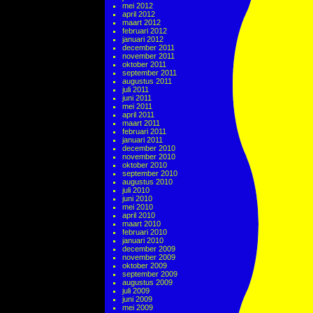
mei 2012
april 2012
maart 2012
februari 2012
januari 2012
december 2011
november 2011
oktober 2011
september 2011
augustus 2011
juli 2011
juni 2011
mei 2011
april 2011
maart 2011
februari 2011
januari 2011
december 2010
november 2010
oktober 2010
september 2010
augustus 2010
juli 2010
juni 2010
mei 2010
april 2010
maart 2010
februari 2010
januari 2010
december 2009
november 2009
oktober 2009
september 2009
augustus 2009
juli 2009
juni 2009
mei 2009