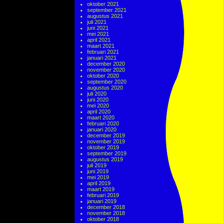
oktober 2021
september 2021
augustus 2021
juli 2021
juni 2021
mei 2021
april 2021
maart 2021
februari 2021
januari 2021
december 2020
november 2020
oktober 2020
september 2020
augustus 2020
juli 2020
juni 2020
mei 2020
april 2020
maart 2020
februari 2020
januari 2020
december 2019
november 2019
oktober 2019
september 2019
augustus 2019
juli 2019
juni 2019
mei 2019
april 2019
maart 2019
februari 2019
januari 2019
december 2018
november 2018
oktober 2018