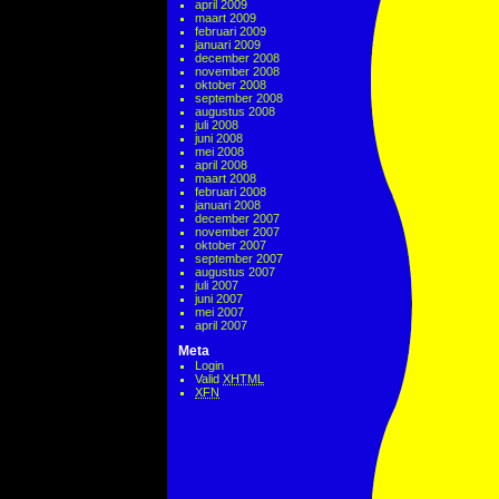
april 2009
maart 2009
februari 2009
januari 2009
december 2008
november 2008
oktober 2008
september 2008
augustus 2008
juli 2008
juni 2008
mei 2008
april 2008
maart 2008
februari 2008
januari 2008
december 2007
november 2007
oktober 2007
september 2007
augustus 2007
juli 2007
juni 2007
mei 2007
april 2007
Meta
Login
Valid
XHTML
XFN