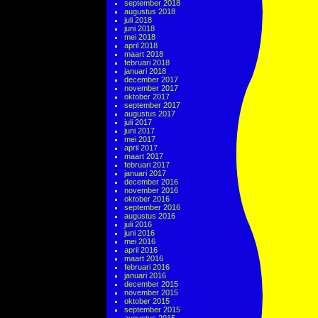
september 2018
augustus 2018
juli 2018
juni 2018
mei 2018
april 2018
maart 2018
februari 2018
januari 2018
december 2017
november 2017
oktober 2017
september 2017
augustus 2017
juli 2017
juni 2017
mei 2017
april 2017
maart 2017
februari 2017
januari 2017
december 2016
november 2016
oktober 2016
september 2016
augustus 2016
juli 2016
juni 2016
mei 2016
april 2016
maart 2016
februari 2016
januari 2016
december 2015
november 2015
oktober 2015
september 2015