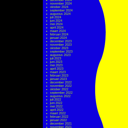
december 2024
november 2024
oktober 2024
september 2024
augustus 2024
juli 2024
juni 2024
mei 2024
april 2024
maart 2024
februari 2024
januari 2024
december 2023
november 2023
oktober 2023
september 2023
augustus 2023
juli 2023
juni 2023
mei 2023
april 2023
maart 2023
februari 2023
januari 2023
december 2022
november 2022
oktober 2022
september 2022
augustus 2022
juli 2022
juni 2022
mei 2022
april 2022
maart 2022
februari 2022
januari 2022
december 2021
november 2021