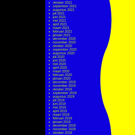
oktober 2021
september 2021
augustus 2021
juli 2021
juni 2021
mei 2021
april 2021
maart 2021
februari 2021
januari 2021
december 2020
november 2020
oktober 2020
september 2020
augustus 2020
juli 2020
juni 2020
mei 2020
april 2020
maart 2020
februari 2020
januari 2020
december 2019
november 2019
oktober 2019
september 2019
augustus 2019
juli 2019
juni 2019
mei 2019
april 2019
maart 2019
februari 2019
januari 2019
december 2018
november 2018
oktober 2018