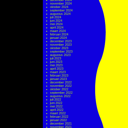
december 2024
november 2024
oktober 2024
september 2024
augustus 2024
juli 2024
juni 2024
mei 2024
april 2024
maart 2024
februari 2024
januari 2024
december 2023
november 2023
oktober 2023
september 2023
augustus 2023
juli 2023
juni 2023
mei 2023
april 2023
maart 2023
februari 2023
januari 2023
december 2022
november 2022
oktober 2022
september 2022
augustus 2022
juli 2022
juni 2022
mei 2022
april 2022
maart 2022
februari 2022
januari 2022
december 2021
november 2021