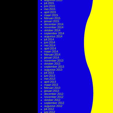
augustus 2015
juli 2015
juni 2015
mei 2015
april 2015
maart 2015
februari 2015
januari 2015
december 2014
november 2014
oktober 2014
september 2014
augustus 2014
juli 2014
juni 2014
mei 2014
april 2014
maart 2014
februari 2014
januari 2014
november 2013
oktober 2013
september 2013
augustus 2013
juli 2013
juni 2013
mei 2013
april 2013
maart 2013
februari 2013
januari 2013
december 2012
november 2012
oktober 2012
september 2012
augustus 2012
juli 2012
juni 2012