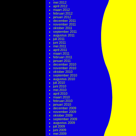
mei 2012
april 2012
maart 2012
februari 2012
januari 2012
december 2011
november 2011
oktober 2011
september 2011
augustus 2011
juli 2011
juni 2011
mei 2011
april 2011
maart 2011
februari 2011
januari 2011
december 2010
november 2010
oktober 2010
september 2010
augustus 2010
juli 2010
juni 2010
mei 2010
april 2010
maart 2010
februari 2010
januari 2010
december 2009
november 2009
oktober 2009
september 2009
augustus 2009
juli 2009
juni 2009
mei 2009