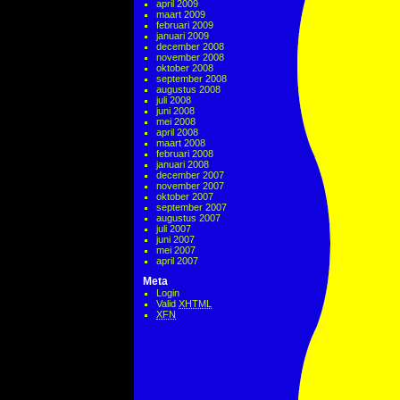
april 2009
maart 2009
februari 2009
januari 2009
december 2008
november 2008
oktober 2008
september 2008
augustus 2008
juli 2008
juni 2008
mei 2008
april 2008
maart 2008
februari 2008
januari 2008
december 2007
november 2007
oktober 2007
september 2007
augustus 2007
juli 2007
juni 2007
mei 2007
april 2007
Meta
Login
Valid
XHTML
XFN