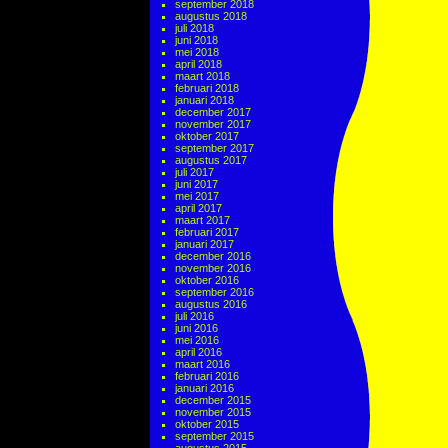
september 2018
augustus 2018
juli 2018
juni 2018
mei 2018
april 2018
maart 2018
februari 2018
januari 2018
december 2017
november 2017
oktober 2017
september 2017
augustus 2017
juli 2017
juni 2017
mei 2017
april 2017
maart 2017
februari 2017
januari 2017
december 2016
november 2016
oktober 2016
september 2016
augustus 2016
juli 2016
juni 2016
mei 2016
april 2016
maart 2016
februari 2016
januari 2016
december 2015
november 2015
oktober 2015
september 2015