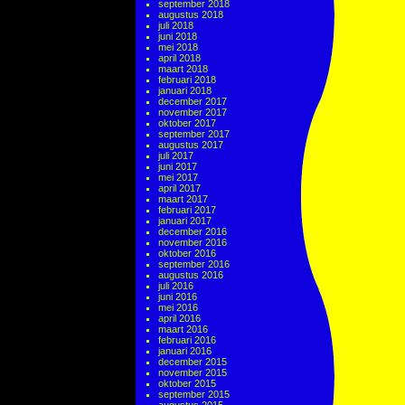
september 2018
augustus 2018
juli 2018
juni 2018
mei 2018
april 2018
maart 2018
februari 2018
januari 2018
december 2017
november 2017
oktober 2017
september 2017
augustus 2017
juli 2017
juni 2017
mei 2017
april 2017
maart 2017
februari 2017
januari 2017
december 2016
november 2016
oktober 2016
september 2016
augustus 2016
juli 2016
juni 2016
mei 2016
april 2016
maart 2016
februari 2016
januari 2016
december 2015
november 2015
oktober 2015
september 2015