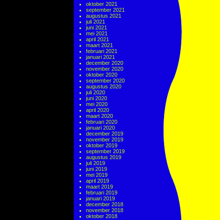
oktober 2021
september 2021
augustus 2021
juli 2021
juni 2021
mei 2021
april 2021
maart 2021
februari 2021
januari 2021
december 2020
november 2020
oktober 2020
september 2020
augustus 2020
juli 2020
juni 2020
mei 2020
april 2020
maart 2020
februari 2020
januari 2020
december 2019
november 2019
oktober 2019
september 2019
augustus 2019
juli 2019
juni 2019
mei 2019
april 2019
maart 2019
februari 2019
januari 2019
december 2018
november 2018
oktober 2018