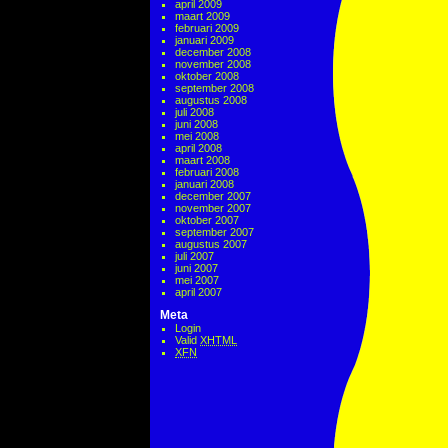
april 2009
maart 2009
februari 2009
januari 2009
december 2008
november 2008
oktober 2008
september 2008
augustus 2008
juli 2008
juni 2008
mei 2008
april 2008
maart 2008
februari 2008
januari 2008
december 2007
november 2007
oktober 2007
september 2007
augustus 2007
juli 2007
juni 2007
mei 2007
april 2007
Meta
Login
Valid
XHTML
XFN