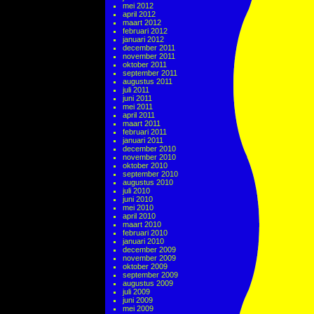
mei 2012
april 2012
maart 2012
februari 2012
januari 2012
december 2011
november 2011
oktober 2011
september 2011
augustus 2011
juli 2011
juni 2011
mei 2011
april 2011
maart 2011
februari 2011
januari 2011
december 2010
november 2010
oktober 2010
september 2010
augustus 2010
juli 2010
juni 2010
mei 2010
april 2010
maart 2010
februari 2010
januari 2010
december 2009
november 2009
oktober 2009
september 2009
augustus 2009
juli 2009
juni 2009
mei 2009