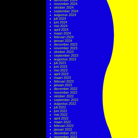
december 2024
november 2024
oktober 2024
september 2024
augustus 2024
juli 2024
juni 2024
mei 2024
april 2024
maart 2024
februari 2024
januari 2024
december 2023
november 2023
oktober 2023
september 2023
augustus 2023
juli 2023
juni 2023
mei 2023
april 2023
maart 2023
februari 2023
januari 2023
december 2022
november 2022
oktober 2022
september 2022
augustus 2022
juli 2022
juni 2022
mei 2022
april 2022
maart 2022
februari 2022
januari 2022
december 2021
november 2021