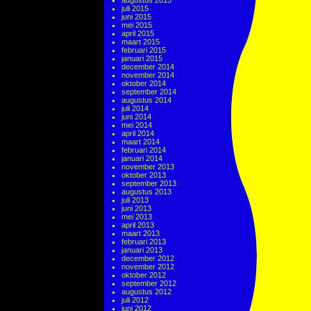
augustus 2015
juli 2015
juni 2015
mei 2015
april 2015
maart 2015
februari 2015
januari 2015
december 2014
november 2014
oktober 2014
september 2014
augustus 2014
juli 2014
juni 2014
mei 2014
april 2014
maart 2014
februari 2014
januari 2014
november 2013
oktober 2013
september 2013
augustus 2013
juli 2013
juni 2013
mei 2013
april 2013
maart 2013
februari 2013
januari 2013
december 2012
november 2012
oktober 2012
september 2012
augustus 2012
juli 2012
juni 2012