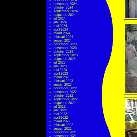
december 2024
november 2024
oktober 2024
september 2024
augustus 2024
juli 2024
juni 2024
mei 2024
april 2024
maart 2024
februari 2024
januari 2024
december 2023
november 2023
oktober 2023
september 2023
augustus 2023
juli 2023
juni 2023
mei 2023
april 2023
maart 2023
februari 2023
januari 2023
december 2022
november 2022
oktober 2022
september 2022
augustus 2022
juli 2022
juni 2022
mei 2022
april 2022
maart 2022
februari 2022
januari 2022
december 2021
november 2021