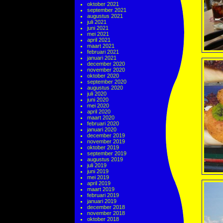
oktober 2021
september 2021
augustus 2021
juli 2021
juni 2021
mei 2021
april 2021
maart 2021
februari 2021
januari 2021
december 2020
november 2020
oktober 2020
september 2020
augustus 2020
juli 2020
juni 2020
mei 2020
april 2020
maart 2020
februari 2020
januari 2020
december 2019
november 2019
oktober 2019
september 2019
augustus 2019
juli 2019
juni 2019
mei 2019
april 2019
maart 2019
februari 2019
januari 2019
december 2018
november 2018
oktober 2018