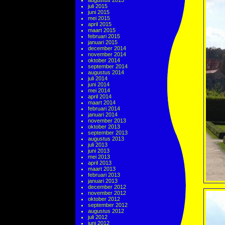
augustus 2015
juli 2015
juni 2015
mei 2015
april 2015
maart 2015
februari 2015
januari 2015
december 2014
november 2014
oktober 2014
september 2014
augustus 2014
juli 2014
juni 2014
mei 2014
april 2014
maart 2014
februari 2014
januari 2014
november 2013
oktober 2013
september 2013
augustus 2013
juli 2013
juni 2013
mei 2013
april 2013
maart 2013
februari 2013
januari 2013
december 2012
november 2012
oktober 2012
september 2012
augustus 2012
juli 2012
juni 2012