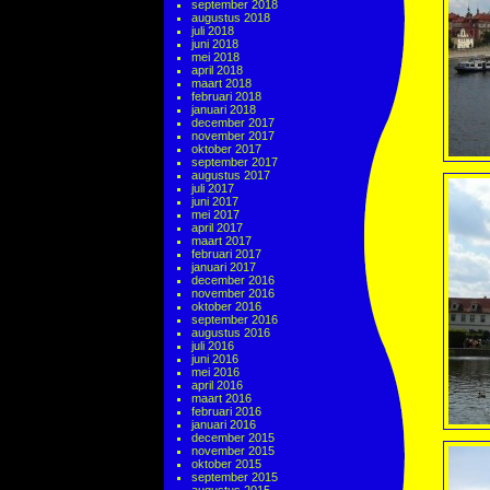
september 2018
augustus 2018
juli 2018
juni 2018
mei 2018
april 2018
maart 2018
februari 2018
januari 2018
december 2017
november 2017
oktober 2017
september 2017
augustus 2017
juli 2017
juni 2017
mei 2017
april 2017
maart 2017
februari 2017
januari 2017
december 2016
november 2016
oktober 2016
september 2016
augustus 2016
juli 2016
juni 2016
mei 2016
april 2016
maart 2016
februari 2016
januari 2016
december 2015
november 2015
oktober 2015
september 2015