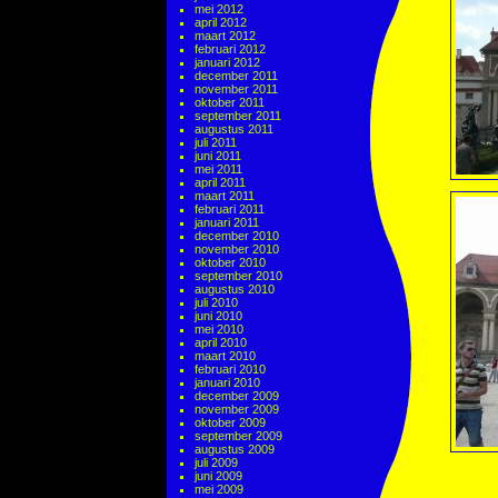
mei 2012
april 2012
maart 2012
februari 2012
januari 2012
december 2011
november 2011
oktober 2011
september 2011
augustus 2011
juli 2011
juni 2011
mei 2011
april 2011
maart 2011
februari 2011
januari 2011
december 2010
november 2010
oktober 2010
september 2010
augustus 2010
juli 2010
juni 2010
mei 2010
april 2010
maart 2010
februari 2010
januari 2010
december 2009
november 2009
oktober 2009
september 2009
augustus 2009
juli 2009
juni 2009
mei 2009