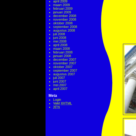
april 2009
maart 2009
februari 2009
januari 2009
december 2008
november 2008
oktober 2008
september 2008
augustus 2008
juli 2008
juni 2008
mei 2008
april 2008
maart 2008
februari 2008
januari 2008
december 2007
november 2007
oktober 2007
september 2007
augustus 2007
juli 2007
juni 2007
mei 2007
april 2007
Meta
Login
Valid
XHTML
XFN