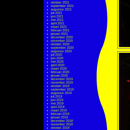
oktober 2021
september 2021
augustus 2021
juli 2021
juni 2021
mei 2021
april 2021
maart 2021
februari 2021
januari 2021
december 2020
november 2020
oktober 2020
september 2020
augustus 2020
juli 2020
juni 2020
mei 2020
april 2020
maart 2020
februari 2020
januari 2020
december 2019
november 2019
oktober 2019
september 2019
augustus 2019
juli 2019
juni 2019
mei 2019
april 2019
maart 2019
februari 2019
januari 2019
december 2018
november 2018
oktober 2018