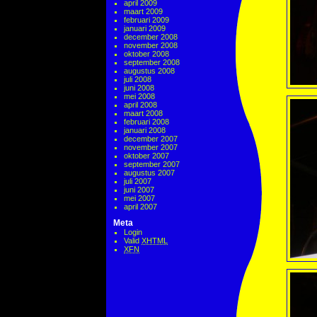
april 2009
maart 2009
februari 2009
januari 2009
december 2008
november 2008
oktober 2008
september 2008
augustus 2008
juli 2008
juni 2008
mei 2008
april 2008
maart 2008
februari 2008
januari 2008
december 2007
november 2007
oktober 2007
september 2007
augustus 2007
juli 2007
juni 2007
mei 2007
april 2007
Meta
Login
Valid
XHTML
XFN