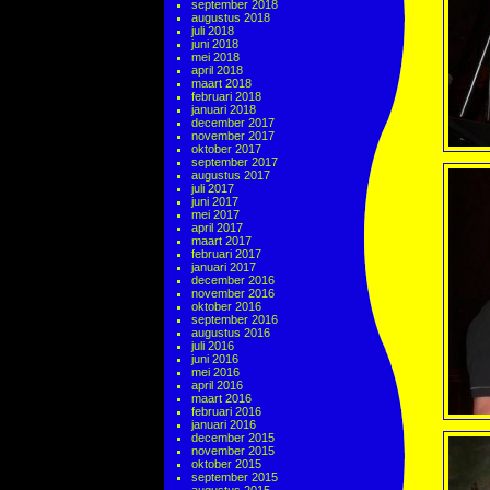
september 2018
augustus 2018
juli 2018
juni 2018
mei 2018
april 2018
maart 2018
februari 2018
januari 2018
december 2017
november 2017
oktober 2017
september 2017
augustus 2017
juli 2017
juni 2017
mei 2017
april 2017
maart 2017
februari 2017
januari 2017
december 2016
november 2016
oktober 2016
september 2016
augustus 2016
juli 2016
juni 2016
mei 2016
april 2016
maart 2016
februari 2016
januari 2016
december 2015
november 2015
oktober 2015
september 2015