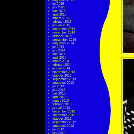
augustus 2015
juli 2015
juni 2015
mei 2015
april 2015
maart 2015
februari 2015
januari 2015
december 2014
november 2014
oktober 2014
september 2014
augustus 2014
juli 2014
juni 2014
mei 2014
april 2014
maart 2014
februari 2014
januari 2014
november 2013
oktober 2013
september 2013
augustus 2013
juli 2013
juni 2013
mei 2013
april 2013
maart 2013
februari 2013
januari 2013
december 2012
november 2012
oktober 2012
september 2012
augustus 2012
juli 2012
juni 2012