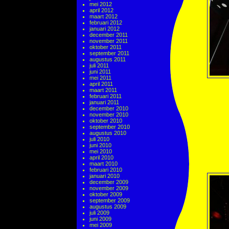
mei 2012
april 2012
maart 2012
februari 2012
januari 2012
december 2011
november 2011
oktober 2011
september 2011
augustus 2011
juli 2011
juni 2011
mei 2011
april 2011
maart 2011
februari 2011
januari 2011
december 2010
november 2010
oktober 2010
september 2010
augustus 2010
juli 2010
juni 2010
mei 2010
april 2010
maart 2010
februari 2010
januari 2010
december 2009
november 2009
oktober 2009
september 2009
augustus 2009
juli 2009
juni 2009
mei 2009