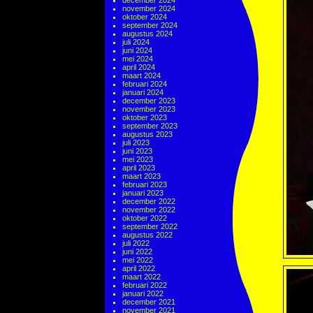
december 2024
november 2024
oktober 2024
september 2024
augustus 2024
juli 2024
juni 2024
mei 2024
april 2024
maart 2024
februari 2024
januari 2024
december 2023
november 2023
oktober 2023
september 2023
augustus 2023
juli 2023
juni 2023
mei 2023
april 2023
maart 2023
februari 2023
januari 2023
december 2022
november 2022
oktober 2022
september 2022
augustus 2022
juli 2022
juni 2022
mei 2022
april 2022
maart 2022
februari 2022
januari 2022
december 2021
november 2021