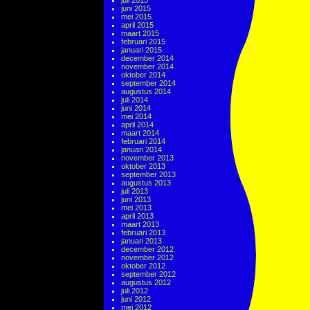
juli 2015
juni 2015
mei 2015
april 2015
maart 2015
februari 2015
januari 2015
december 2014
november 2014
oktober 2014
september 2014
augustus 2014
juli 2014
juni 2014
mei 2014
april 2014
maart 2014
februari 2014
januari 2014
november 2013
oktober 2013
september 2013
augustus 2013
juli 2013
juni 2013
mei 2013
april 2013
maart 2013
februari 2013
januari 2013
december 2012
november 2012
oktober 2012
september 2012
augustus 2012
juli 2012
juni 2012
mei 2012