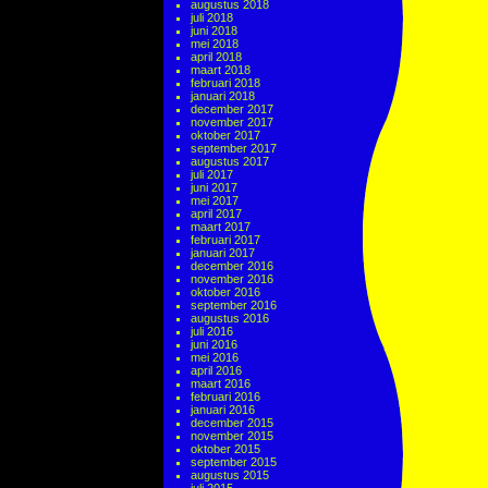
augustus 2018
juli 2018
juni 2018
mei 2018
april 2018
maart 2018
februari 2018
januari 2018
december 2017
november 2017
oktober 2017
september 2017
augustus 2017
juli 2017
juni 2017
mei 2017
april 2017
maart 2017
februari 2017
januari 2017
december 2016
november 2016
oktober 2016
september 2016
augustus 2016
juli 2016
juni 2016
mei 2016
april 2016
maart 2016
februari 2016
januari 2016
december 2015
november 2015
oktober 2015
september 2015
augustus 2015