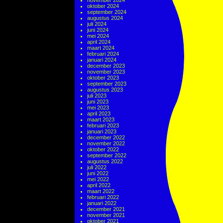
november 2024
oktober 2024
september 2024
augustus 2024
juli 2024
juni 2024
mei 2024
april 2024
maart 2024
februari 2024
januari 2024
december 2023
november 2023
oktober 2023
september 2023
augustus 2023
juli 2023
juni 2023
mei 2023
april 2023
maart 2023
februari 2023
januari 2023
december 2022
november 2022
oktober 2022
september 2022
augustus 2022
juli 2022
juni 2022
mei 2022
april 2022
maart 2022
februari 2022
januari 2022
december 2021
november 2021
oktober 2021