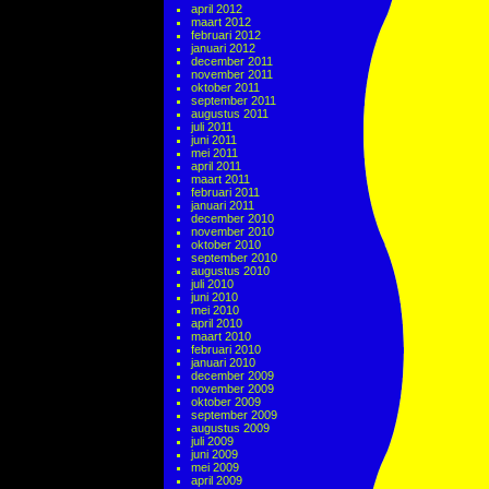
april 2012
maart 2012
februari 2012
januari 2012
december 2011
november 2011
oktober 2011
september 2011
augustus 2011
juli 2011
juni 2011
mei 2011
april 2011
maart 2011
februari 2011
januari 2011
december 2010
november 2010
oktober 2010
september 2010
augustus 2010
juli 2010
juni 2010
mei 2010
april 2010
maart 2010
februari 2010
januari 2010
december 2009
november 2009
oktober 2009
september 2009
augustus 2009
juli 2009
juni 2009
mei 2009
april 2009