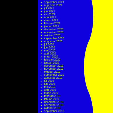
september 2021
augustus 2021
juli 2021
juni 2021
mei 2021
april 2021
maart 2021
februari 2021
januari 2021
december 2020
november 2020
oktober 2020
september 2020
augustus 2020
juli 2020
juni 2020
mei 2020
april 2020
maart 2020
februari 2020
januari 2020
december 2019
november 2019
oktober 2019
september 2019
augustus 2019
juli 2019
juni 2019
mei 2019
april 2019
maart 2019
februari 2019
januari 2019
december 2018
november 2018
oktober 2018
september 2018