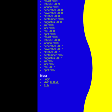
maart 2009
februari 2009
januari 2009
december 2008
november 2008
oktober 2008
september 2008
augustus 2008
juli 2008
juni 2008
mei 2008
april 2008
maart 2008
februari 2008
januari 2008
december 2007
november 2007
oktober 2007
september 2007
augustus 2007
juli 2007
juni 2007
mei 2007
april 2007
Meta
Login
Valid
XHTML
XFN